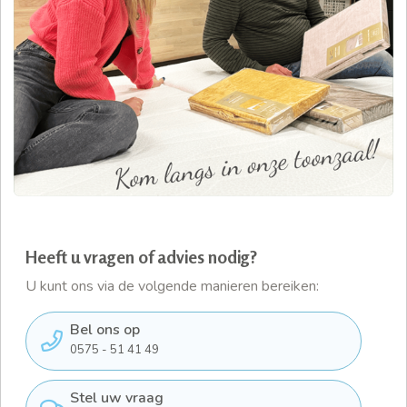
Heeft u vragen of advies nodig?
U kunt ons via de volgende manieren bereiken:
Bel ons op
0575 - 51 41 49
Stel uw vraag