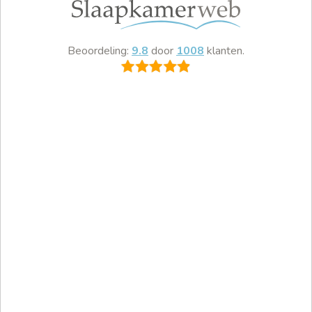
Beoordeling:
9.8
door
1008
klanten.