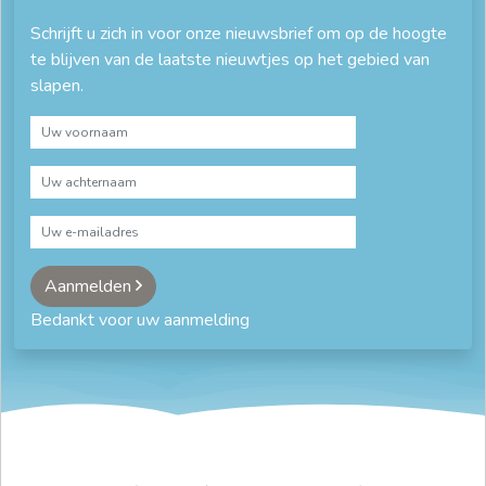
Schrijft u zich in voor onze nieuwsbrief om op de hoogte
te blijven van de laatste nieuwtjes op het gebied van
slapen.
Aanmelden
Bedankt voor uw aanmelding