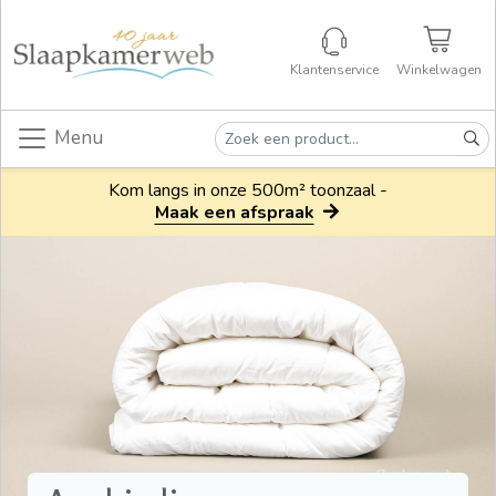
Klantenservice
Winkelwagen
Menu
Kom langs in onze 500m² toonzaal -
Maak een afspraak