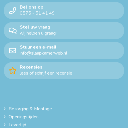
Bel ons op
0575 - 51 41 49
Stel uw vraag
wij helpen u graag!
Stuur een e-mail
info@slaapkamerweb.nl
Recensies
lees of schrijf een recensie
Bezorging & Montage
Openingstijden
Levertijd