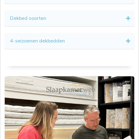
Dekbed soorten
4-seizoenen dekbedden