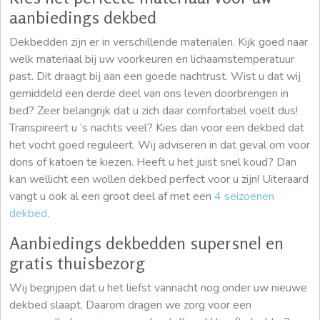
aanbiedings dekbed
Dekbedden zijn er in verschillende materialen. Kijk goed naar
welk materiaal bij uw voorkeuren en lichaamstemperatuur
past. Dit draagt bij aan een goede nachtrust. Wist u dat wij
gemiddeld een derde deel van ons leven doorbrengen in
bed? Zeer belangrijk dat u zich daar comfortabel voelt dus!
Transpireert u ’s nachts veel? Kies dan voor een dekbed dat
het vocht goed reguleert. Wij adviseren in dat geval om voor
dons of katoen te kiezen. Heeft u het juist snel koud? Dan
kan wellicht een wollen dekbed perfect voor u zijn! Uiteraard
vangt u ook al een groot deel af met een
4 seizoenen
dekbed
.
Aanbiedings dekbedden supersnel en
gratis thuisbezorg
Wij begrijpen dat u het liefst vannacht nog onder uw nieuwe
dekbed slaapt. Daarom dragen we zorg voor een