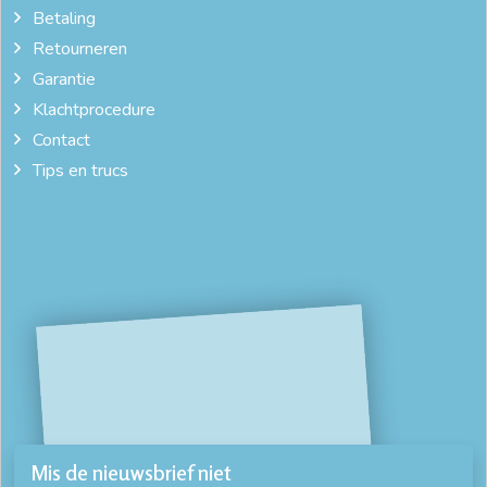
Betaling
Retourneren
Garantie
Klachtprocedure
Contact
Tips en trucs
Mis de nieuwsbrief niet