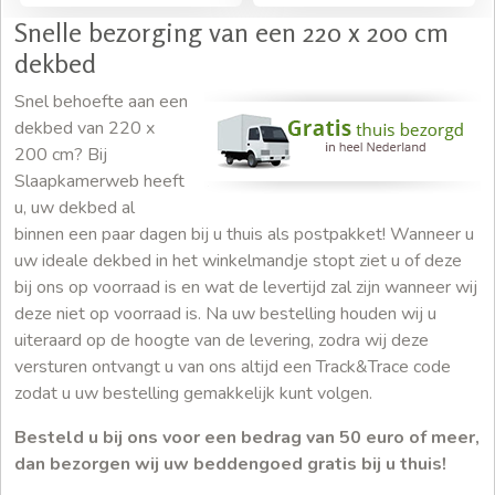
Snelle bezorging van een 220 x 200 cm
dekbed
Snel behoefte aan een
dekbed van 220 x
200 cm? Bij
Slaapkamerweb heeft
u, uw dekbed al
binnen een paar dagen bij u thuis als postpakket! Wanneer u
uw ideale dekbed in het winkelmandje stopt ziet u of deze
bij ons op voorraad is en wat de levertijd zal zijn wanneer wij
deze niet op voorraad is. Na uw bestelling houden wij u
uiteraard op de hoogte van de levering, zodra wij deze
versturen ontvangt u van ons altijd een Track&Trace code
zodat u uw bestelling gemakkelijk kunt volgen.
Besteld u bij ons voor een bedrag van 50 euro of meer,
dan bezorgen wij uw beddengoed gratis bij u thuis!