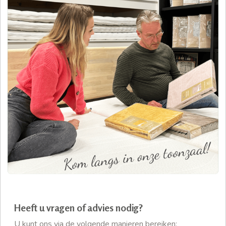
Heeft u vragen of advies nodig?
U kunt ons via de volgende manieren bereiken: