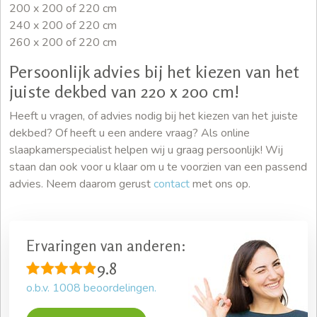
200 x 200 of 220 cm
240 x 200 of 220 cm
260 x 200 of 220 cm
Persoonlijk advies bij het kiezen van het
juiste dekbed van 220 x 200 cm!
Heeft u vragen, of advies nodig bij het kiezen van het juiste
dekbed? Of heeft u een andere vraag? Als online
slaapkamerspecialist helpen wij u graag persoonlijk! Wij
staan dan ook voor u klaar om u te voorzien van een passend
advies. Neem daarom gerust
contact
met ons op.
Ervaringen van anderen:
9.8
o.b.v.
1008
beoordelingen.