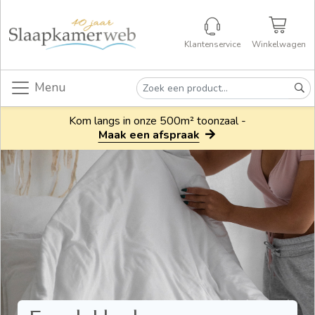
Klantenservice
Winkelwagen
Menu
Kom langs in onze 500m² toonzaal -
Maak een afspraak