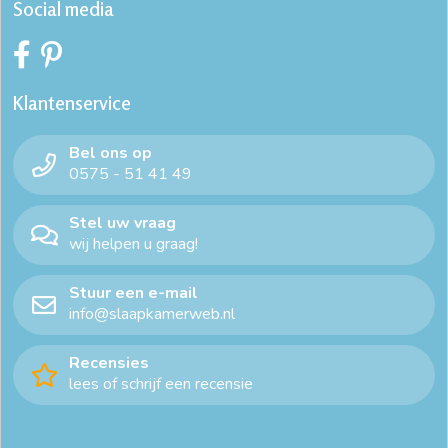
Social media
Klantenservice
Bel ons op
0575 - 51 41 49
Stel uw vraag
wij helpen u graag!
Stuur een e-mail
info@slaapkamerweb.nl
Recensies
lees of schrijf een recensie