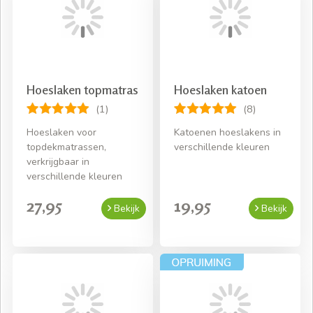
Hoeslaken topmatras
Hoeslaken katoen
(1)
(8)
Hoeslaken voor
Katoenen hoeslakens in
topdekmatrassen,
verschillende kleuren
verkrijgbaar in
verschillende kleuren
27,95
19,95
Bekijk
Bekijk