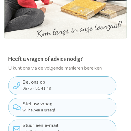
Heeft u vragen of advies nodig?
U kunt ons via de volgende manieren bereiken:
Bel ons op
0575 - 51 41 49
Stel uw vraag
wij helpen u graag!
Stuur een e-mail