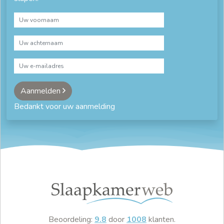
Aanmelden
Bedankt voor uw aanmelding
Beoordeling:
9.8
door
1008
klanten.