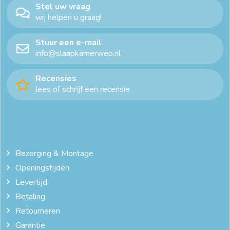
Stel uw vraag
wij helpen u graag!
Stuur een e-mail
info@slaapkamerweb.nl
Recensies
lees of schrijf een recensie
Bezorging & Montage
Openingstijden
Levertijd
Betaling
Retourneren
Garantie