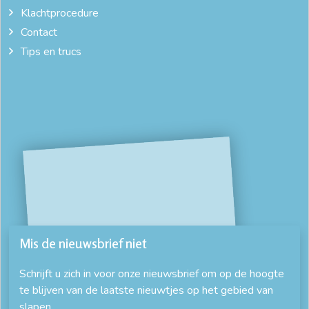
Klachtprocedure
Contact
Tips en trucs
Mis de nieuwsbrief niet
Schrijft u zich in voor onze nieuwsbrief om op de hoogte
te blijven van de laatste nieuwtjes op het gebied van
slapen.