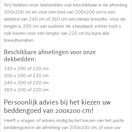
Wij hebben onze dekbedden ook beschikbaar in de afmeting
200x200 cm en voor een bed van 200x200 cm is een
dekbed van 240 cm of 260 cm een ideale breedte. Voor de
lengte is 200 cm van oudsher de standaard, echter kunt u
ook kiezen voor een lengte van 220 cm bij bijna alle
breedtematen.
Beschikbare afmetingen voor onze
dekbedden:
140 x 200 of 220 cm
200 x 200 of 220 cm
240 x 200 of 220 cm
260 x 200 of 220 cm
Persoonlijk advies bij het kiezen uw
beddengoed van 200x200 cm!
Heeft u vragen, of advies nodig bij het kiezen van het juiste
beddengoed in de afmeting van 200x200 cm, of voor uw