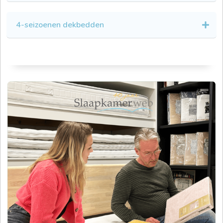
4-seizoenen dekbedden