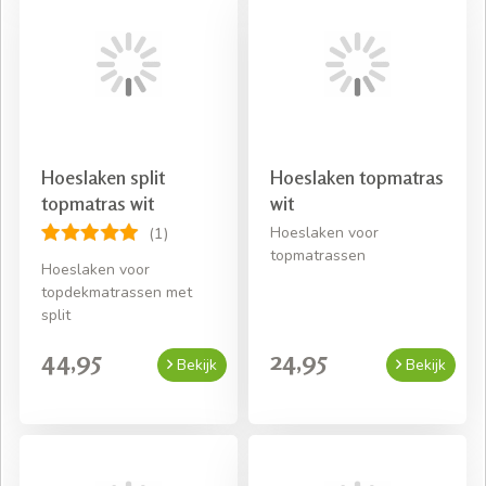
Hoeslaken split
Hoeslaken topmatras
topmatras wit
wit
Hoeslaken voor
(1)
topmatrassen
Hoeslaken voor
topdekmatrassen met
split
44,95
24,95
Bekijk
Bekijk