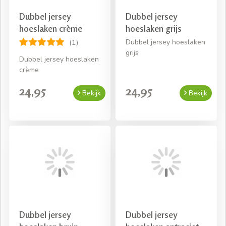
Dubbel jersey
Dubbel jersey
hoeslaken crème
hoeslaken grijs
Dubbel jersey hoeslaken
(1)
grijs
Dubbel jersey hoeslaken
crème
24,95
24,95
Bekijk
Bekijk
Dubbel jersey
Dubbel jersey