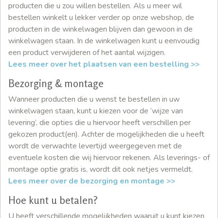
producten die u zou willen bestellen. Als u meer wil
bestellen winkelt u lekker verder op onze webshop, de
producten in de winkelwagen blijven dan gewoon in de
winkelwagen staan. In de winkelwagen kunt u eenvoudig
een product verwijderen of het aantal wijzigen.
Lees meer over het plaatsen van een bestelling >>
Bezorging & montage
Wanneer producten die u wenst te bestellen in uw
winkelwagen staan, kunt u kiezen voor de ‘wijze van
levering’, die opties die u hiervoor heeft verschillen per
gekozen product(en). Achter de mogelijkheden die u heeft
wordt de verwachte levertijd weergegeven met de
eventuele kosten die wij hiervoor rekenen. Als leverings- of
montage optie gratis is, wordt dit ook netjes vermeldt.
Lees meer over de bezorging en montage >>
Hoe kunt u betalen?
U heeft verschillende mogelijkheden waaruit u kunt kiezen