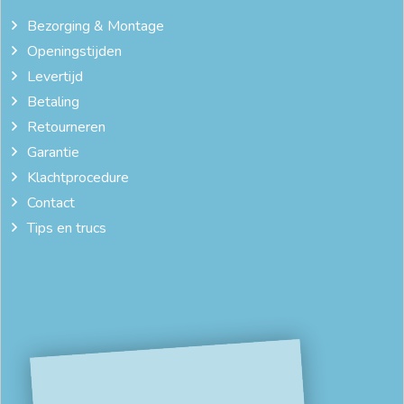
Bezorging & Montage
Openingstijden
Levertijd
Betaling
Retourneren
Garantie
Klachtprocedure
Contact
Tips en trucs