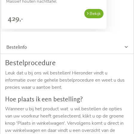
Massief houten nachttafel
Bekijk
429,-
Bestelinfo
Bestelprocedure
Leuk dat u bij ons wil bestellen! Hieronder vindt u
informatie over de gehele bestelprocedure en weet u dus
precies waar u aantoe bent.
Hoe plaats ik een bestelling?
Wanneer u bij het product wat u wil bestellen de opties
van uw voorkeur heeft geselecteerd, klikt u op de groene
knop 'Plaats in winkelwagen'. Vervolgens komt u direct in
uw winkelwagen en daar vindt u een overzicht van de