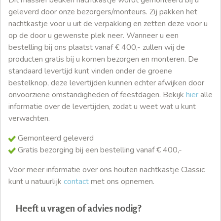
geleverd door onze bezorgers/monteurs. Zij pakken het
nachtkastje voor u uit de verpakking en zetten deze voor u
op de door u gewenste plek neer. Wanneer u een
bestelling bij ons plaatst vanaf € 400,- zullen wij de
producten gratis bij u komen bezorgen en monteren. De
standaard levertijd kunt vinden onder de groene
bestelknop, deze levertijden kunnen echter afwijken door
onvoorziene omstandigheden of feestdagen. Bekijk
hier
alle
informatie over de levertijden, zodat u weet wat u kunt
verwachten.
Gemonteerd geleverd
Gratis bezorging bij een bestelling vanaf € 400,-
Voor meer informatie over ons houten nachtkastje Classic
kunt u natuurlijk
contact
met ons opnemen.
Heeft u vragen of advies nodig?