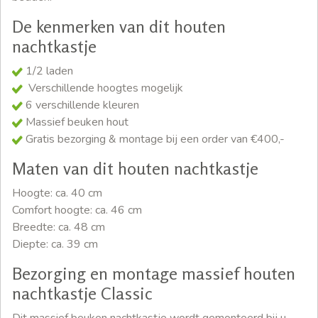
De kenmerken van dit houten
nachtkastje
1/2 laden
Verschillende hoogtes mogelijk
6 verschillende kleuren
Massief beuken hout
Gratis bezorging & montage bij een order van €400,-
Maten van dit houten nachtkastje
Hoogte: ca. 40 cm
Comfort hoogte: ca. 46 cm
Breedte: ca. 48 cm
Diepte: ca. 39 cm
Bezorging en montage massief houten
nachtkastje Classic
Dit massief beuken nachtkastje wordt gemonteerd bij u