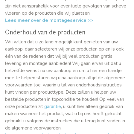
zijn niet aansprakelijk voor eventuele gevolgen van scheve
vloeren op de producten die wij plaatsen.
Lees meer over de montageservice >>
Onderhoud van de producten
Wij willen dat u zo lang mogelijk kunt genieten van uw
aankoop, daar selecteren wij onze producten op en is ook
één van de redenen dat wij bij veel producten gratis
levering en montage aanbieden! Wij gaan ervan uit dat u
hetzelfde wenst na uw aankoop en om u hier een handje
mee te helpen sturen wij u na aankoop altijd de algemene
voorwaarden toe, waarin u tal van onderhoudsinstructies
kunt vinden per producttype. Deze zullen u helpen uw
bestelde producten in topconditie te houden! Op veel van
onze producten zit
garantie
, u kunt hier alleen gebruik van
maken wanneer het product, wat u bij ons heeft gekocht,
gebruikt u volgens de instructies die u terug kunt vinden in
de algemene voorwaarden.