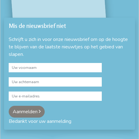
Mis de nieuwsbrief niet
Schrijft u zich in voor onze nieuwsbrief om op de hoogte
te blijven van de laatste nieuwtjes op het gebied van
slapen.
Aanmelden
Bedankt voor uw aanmelding