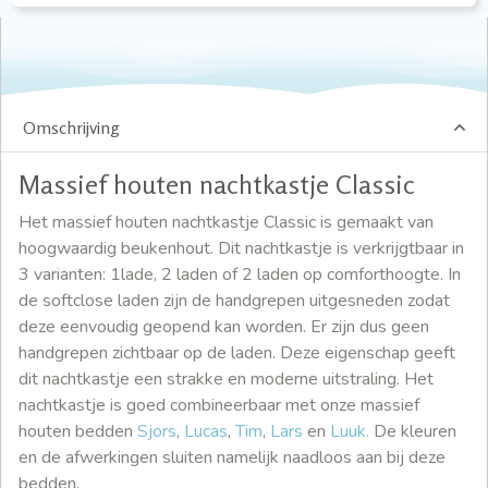
Omschrijving
Massief houten nachtkastje Classic
Het massief houten nachtkastje Classic is gemaakt van
hoogwaardig beukenhout. Dit nachtkastje is verkrijgtbaar in
3 varianten: 1lade, 2 laden of 2 laden op comforthoogte. In
de softclose laden zijn de handgrepen uitgesneden zodat
deze eenvoudig geopend kan worden. Er zijn dus geen
handgrepen zichtbaar op de laden. Deze eigenschap geeft
dit nachtkastje een strakke en moderne uitstraling. Het
nachtkastje is goed combineerbaar met onze massief
houten bedden
Sjors
,
Lucas
,
Tim
,
Lars
en
Luuk.
De kleuren
en de afwerkingen sluiten namelijk naadloos aan bij deze
bedden.