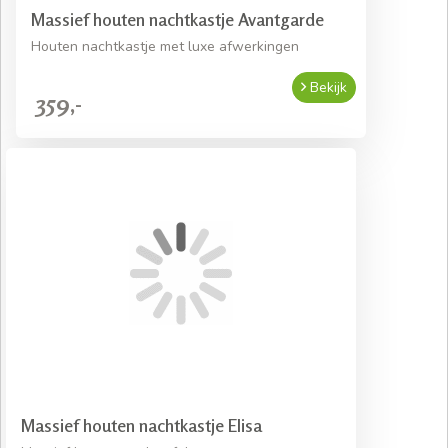
Massief houten nachtkastje Avantgarde
Houten nachtkastje met luxe afwerkingen
Bekijk
359,-
Massief houten nachtkastje Elisa