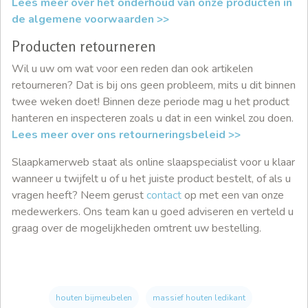
Lees meer over het onderhoud van onze producten in
de algemene voorwaarden >>
Producten retourneren
Wil u uw om wat voor een reden dan ook artikelen
retourneren? Dat is bij ons geen probleem, mits u dit binnen
twee weken doet! Binnen deze periode mag u het product
hanteren en inspecteren zoals u dat in een winkel zou doen.
Lees meer over ons retourneringsbeleid >>
Slaapkamerweb staat als online slaapspecialist voor u klaar
wanneer u twijfelt u of u het juiste product bestelt, of als u
vragen heeft? Neem gerust
contact
op met een van onze
medewerkers. Ons team kan u goed adviseren en verteld u
graag over de mogelijkheden omtrent uw bestelling.
houten bijmeubelen
massief houten ledikant