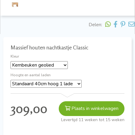
Delen:
Massief houten nachtkastje Classic
Kleur
Hoogte en aantal laden
309,00
Plaats in winkelwagen
Levertijd 11 weken tot 15 weken