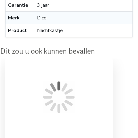
Garantie
3 jaar
Merk
Dico
Product
Nachtkastje
Dit zou u ook kunnen bevallen