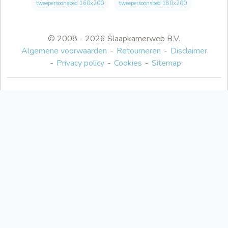
tweepersoonsbed 160x200
tweepersoonsbed 180x200
© 2008 - 2026 Slaapkamerweb B.V.
Algemene voorwaarden
Retourneren
Disclaimer
Privacy policy
Cookies
Sitemap