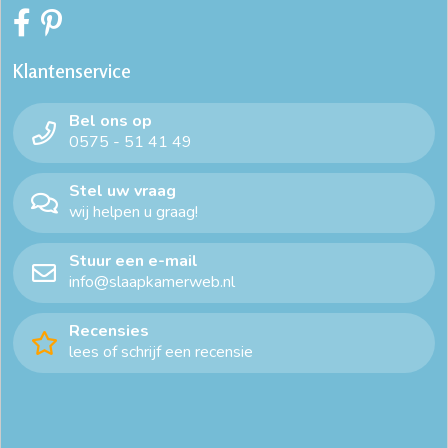
Klantenservice
Bel ons op
0575 - 51 41 49
Stel uw vraag
wij helpen u graag!
Stuur een e-mail
info@slaapkamerweb.nl
Recensies
lees of schrijf een recensie