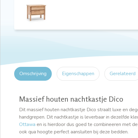
Omschrijving
Eigenschappen
Gerelateerd
Massief houten nachtkastje Dico
Dit massief houten nachtkastje Dico straalt luxe en dege
handgrepen. Dit nachtkastje is leverbaar in dezelfde k
Ottawa
en is hierdoor dus goed te combineeren met de
ook qua hoogte perfect aansluiten bij deze bedden.