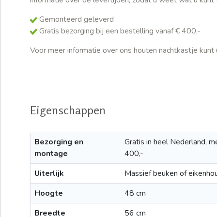
Gemonteerd geleverd
Gratis bezorging bij een bestelling vanaf € 400,-
Voor meer informatie over ons houten nachtkastje kunt u
Eigenschappen
Bezorging en
Gratis in heel Nederland, 
montage
400,-
Uiterlijk
Massief beuken of eikenho
Hoogte
48 cm
Breedte
56 cm