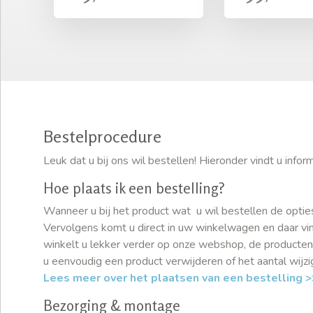
Bestelprocedure
Leuk dat u bij ons wil bestellen! Hieronder vindt u inf
Hoe plaats ik een bestelling?
Wanneer u bij het product wat u wil bestellen de optie
Vervolgens komt u direct in uw winkelwagen en daar vind
winkelt u lekker verder op onze webshop, de producten
u eenvoudig een product verwijderen of het aantal wijz
Lees meer over het plaatsen van een bestelling >
Bezorging & montage