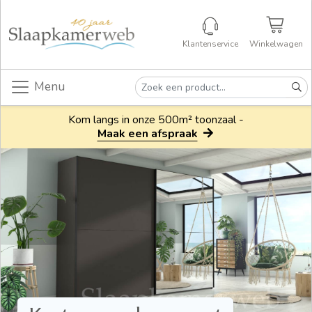
Klantenservice
Winkelwagen
Menu
Kom langs in onze 500m² toonzaal -
Maak een afspraak