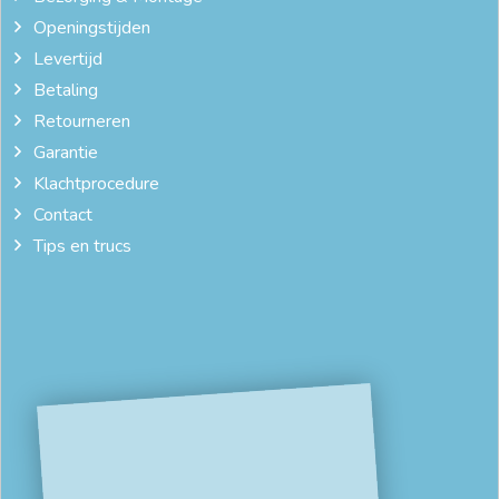
Openingstijden
Levertijd
Betaling
Retourneren
Garantie
Klachtprocedure
Contact
Tips en trucs