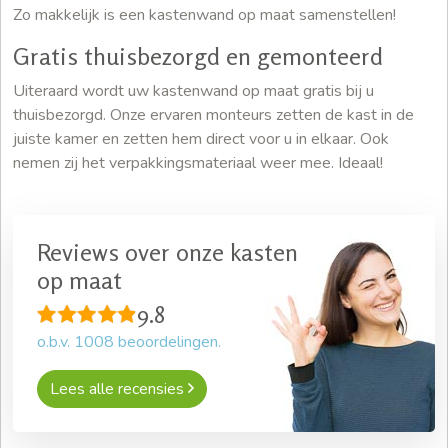
Zo makkelijk is een kastenwand op maat samenstellen!
Gratis thuisbezorgd en gemonteerd
Uiteraard wordt uw kastenwand op maat gratis bij u
thuisbezorgd. Onze ervaren monteurs zetten de kast in de
juiste kamer en zetten hem direct voor u in elkaar. Ook
nemen zij het verpakkingsmateriaal weer mee. Ideaal!
Reviews over onze kasten
op maat
9.8
o.b.v.
1008
beoordelingen.
Lees alle recensies