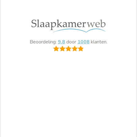
Beoordeling:
9.8
door
1008
klanten.