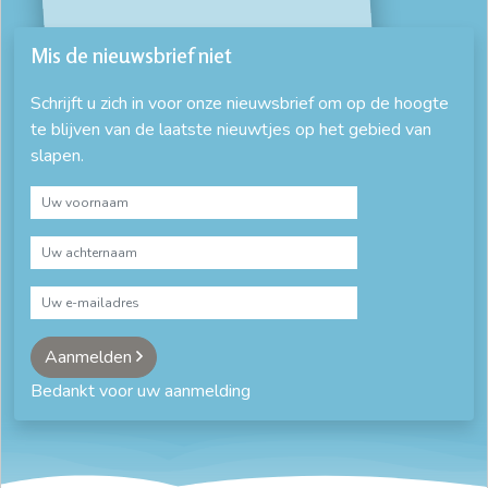
Mis de nieuwsbrief niet
Schrijft u zich in voor onze nieuwsbrief om op de hoogte
te blijven van de laatste nieuwtjes op het gebied van
slapen.
Aanmelden
Bedankt voor uw aanmelding