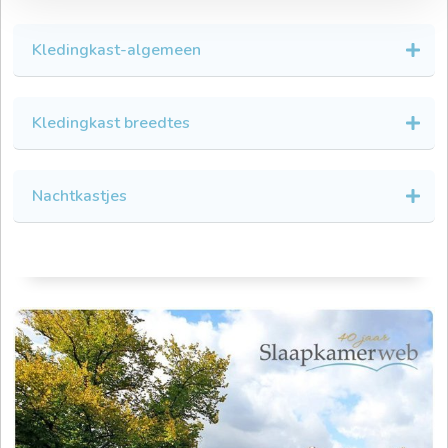
Kledingkast-algemeen
Kledingkast breedtes
Nachtkastjes