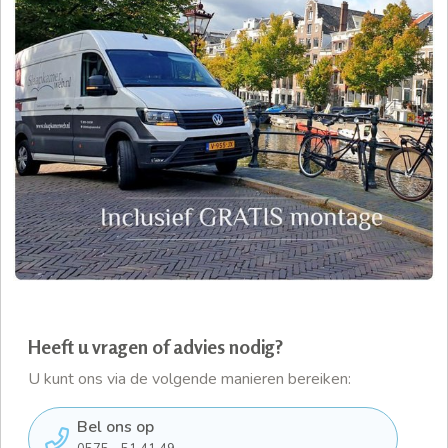
Heeft u vragen of advies nodig?
U kunt ons via de volgende manieren bereiken:
Bel ons op