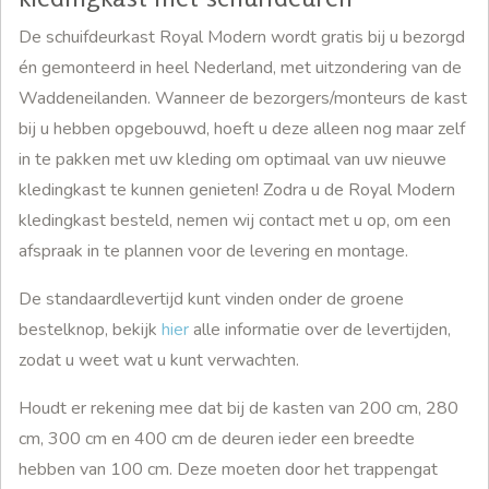
De schuifdeurkast Royal Modern wordt gratis bij u bezorgd
én gemonteerd in heel Nederland, met uitzondering van de
Waddeneilanden. Wanneer de bezorgers/monteurs de kast
bij u hebben opgebouwd, hoeft u deze alleen nog maar zelf
in te pakken met uw kleding om optimaal van uw nieuwe
kledingkast te kunnen genieten! Zodra u de Royal Modern
kledingkast besteld, nemen wij contact met u op, om een
afspraak in te plannen voor de levering en montage.
De standaardlevertijd kunt vinden onder de groene
bestelknop, bekijk
hier
alle informatie over de levertijden,
zodat u weet wat u kunt verwachten.
Houdt er rekening mee dat bij de kasten van 200 cm, 280
cm, 300 cm en 400 cm de deuren ieder een breedte
hebben van 100 cm. Deze moeten door het trappengat