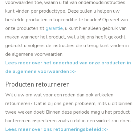
voorwaarden toe, waarin u tal van onderhoudsinstructies
kunt vinden per producttype. Deze zullen u helpen uw
bestelde producten in topconditie te houden! Op veel van
onze producten zit
garantie
, u kunt hier alleen gebruik van
maken wanneer het product, wat u bij ons heeft gekocht,
gebruikt u volgens de instructies die u terug kunt vinden in
de algemene voorwaarden.
Lees meer over het onderhoud van onze producten in
de algemene voorwaarden >>
Producten retourneren
Wil u uw om wat voor een reden dan ook artikelen
retourneren? Dat is bij ons geen probleem, mits u dit binnen
twee weken doet! Binnen deze periode mag u het product
hanteren en inspecteren zoals u dat in een winkel zou doen.
Lees meer over ons retourneringsbeleid >>