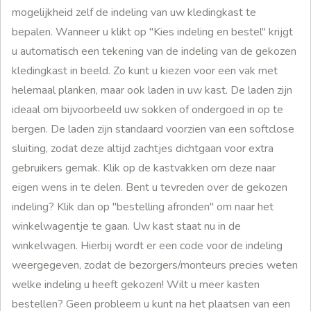
mogelijkheid zelf de indeling van uw kledingkast te
bepalen. Wanneer u klikt op "Kies indeling en bestel" krijgt
u automatisch een tekening van de indeling van de gekozen
kledingkast in beeld. Zo kunt u kiezen voor een vak met
helemaal planken, maar ook laden in uw kast. De laden zijn
ideaal om bijvoorbeeld uw sokken of ondergoed in op te
bergen. De laden zijn standaard voorzien van een softclose
sluiting, zodat deze altijd zachtjes dichtgaan voor extra
gebruikers gemak. Klik op de kastvakken om deze naar
eigen wens in te delen. Bent u tevreden over de gekozen
indeling? Klik dan op "bestelling afronden" om naar het
winkelwagentje te gaan. Uw kast staat nu in de
winkelwagen. Hierbij wordt er een code voor de indeling
weergegeven, zodat de bezorgers/monteurs precies weten
welke indeling u heeft gekozen! Wilt u meer kasten
bestellen? Geen probleem u kunt na het plaatsen van een