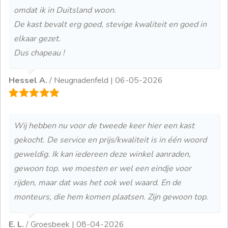
omdat ik in Duitsland woon.
De kast bevalt erg goed, stevige kwaliteit en goed in
elkaar gezet.
Dus chapeau !
Hessel A.
/ Neugnadenfeld |
06-05-2026
Wij hebben nu voor de tweede keer hier een kast
gekocht. De service en prijs/kwaliteit is in één woord
geweldig. Ik kan iedereen deze winkel aanraden,
gewoon top. we moesten er wel een eindje voor
rijden, maar dat was het ook wel waard. En de
monteurs, die hem komen plaatsen. Zijn gewoon top.
E. L.
/ Groesbeek |
08-04-2026