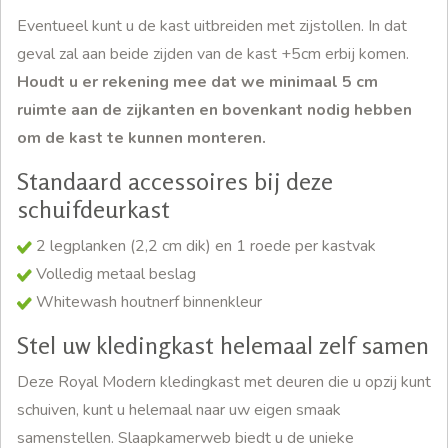
Eventueel kunt u de kast uitbreiden met zijstollen. In dat
geval zal aan beide zijden van de kast +5cm erbij komen.
Houdt u er rekening mee dat we minimaal 5 cm
ruimte aan de zijkanten en bovenkant nodig hebben
om de kast te kunnen monteren.
Standaard accessoires bij deze
schuifdeurkast
2 legplanken (2,2 cm dik) en 1 roede per kastvak
Volledig metaal beslag
Whitewash houtnerf binnenkleur
Stel uw kledingkast helemaal zelf samen
Deze Royal Modern kledingkast met deuren die u opzij kunt
schuiven, kunt u helemaal naar uw eigen smaak
samenstellen. Slaapkamerweb biedt u de unieke