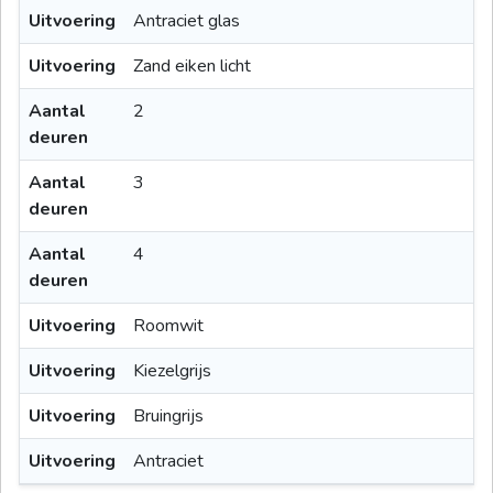
Uitvoering
Antraciet glas
Uitvoering
Zand eiken licht
Aantal
2
deuren
Aantal
3
deuren
Aantal
4
deuren
Uitvoering
Roomwit
Uitvoering
Kiezelgrijs
Uitvoering
Bruingrijs
Uitvoering
Antraciet