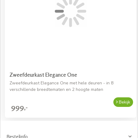
Zweefdeurkast Elegance One
Zweefdeurkast Elegance One met hele deuren - in 8
verschillende breedtematen en 2 hoogte maten
Bekijk
999,-
Bestelinfo