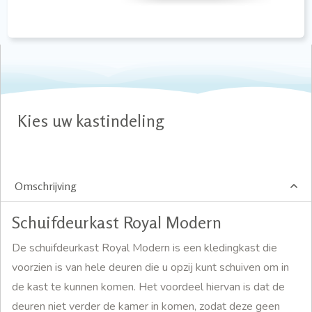
Kies uw kastindeling
Omschrijving
Schuifdeurkast Royal Modern
De schuifdeurkast Royal Modern is een kledingkast die
voorzien is van hele deuren die u opzij kunt schuiven om in
de kast te kunnen komen. Het voordeel hiervan is dat de
deuren niet verder de kamer in komen, zodat deze geen