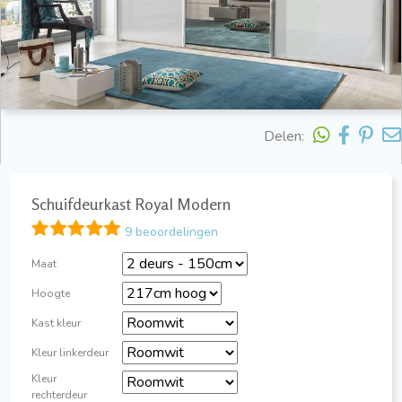
Delen:
Schuifdeurkast Royal Modern
9 beoordelingen
Maat
Hoogte
Kast kleur
Kleur linkerdeur
Kleur
rechterdeur