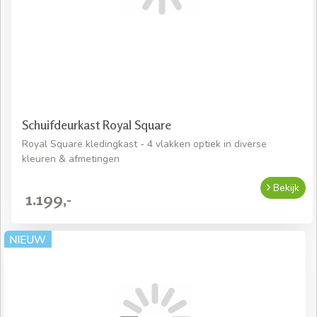
Schuifdeurkast Royal Square
Royal Square kledingkast - 4 vlakken optiek in diverse
kleuren & afmetingen
Bekijk
1.199,-