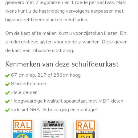
geleverd met 2 legplanken en 1 roede per kastvak. Naar
wens kunt u de kastindeling vervolgens aanpassen met
bijvoorbeeld meer planken en/of laden.
Om de kast af te maken, kunt u voor zijstollen kiezen. Dit
zijn decoratieve lijsten voor op de zijwanden. Deze geven
de kast een robuuste uitstraling.
Kenmerken van deze schuifdeurkast
67 cm diep, 217 of 236cm hoog
8 breedtematen
Hele deuren
Hoogwaardige kwaliteit spaanplaat met MDF-delen
Inclusief GRATIS bezorging én montage!