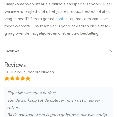
Slaapkamerweb staat als online slaapspecialist voor u klaar
wanneer u twijfelt u of u het juiste product bestelt, of als u
vragen heeft? Neem gerust
contact
op met een van onze
medewerkers. Ons team kan u goed adviseren en verteld u
graag over de mogelijkheden omtrent uw bestelling.
Reviews
Reviews
10.0
o.b.v. 9 beoordelingen
Eigenlijk was alles perfect.
Van de aankoop tot de oplevering en het in elkaar
zetten.
Bij de aankoop werd ik goed geholpen, dat was nodig