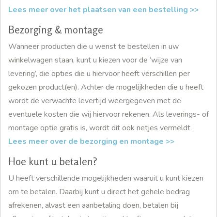
Lees meer over het plaatsen van een bestelling >>
Bezorging & montage
Wanneer producten die u wenst te bestellen in uw
winkelwagen staan, kunt u kiezen voor de ‘wijze van
levering’, die opties die u hiervoor heeft verschillen per
gekozen product(en). Achter de mogelijkheden die u heeft
wordt de verwachte levertijd weergegeven met de
eventuele kosten die wij hiervoor rekenen. Als leverings- of
montage optie gratis is, wordt dit ook netjes vermeldt.
Lees meer over de bezorging en montage >>
Hoe kunt u betalen?
U heeft verschillende mogelijkheden waaruit u kunt kiezen
om te betalen. Daarbij kunt u direct het gehele bedrag
afrekenen, alvast een aanbetaling doen, betalen bij