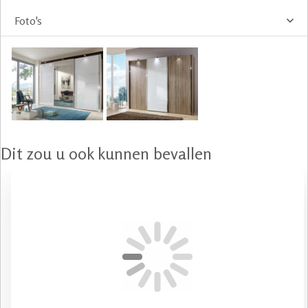
Foto's
Dit zou u ook kunnen bevallen