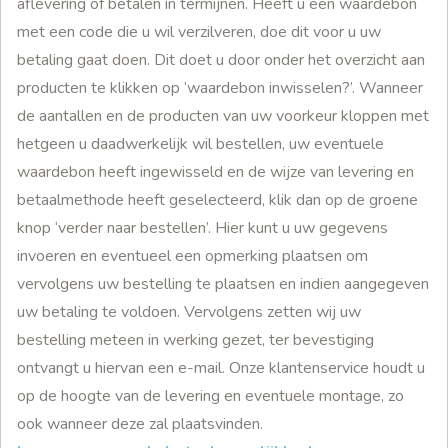
aflevering of betalen in termijnen. Heeft u een waardebon
met een code die u wil verzilveren, doe dit voor u uw
betaling gaat doen. Dit doet u door onder het overzicht aan
producten te klikken op ‘waardebon inwisselen?’. Wanneer
de aantallen en de producten van uw voorkeur kloppen met
hetgeen u daadwerkelijk wil bestellen, uw eventuele
waardebon heeft ingewisseld en de wijze van levering en
betaalmethode heeft geselecteerd, klik dan op de groene
knop ‘verder naar bestellen’. Hier kunt u uw gegevens
invoeren en eventueel een opmerking plaatsen om
vervolgens uw bestelling te plaatsen en indien aangegeven
uw betaling te voldoen. Vervolgens zetten wij uw
bestelling meteen in werking gezet, ter bevestiging
ontvangt u hiervan een e-mail. Onze klantenservice houdt u
op de hoogte van de levering en eventuele montage, zo
ook wanneer deze zal plaatsvinden.