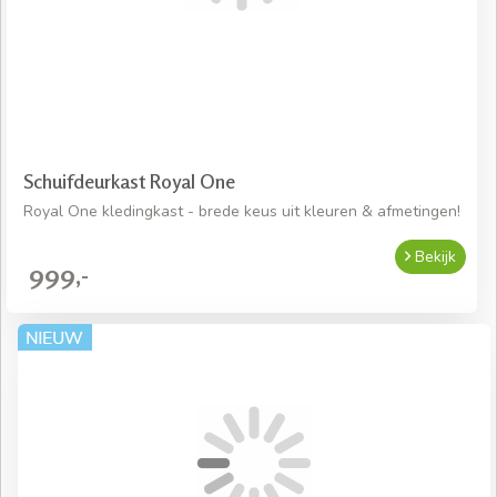
Schuifdeurkast Royal One
Royal One kledingkast - brede keus uit kleuren & afmetingen!
Bekijk
999,-