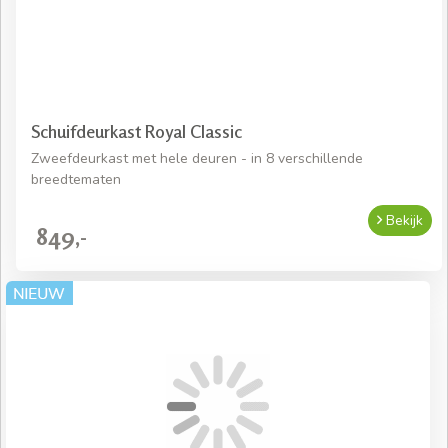
Schuifdeurkast Royal Classic
Zweefdeurkast met hele deuren - in 8 verschillende
breedtematen
Bekijk
849,-