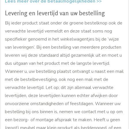
Lees meer over de betaalmogelijkheden >>
Levering en levertijd van uw bestelling
Bij ieder product staat onder de groene bestelknop ook de
verwachte levertijd vermeldt en deze staat soms nog
specifieker genoemd in het winkelwagentjes bij de ‘wijze
van leveringen’. Bij een bestelling van meerdere producten
leveren wij deze standaard altijd gezamenlijk uit en moet u
dus uitgaan van het product met de langste levertijd.
Wanneer u, uw bestelling plaatst ontvangt u naast een mail
met de bestelbevestiging, ook nog een mail met de
verwachte levertijd. Let op; dit zijn allemaal verwachte
levertijden, deze levertijden kunnen echter afwijken door
onvoorziene omstandigheden of feestdagen. Wanneer uw
bestelling bij ons binnen is, nemen we contact met u op om
een bezorg- of montage afspraak te maken. Heeft u geen
(groot) meubel maar klein product als beddengoed, of een