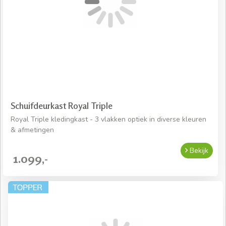
Schuifdeurkast Royal Triple
Royal Triple kledingkast - 3 vlakken optiek in diverse kleuren
& afmetingen
Bekijk
1.099,-