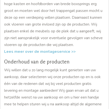
hoge kasten en hoofdborden van brede boxsprings erg
groot en moeten wel door het trappengat passen mocht u
deze op een verdieping willen plaatsen. Daarnaast kunnen
ook vloeren van grote invloed zijn op de producten. Wij
plaatsen enkel de meubels op de plek dat u aangeeft, wij
zijn niet aansprakelijk voor eventuele gevolgen van scheve
vloeren op de producten die wij plaatsen.
Lees meer over de montageservice >>
Onderhoud van de producten
Wij willen dat u zo lang mogelijk kunt genieten van uw
aankoop, daar selecteren wij onze producten op en is ook
één van de redenen dat wij bij veel producten gratis
levering en montage aanbieden! Wij gaan ervan uit dat u
hetzelfde wenst na uw aankoop en om u hier een handje
mee te helpen sturen wij u na aankoop altijd de algemene