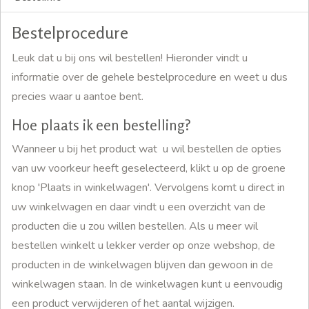
Bestelprocedure
Leuk dat u bij ons wil bestellen! Hieronder vindt u
informatie over de gehele bestelprocedure en weet u dus
precies waar u aantoe bent.
Hoe plaats ik een bestelling?
Wanneer u bij het product wat u wil bestellen de opties
van uw voorkeur heeft geselecteerd, klikt u op de groene
knop 'Plaats in winkelwagen'. Vervolgens komt u direct in
uw winkelwagen en daar vindt u een overzicht van de
producten die u zou willen bestellen. Als u meer wil
bestellen winkelt u lekker verder op onze webshop, de
producten in de winkelwagen blijven dan gewoon in de
winkelwagen staan. In de winkelwagen kunt u eenvoudig
een product verwijderen of het aantal wijzigen.