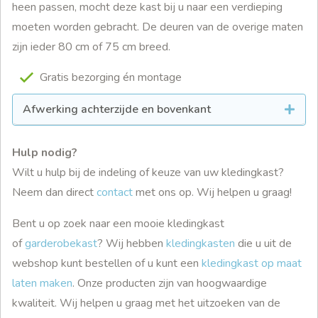
heen passen, mocht deze kast bij u naar een verdieping
moeten worden gebracht. De deuren van de overige maten
zijn ieder 80 cm of 75 cm breed.
Gratis bezorging én montage
Afwerking achterzijde en bovenkant
Hulp nodig?
Wilt u hulp bij de indeling of keuze van uw kledingkast?
Neem dan direct
contact
met ons op. Wij helpen u graag!
Bent u op zoek naar een mooie kledingkast
of
garderobekast
? Wij hebben
kledingkasten
die u uit de
webshop kunt bestellen of u kunt een
kledingkast op maat
laten maken
. Onze producten zijn van hoogwaardige
kwaliteit. Wij helpen u graag met het uitzoeken van de