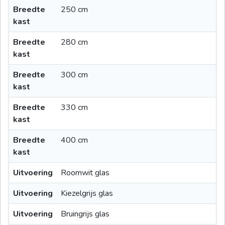
Breedte
250 cm
kast
Breedte
280 cm
kast
Breedte
300 cm
kast
Breedte
330 cm
kast
Breedte
400 cm
kast
Uitvoering
Roomwit glas
Uitvoering
Kiezelgrijs glas
Uitvoering
Bruingrijs glas