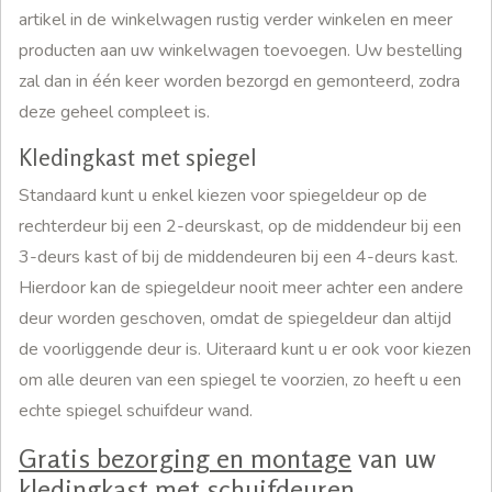
artikel in de winkelwagen rustig verder winkelen en meer
producten aan uw winkelwagen toevoegen. Uw bestelling
zal dan in één keer worden bezorgd en gemonteerd, zodra
deze geheel compleet is.
Kledingkast met spiegel
Standaard kunt u enkel kiezen voor spiegeldeur op de
rechterdeur bij een 2-deurskast, op de middendeur bij een
3-deurs kast of bij de middendeuren bij een 4-deurs kast.
Hierdoor kan de spiegeldeur nooit meer achter een andere
deur worden geschoven, omdat de spiegeldeur dan altijd
de voorliggende deur is. Uiteraard kunt u er ook voor kiezen
om alle deuren van een spiegel te voorzien, zo heeft u een
echte spiegel schuifdeur wand.
Gratis bezorging en montage
van uw
kledingkast met schuifdeuren