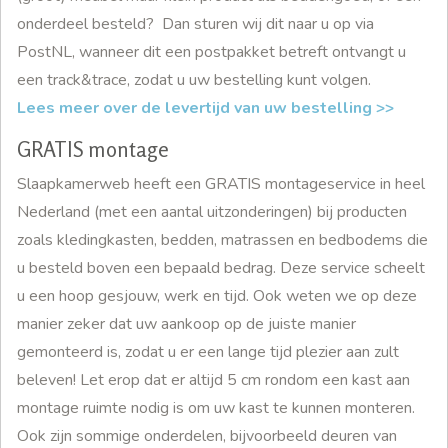
onderdeel besteld? Dan sturen wij dit naar u op via
PostNL, wanneer dit een postpakket betreft ontvangt u
een track&trace, zodat u uw bestelling kunt volgen.
Lees meer over de levertijd van uw bestelling >>
GRATIS montage
Slaapkamerweb heeft een GRATIS montageservice in heel
Nederland (met een aantal uitzonderingen) bij producten
zoals kledingkasten, bedden, matrassen en bedbodems die
u besteld boven een bepaald bedrag. Deze service scheelt
u een hoop gesjouw, werk en tijd. Ook weten we op deze
manier zeker dat uw aankoop op de juiste manier
gemonteerd is, zodat u er een lange tijd plezier aan zult
beleven! Let erop dat er altijd 5 cm rondom een kast aan
montage ruimte nodig is om uw kast te kunnen monteren.
Ook zijn sommige onderdelen, bijvoorbeeld deuren van