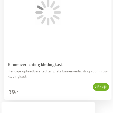
Binnenverlichting kledingkast
Handige oplaadbare led lamp als binnenverlichting voor in uw
kledingkast
Bekijk
39,-