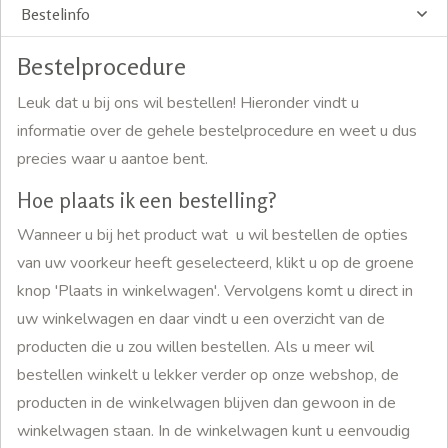
Bestelinfo
Bestelprocedure
Leuk dat u bij ons wil bestellen! Hieronder vindt u
informatie over de gehele bestelprocedure en weet u dus
precies waar u aantoe bent.
Hoe plaats ik een bestelling?
Wanneer u bij het product wat u wil bestellen de opties
van uw voorkeur heeft geselecteerd, klikt u op de groene
knop 'Plaats in winkelwagen'. Vervolgens komt u direct in
uw winkelwagen en daar vindt u een overzicht van de
producten die u zou willen bestellen. Als u meer wil
bestellen winkelt u lekker verder op onze webshop, de
producten in de winkelwagen blijven dan gewoon in de
winkelwagen staan. In de winkelwagen kunt u eenvoudig