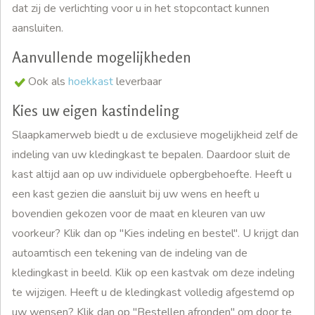
dat zij de verlichting voor u in het stopcontact kunnen
aansluiten.
Aanvullende mogelijkheden
Ook als
hoekkast
leverbaar
Kies uw eigen kastindeling
Slaapkamerweb biedt u de exclusieve mogelijkheid zelf de
indeling van uw kledingkast te bepalen. Daardoor sluit de
kast altijd aan op uw individuele opbergbehoefte. Heeft u
een kast gezien die aansluit bij uw wens en heeft u
bovendien gekozen voor de maat en kleuren van uw
voorkeur? Klik dan op "Kies indeling en bestel". U krijgt dan
autoamtisch een tekening van de indeling van de
kledingkast in beeld. Klik op een kastvak om deze indeling
te wijzigen. Heeft u de kledingkast volledig afgestemd op
uw wensen? Klik dan op "Bestellen afronden" om door te