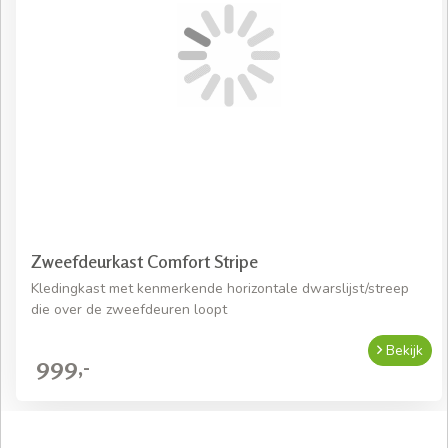
Zweefdeurkast Comfort Stripe
Kledingkast met kenmerkende horizontale dwarslijst/streep
die over de zweefdeuren loopt
Bekijk
999,-