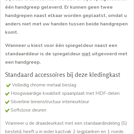
één handgreep geleverd. Er kunnen geen twee
handgrepen naast elkaar worden geplaatst, omdat u
anders niet met uw handen tussen beide handgrepen
komt.
Wanneer u kiest voor één spiegeldeur naast een
standaarddeur is de spiegeldeur
niet
uitgevoerd met
een handgreep.
Standaard accessoires bij deze kledingkast
Volledig chrome metaal beslag
Hoogwaardige kwaliteit spaanplaat met MDF-delen
Silverline linnenstructuur interieurkleur
Softclose deuren
Wanneer u de draaideurkast met een standaardindeling (S)
besteld, heeft u in ieder kastvak 2 legplanken en 1 roede.