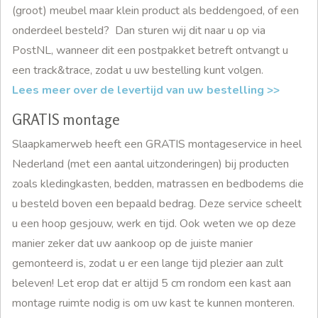
(groot) meubel maar klein product als beddengoed, of een
onderdeel besteld? Dan sturen wij dit naar u op via
PostNL, wanneer dit een postpakket betreft ontvangt u
een track&trace, zodat u uw bestelling kunt volgen.
Lees meer over de levertijd van uw bestelling >>
GRATIS montage
Slaapkamerweb heeft een GRATIS montageservice in heel
Nederland (met een aantal uitzonderingen) bij producten
zoals kledingkasten, bedden, matrassen en bedbodems die
u besteld boven een bepaald bedrag. Deze service scheelt
u een hoop gesjouw, werk en tijd. Ook weten we op deze
manier zeker dat uw aankoop op de juiste manier
gemonteerd is, zodat u er een lange tijd plezier aan zult
beleven! Let erop dat er altijd 5 cm rondom een kast aan
montage ruimte nodig is om uw kast te kunnen monteren.