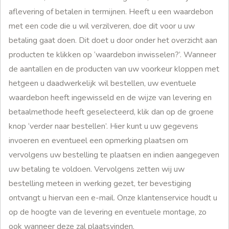
aflevering of betalen in termijnen. Heeft u een waardebon
met een code die u wil verzilveren, doe dit voor u uw
betaling gaat doen. Dit doet u door onder het overzicht aan
producten te klikken op ‘waardebon inwisselen?’. Wanneer
de aantallen en de producten van uw voorkeur kloppen met
hetgeen u daadwerkelijk wil bestellen, uw eventuele
waardebon heeft ingewisseld en de wijze van levering en
betaalmethode heeft geselecteerd, klik dan op de groene
knop ‘verder naar bestellen’. Hier kunt u uw gegevens
invoeren en eventueel een opmerking plaatsen om
vervolgens uw bestelling te plaatsen en indien aangegeven
uw betaling te voldoen. Vervolgens zetten wij uw
bestelling meteen in werking gezet, ter bevestiging
ontvangt u hiervan een e-mail. Onze klantenservice houdt u
op de hoogte van de levering en eventuele montage, zo
ook wanneer deze zal plaatsvinden.