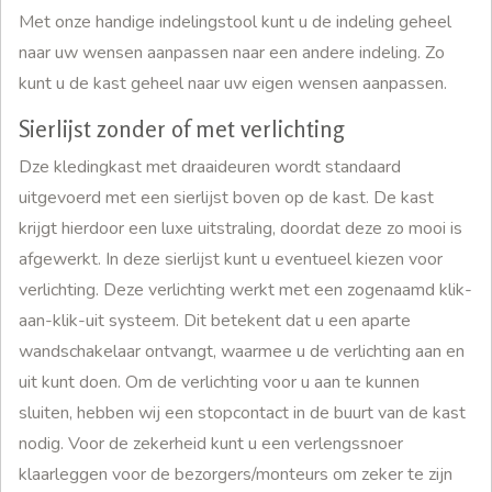
Met onze handige indelingstool kunt u de indeling geheel
naar uw wensen aanpassen naar een andere indeling. Zo
kunt u de kast geheel naar uw eigen wensen aanpassen.
Sierlijst zonder of met verlichting
Dze kledingkast met draaideuren wordt standaard
uitgevoerd met een sierlijst boven op de kast. De kast
krijgt hierdoor een luxe uitstraling, doordat deze zo mooi is
afgewerkt. In deze sierlijst kunt u eventueel kiezen voor
verlichting. Deze verlichting werkt met een zogenaamd klik-
aan-klik-uit systeem. Dit betekent dat u een aparte
wandschakelaar ontvangt, waarmee u de verlichting aan en
uit kunt doen. Om de verlichting voor u aan te kunnen
sluiten, hebben wij een stopcontact in de buurt van de kast
nodig. Voor de zekerheid kunt u een verlengssnoer
klaarleggen voor de bezorgers/monteurs om zeker te zijn