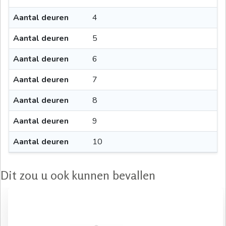
Aantal deuren
4
Aantal deuren
5
Aantal deuren
6
Aantal deuren
7
Aantal deuren
8
Aantal deuren
9
Aantal deuren
10
Dit zou u ook kunnen bevallen