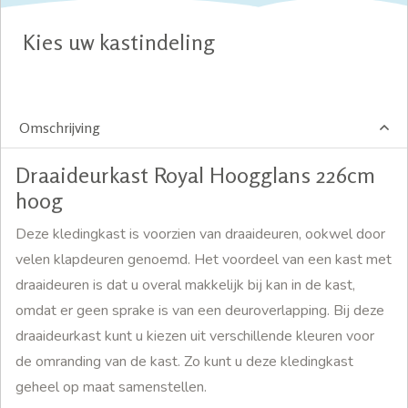
Kies uw kastindeling
Omschrijving
Draaideurkast Royal Hoogglans 226cm
hoog
Deze kledingkast is voorzien van draaideuren, ookwel door
velen klapdeuren genoemd. Het voordeel van een kast met
draaideuren is dat u overal makkelijk bij kan in de kast,
omdat er geen sprake is van een deuroverlapping. Bij deze
draaideurkast kunt u kiezen uit verschillende kleuren voor
de omranding van de kast. Zo kunt u deze kledingkast
geheel op maat samenstellen.