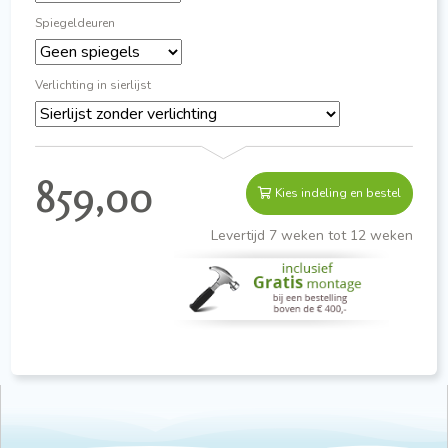
Spiegeldeuren
Verlichting in sierlijst
859,00
Kies indeling en bestel
Levertijd 7 weken tot 12 weken