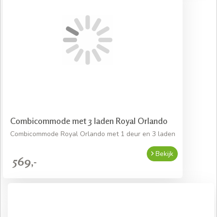
Combicommode met 3 laden Royal Orlando
Combicommode Royal Orlando met 1 deur en 3 laden
Bekijk
569,-