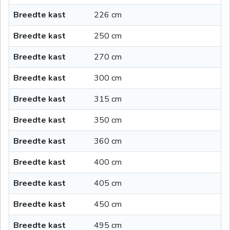
Breedte kast
226 cm
Breedte kast
250 cm
Breedte kast
270 cm
Breedte kast
300 cm
Breedte kast
315 cm
Breedte kast
350 cm
Breedte kast
360 cm
Breedte kast
400 cm
Breedte kast
405 cm
Breedte kast
450 cm
Breedte kast
495 cm