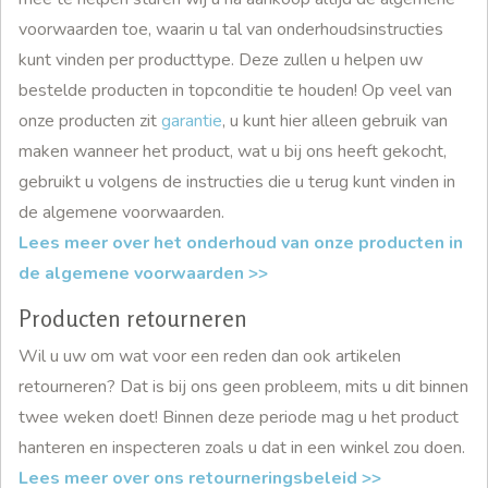
voorwaarden toe, waarin u tal van onderhoudsinstructies
kunt vinden per producttype. Deze zullen u helpen uw
bestelde producten in topconditie te houden! Op veel van
onze producten zit
garantie
, u kunt hier alleen gebruik van
maken wanneer het product, wat u bij ons heeft gekocht,
gebruikt u volgens de instructies die u terug kunt vinden in
de algemene voorwaarden.
Lees meer over het onderhoud van onze producten in
de algemene voorwaarden >>
Producten retourneren
Wil u uw om wat voor een reden dan ook artikelen
retourneren? Dat is bij ons geen probleem, mits u dit binnen
twee weken doet! Binnen deze periode mag u het product
hanteren en inspecteren zoals u dat in een winkel zou doen.
Lees meer over ons retourneringsbeleid >>