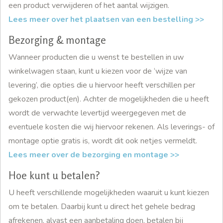
een product verwijderen of het aantal wijzigen.
Lees meer over het plaatsen van een bestelling >>
Bezorging & montage
Wanneer producten die u wenst te bestellen in uw
winkelwagen staan, kunt u kiezen voor de ‘wijze van
levering’, die opties die u hiervoor heeft verschillen per
gekozen product(en). Achter de mogelijkheden die u heeft
wordt de verwachte levertijd weergegeven met de
eventuele kosten die wij hiervoor rekenen. Als leverings- of
montage optie gratis is, wordt dit ook netjes vermeldt.
Lees meer over de bezorging en montage >>
Hoe kunt u betalen?
U heeft verschillende mogelijkheden waaruit u kunt kiezen
om te betalen. Daarbij kunt u direct het gehele bedrag
afrekenen, alvast een aanbetaling doen, betalen bij