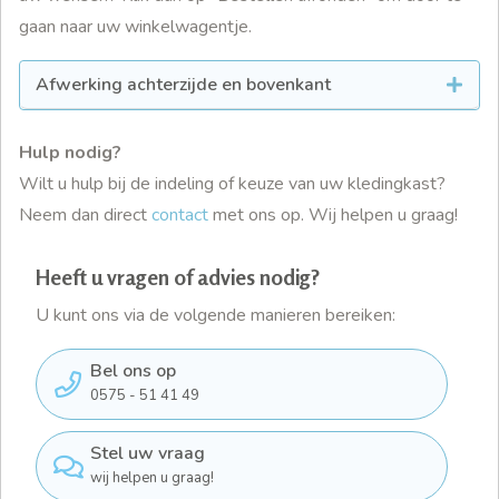
gaan naar uw winkelwagentje.
Afwerking achterzijde en bovenkant
Hulp nodig?
Wilt u hulp bij de indeling of keuze van uw kledingkast?
Neem dan direct
contact
met ons op. Wij helpen u graag!
Heeft u vragen of advies nodig?
U kunt ons via de volgende manieren bereiken:
Bel ons op
0575 - 51 41 49
Stel uw vraag
wij helpen u graag!