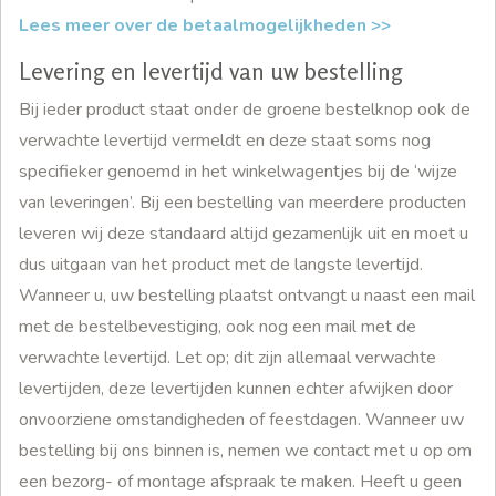
Lees meer over de betaalmogelijkheden >>
Levering en levertijd van uw bestelling
Bij ieder product staat onder de groene bestelknop ook de
verwachte levertijd vermeldt en deze staat soms nog
specifieker genoemd in het winkelwagentjes bij de ‘wijze
van leveringen’. Bij een bestelling van meerdere producten
leveren wij deze standaard altijd gezamenlijk uit en moet u
dus uitgaan van het product met de langste levertijd.
Wanneer u, uw bestelling plaatst ontvangt u naast een mail
met de bestelbevestiging, ook nog een mail met de
verwachte levertijd. Let op; dit zijn allemaal verwachte
levertijden, deze levertijden kunnen echter afwijken door
onvoorziene omstandigheden of feestdagen. Wanneer uw
bestelling bij ons binnen is, nemen we contact met u op om
een bezorg- of montage afspraak te maken. Heeft u geen