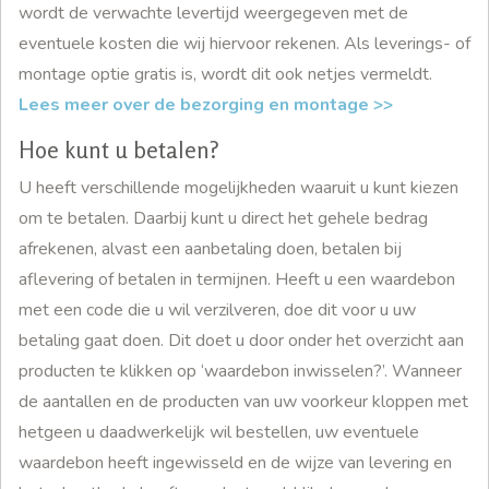
wordt de verwachte levertijd weergegeven met de
eventuele kosten die wij hiervoor rekenen. Als leverings- of
montage optie gratis is, wordt dit ook netjes vermeldt.
Lees meer over de bezorging en montage >>
Hoe kunt u betalen?
U heeft verschillende mogelijkheden waaruit u kunt kiezen
om te betalen. Daarbij kunt u direct het gehele bedrag
afrekenen, alvast een aanbetaling doen, betalen bij
aflevering of betalen in termijnen. Heeft u een waardebon
met een code die u wil verzilveren, doe dit voor u uw
betaling gaat doen. Dit doet u door onder het overzicht aan
producten te klikken op ‘waardebon inwisselen?’. Wanneer
de aantallen en de producten van uw voorkeur kloppen met
hetgeen u daadwerkelijk wil bestellen, uw eventuele
waardebon heeft ingewisseld en de wijze van levering en