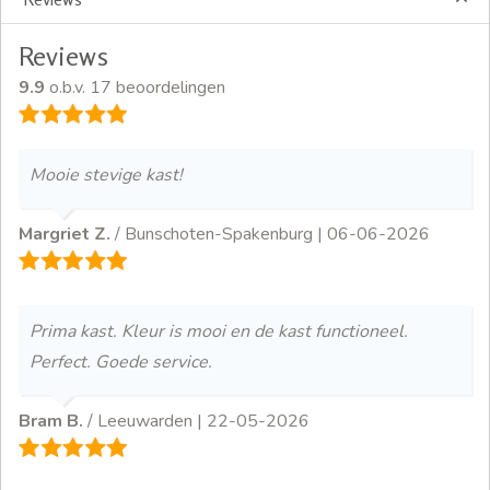
Reviews
9.9
o.b.v. 17 beoordelingen
Mooie stevige kast!
Margriet Z.
/ Bunschoten-Spakenburg |
06-06-2026
Prima kast. Kleur is mooi en de kast functioneel.
Perfect. Goede service.
Bram B.
/ Leeuwarden |
22-05-2026