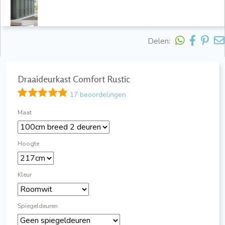
Delen:
Draaideurkast Comfort Rustic
17 beoordelingen
Maat
Hoogte
Kleur
Spiegeldeuren