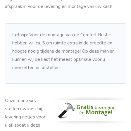
afspraak in voor de levering en montage van uw kast!
Let op:
Voor de montage van de Comfort Rustic
hebben wij ca. 5 cm ruimte extra in de breedte en
hoogte nodig tijdens de montage! Op deze manier
kunnen wij de kast het meest optimale voor u
neerzetten en afstellen!
Onze monteurs
stellen uw kast bij
levering netjes voor
u af, zodat u deze