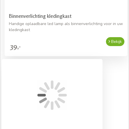
Binnenverlichting kledingkast
Handige oplaadbare led lamp als binnenverlichting voor in uw
kledingkast
Bekijk
39,-