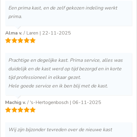
Een prima kast, en de zelf gekozen indeling werkt
prima.
Alma v.
/ Laren |
22-11-2025
Prachtige en degelijke kast. Prima service, alles was
duidelijk en de kast werd op tijd bezorgd en in korte
tijd professioneel in elkaar gezet.
Hele goede service en ik ben blij met de kast.
Machig v.
/ 's-Hertogenbosch |
06-11-2025
Wij zijn bijzonder tevreden over de nieuwe kast