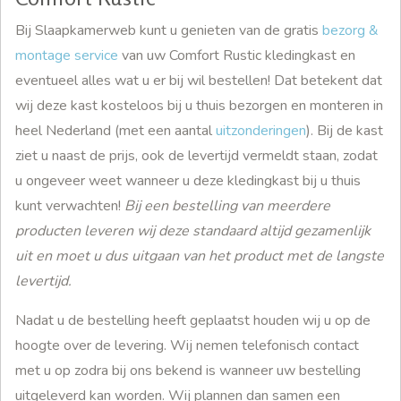
Bij Slaapkamerweb kunt u genieten van de gratis
bezorg &
montage service
van uw Comfort Rustic kledingkast en
eventueel alles wat u er bij wil bestellen! Dat betekent dat
wij deze kast kosteloos bij u thuis bezorgen en monteren in
heel Nederland (met een aantal
uitzonderingen
). Bij de kast
ziet u naast de prijs, ook de levertijd vermeldt staan, zodat
u ongeveer weet wanneer u deze kledingkast bij u thuis
kunt verwachten!
Bij een bestelling van meerdere
producten leveren wij deze standaard altijd gezamenlijk
uit en moet u dus uitgaan van het product met de langste
levertijd.
Nadat u de bestelling heeft geplaatst houden wij u op de
hoogte over de levering. Wij nemen telefonisch contact
met u op zodra bij ons bekend is wanneer uw bestelling
uitgeleverd kan worden. Wij plannen dan samen een