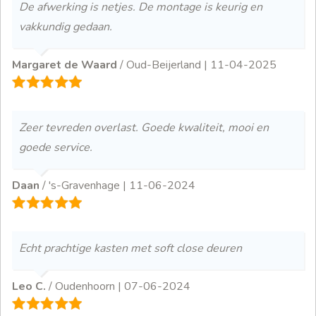
De afwerking is netjes. De montage is keurig en
vakkundig gedaan.
Margaret de Waard
/ Oud-Beijerland |
11-04-2025
Zeer tevreden overlast. Goede kwaliteit, mooi en
goede service.
Daan
/ 's-Gravenhage |
11-06-2024
Echt prachtige kasten met soft close deuren
Leo C.
/ Oudenhoorn |
07-06-2024