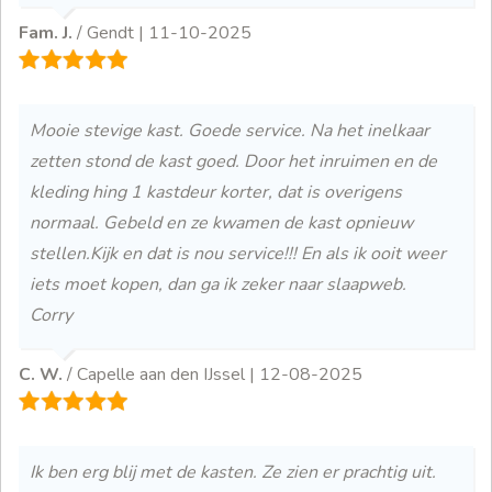
Fam. J.
/ Gendt |
11-10-2025
Mooie stevige kast. Goede service. Na het inelkaar
zetten stond de kast goed. Door het inruimen en de
kleding hing 1 kastdeur korter, dat is overigens
normaal. Gebeld en ze kwamen de kast opnieuw
stellen.Kijk en dat is nou service!!! En als ik ooit weer
iets moet kopen, dan ga ik zeker naar slaapweb.
Corry
C. W.
/ Capelle aan den IJssel |
12-08-2025
Ik ben erg blij met de kasten. Ze zien er prachtig uit.