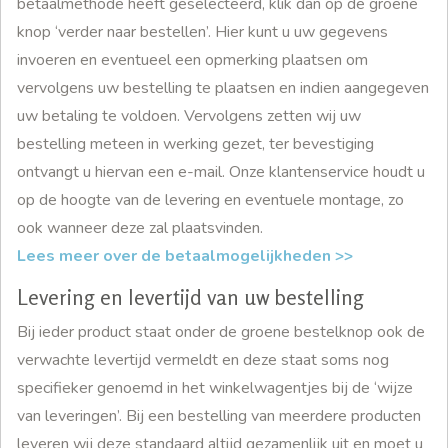
betaalmethode heeft geselecteerd, klik dan op de groene
knop ‘verder naar bestellen’. Hier kunt u uw gegevens
invoeren en eventueel een opmerking plaatsen om
vervolgens uw bestelling te plaatsen en indien aangegeven
uw betaling te voldoen. Vervolgens zetten wij uw
bestelling meteen in werking gezet, ter bevestiging
ontvangt u hiervan een e-mail. Onze klantenservice houdt u
op de hoogte van de levering en eventuele montage, zo
ook wanneer deze zal plaatsvinden.
Lees meer over de betaalmogelijkheden >>
Levering en levertijd van uw bestelling
Bij ieder product staat onder de groene bestelknop ook de
verwachte levertijd vermeldt en deze staat soms nog
specifieker genoemd in het winkelwagentjes bij de ‘wijze
van leveringen’. Bij een bestelling van meerdere producten
leveren wij deze standaard altijd gezamenlijk uit en moet u