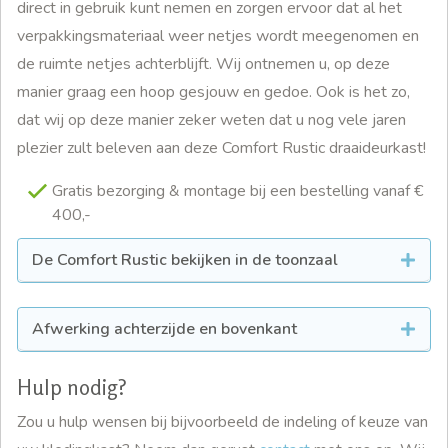
direct in gebruik kunt nemen en zorgen ervoor dat al het
verpakkingsmateriaal weer netjes wordt meegenomen en
de ruimte netjes achterblijft. Wij ontnemen u, op deze
manier graag een hoop gesjouw en gedoe. Ook is het zo,
dat wij op deze manier zeker weten dat u nog vele jaren
plezier zult beleven aan deze Comfort Rustic draaideurkast!
Gratis bezorging & montage bij een bestelling vanaf €
400,-
De Comfort Rustic bekijken in de toonzaal
Afwerking achterzijde en bovenkant
Hulp nodig?
Zou u hulp wensen bij bijvoorbeeld de indeling of keuze van