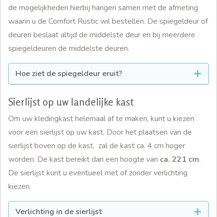
de mogelijkheden hierbij hangen samen met de afmeting
waarin u de Comfort Rustic wil bestellen. De spiegeldeur of
deuren beslaat altijd de middelste deur en bij meerdere
spiegeldeuren de middelste deuren.
Hoe ziet de spiegeldeur eruit?
Sierlijst op uw landelijke kast
Om uw kledingkast helemaal af te maken, kunt u kiezen
voor een sierlijst op uw kast. Door het plaatsen van de
sierlijst boven op de kast, zal de kast ca. 4 cm hoger
worden. De kast bereikt dan een hoogte van
ca. 221 cm
.
De sierlijst kunt u eventueel met of zonder verlichting
kiezen.
Verlichting in de sierlijst