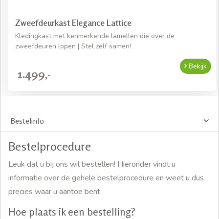
Zweefdeurkast Elegance Lattice
Kledingkast met kenmerkende lamellen die over de
zweefdeuren lopen | Stel zelf samen!
Bekijk
1.499,-
Bestelinfo
Bestelprocedure
Leuk dat u bij ons wil bestellen! Hieronder vindt u
informatie over de gehele bestelprocedure en weet u dus
precies waar u aantoe bent.
Hoe plaats ik een bestelling?