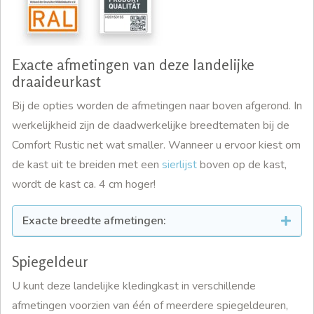
Exacte afmetingen van deze landelijke
draaideurkast
Bij de opties worden de afmetingen naar boven afgerond. In
werkelijkheid zijn de daadwerkelijke breedtematen bij de
Comfort Rustic net wat smaller. Wanneer u ervoor kiest om
de kast uit te breiden met een
sierlijst
boven op de kast,
wordt de kast ca. 4 cm hoger!
Exacte breedte afmetingen:
Spiegeldeur
U kunt deze landelijke kledingkast in verschillende
afmetingen voorzien van één of meerdere spiegeldeuren,