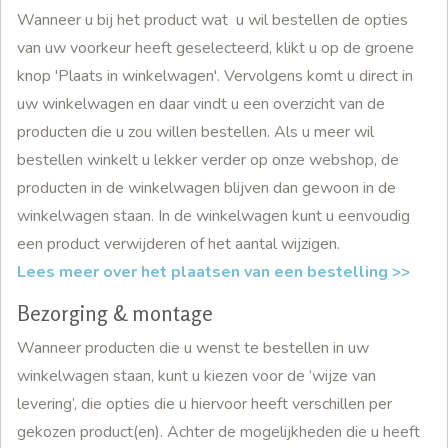
Wanneer u bij het product wat u wil bestellen de opties
van uw voorkeur heeft geselecteerd, klikt u op de groene
knop 'Plaats in winkelwagen'. Vervolgens komt u direct in
uw winkelwagen en daar vindt u een overzicht van de
producten die u zou willen bestellen. Als u meer wil
bestellen winkelt u lekker verder op onze webshop, de
producten in de winkelwagen blijven dan gewoon in de
winkelwagen staan. In de winkelwagen kunt u eenvoudig
een product verwijderen of het aantal wijzigen.
Lees meer over het plaatsen van een bestelling >>
Bezorging & montage
Wanneer producten die u wenst te bestellen in uw
winkelwagen staan, kunt u kiezen voor de ‘wijze van
levering’, die opties die u hiervoor heeft verschillen per
gekozen product(en). Achter de mogelijkheden die u heeft