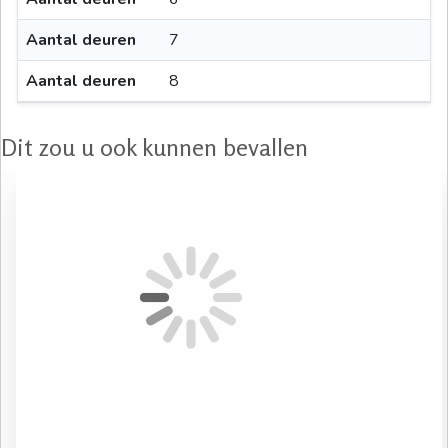
Aantal deuren
7
Aantal deuren
8
Dit zou u ook kunnen bevallen