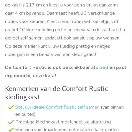
de kast is 217 cm en kiest u voor een sierlijst dan komt
daar 4 cm bovenop. Daarnaast heeft u 3 verschillende
opties voor kleuren. Kiest u voor room wit, kiezelgrijs of
grafiet? Ook de indeling en het interieur van de kast stelt u
geheel zelf samen, zodat dit ook aansluit op uw wensen.
Op deze manier kunt u, uw kleding prettig en netjes
opbergen in een beauty van een kledingkast!
De Comfort Rustic is ook beschikbaar als
bed
en past
erg mooi bij deze kast!
Kenmerken van de Comfort Rustic
kledingkast
Stel uw ideale Comfort Rustic zelf samen
(van binnen
en buiten)
Prachtige kledingkast met landelijke uitstraling
Voorzien van draaideuren met rustieke facetranden