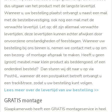
dus uitgaan van het product met de langste levertijd.
Wanneer u, uw bestelling plaatst ontvangt u naast een mail
met de bestelbevestiging, ook nog een mail met de
verwachte levertijd. Let op; dit zijn allemaal verwachte
levertijden, deze levertijden kunnen echter afwijken door
onvoorziene omstandigheden of feestdagen. Wanneer uw
bestelling bij ons binnen is, nemen we contact met u op om
een bezorg- of montage afspraak te maken. Heeft u geen
(groot) meubel maar klein product als beddengoed, of een
onderdeel besteld? Dan sturen wij dit naar u op via
PostNL, wanneer dit een postpakket betreft ontvangt u
een track&trace, zodat u uw bestelling kunt volgen.
Lees meer over de levertijd van uw bestelling >>
GRATIS montage
Slaapkamerweb heeft een GRATIS montageservice in heel