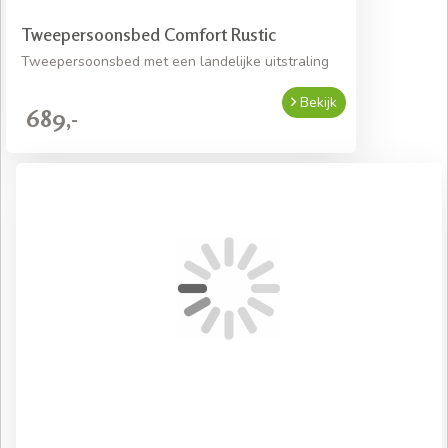
Tweepersoonsbed Comfort Rustic
Tweepersoonsbed met een landelijke uitstraling
Bekijk
689,-