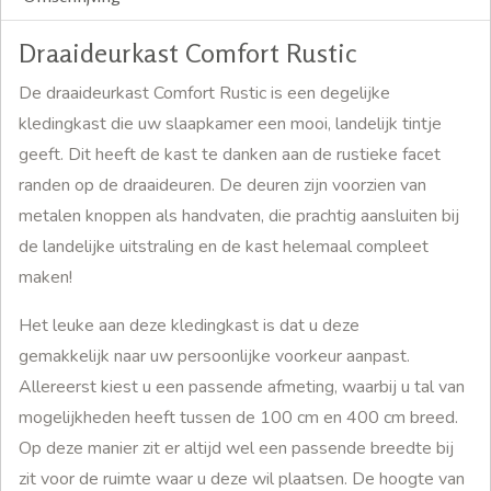
Draaideurkast Comfort Rustic
De draaideurkast Comfort Rustic is een degelijke
kledingkast die uw slaapkamer een mooi, landelijk tintje
geeft. Dit heeft de kast te danken aan de rustieke facet
randen op de draaideuren. De deuren zijn voorzien van
metalen knoppen als handvaten, die prachtig aansluiten bij
de landelijke uitstraling en de kast helemaal compleet
maken!
Het leuke aan deze kledingkast is dat u deze
gemakkelijk naar uw persoonlijke voorkeur aanpast.
Allereerst kiest u een passende afmeting, waarbij u tal van
mogelijkheden heeft tussen de 100 cm en 400 cm breed.
Op deze manier zit er altijd wel een passende breedte bij
zit voor de ruimte waar u deze wil plaatsen. De hoogte van