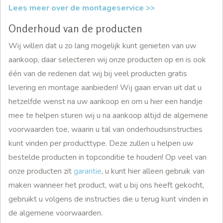
Lees meer over de montageservice >>
Onderhoud van de producten
Wij willen dat u zo lang mogelijk kunt genieten van uw
aankoop, daar selecteren wij onze producten op en is ook
één van de redenen dat wij bij veel producten gratis
levering en montage aanbieden! Wij gaan ervan uit dat u
hetzelfde wenst na uw aankoop en om u hier een handje
mee te helpen sturen wij u na aankoop altijd de algemene
voorwaarden toe, waarin u tal van onderhoudsinstructies
kunt vinden per producttype. Deze zullen u helpen uw
bestelde producten in topconditie te houden! Op veel van
onze producten zit
garantie
, u kunt hier alleen gebruik van
maken wanneer het product, wat u bij ons heeft gekocht,
gebruikt u volgens de instructies die u terug kunt vinden in
de algemene voorwaarden.