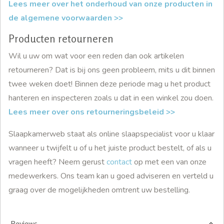
Lees meer over het onderhoud van onze producten in
de algemene voorwaarden >>
Producten retourneren
Wil u uw om wat voor een reden dan ook artikelen
retourneren? Dat is bij ons geen probleem, mits u dit binnen
twee weken doet! Binnen deze periode mag u het product
hanteren en inspecteren zoals u dat in een winkel zou doen.
Lees meer over ons retourneringsbeleid >>
Slaapkamerweb staat als online slaapspecialist voor u klaar
wanneer u twijfelt u of u het juiste product bestelt, of als u
vragen heeft? Neem gerust
contact
op met een van onze
medewerkers. Ons team kan u goed adviseren en verteld u
graag over de mogelijkheden omtrent uw bestelling.
Reviews