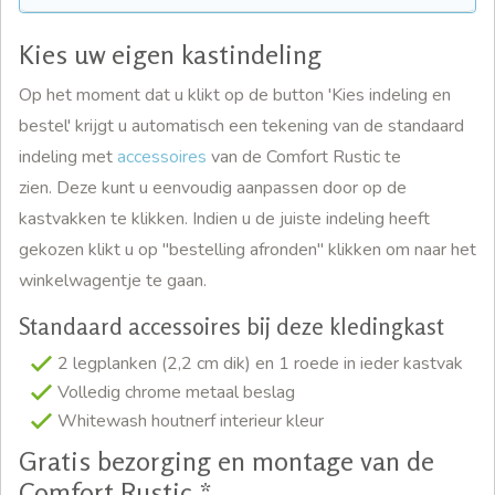
Kies uw eigen kastindeling
Op het moment dat u klikt op de button 'Kies indeling en
bestel' krijgt u automatisch een tekening van de standaard
indeling met
accessoires
van de Comfort Rustic te
zien. Deze kunt u eenvoudig aanpassen door op de
kastvakken te klikken. Indien u de juiste indeling heeft
gekozen klikt u op "bestelling afronden" klikken om naar het
winkelwagentje te gaan.
Standaard accessoires bij deze kledingkast
2 legplanken (2,2 cm dik) en 1 roede in ieder kastvak
Volledig chrome metaal beslag
Whitewash houtnerf interieur kleur
Gratis bezorging en montage van de
Comfort Rustic *