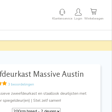
Klantenservice
Login
Winkelwagen
fdeurkast Massive Austin
3 beoordelingen
sieve zweefdeurkast en staallook deurlijsten met
r spiegeldeur(en) | Stel zelf samen!