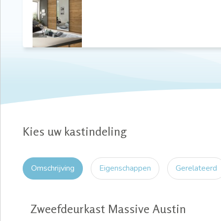
Kies uw kastindeling
Omschrijving
Eigenschappen
Gerelateerd
Zweefdeurkast Massive Austin