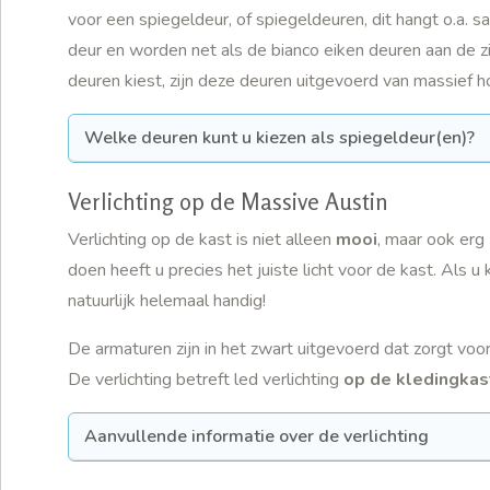
voor een spiegeldeur, of spiegeldeuren, dit hangt o.a.
deur en worden net als de bianco eiken deuren aan de zi
deuren kiest, zijn deze deuren uitgevoerd van massief h
Welke deuren kunt u kiezen als spiegeldeur(en)?
Verlichting op de Massive Austin
Verlichting op de kast is niet alleen
mooi
, maar ook erg
doen heeft u precies het juiste licht voor de kast. Als u 
natuurlijk helemaal handig!
De armaturen zijn in het zwart uitgevoerd dat zorgt voor 
De verlichting betreft led verlichting
op de kledingkas
Aanvullende informatie over de verlichting