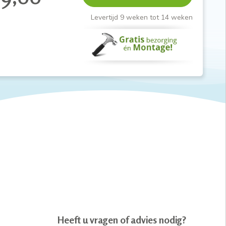
Levertijd 9 weken tot 14 weken
Heeft u vragen of advies nodig?