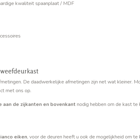
ardige kwaliteit spaanplaat / MDF
cessoires
zweefdeurkast
metingen. De daadwerkelijke afmetingen zijn net wat kleiner. Mo
ct met ons op.
e aan de zijkanten en bovenkant
nodig hebben om de kast te
ianco eiken
, voor de deuren heeft u ook de mogelijkheid om te 