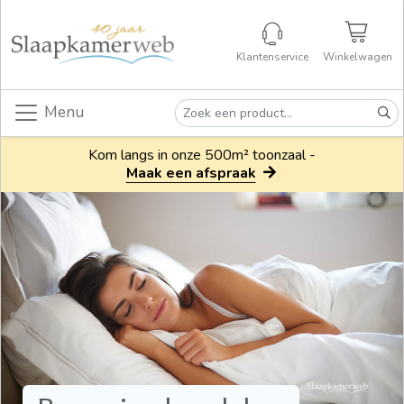
Klantenservice
Winkelwagen
Menu
Kom langs in onze 500m² toonzaal -
Maak een afspraak