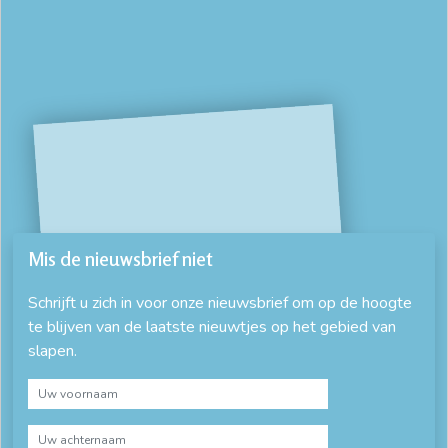
Mis de nieuwsbrief niet
Schrijft u zich in voor onze nieuwsbrief om op de hoogte
te blijven van de laatste nieuwtjes op het gebied van
slapen.