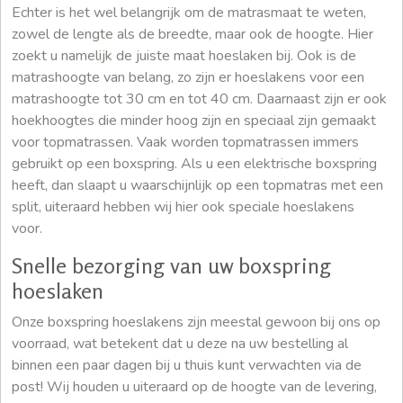
Echter is het wel belangrijk om de matrasmaat te weten,
zowel de lengte als de breedte, maar ook de hoogte. Hier
zoekt u namelijk de juiste maat hoeslaken bij. Ook is de
matrashoogte van belang, zo zijn er hoeslakens voor een
matrashoogte tot 30 cm en tot 40 cm. Daarnaast zijn er ook
hoekhoogtes die minder hoog zijn en speciaal zijn gemaakt
voor topmatrassen. Vaak worden topmatrassen immers
gebruikt op een boxspring. Als u een elektrische boxspring
heeft, dan slaapt u waarschijnlijk op een topmatras met een
split, uiteraard hebben wij hier ook speciale hoeslakens
voor.
Snelle bezorging van uw boxspring
hoeslaken
Onze boxspring hoeslakens zijn meestal gewoon bij ons op
voorraad, wat betekent dat u deze na uw bestelling al
binnen een paar dagen bij u thuis kunt verwachten via de
post! Wij houden u uiteraard op de hoogte van de levering,