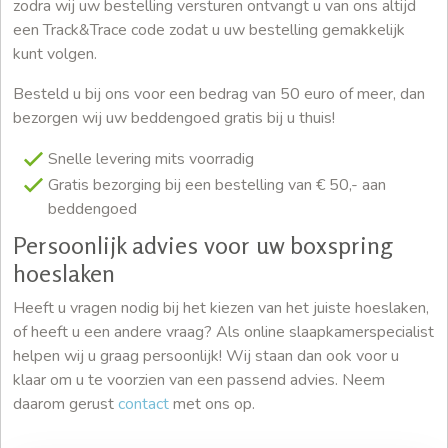
zodra wij uw bestelling versturen ontvangt u van ons altijd
een Track&Trace code zodat u uw bestelling gemakkelijk
kunt volgen.
Besteld u bij ons voor een bedrag van 50 euro of meer, dan
bezorgen wij uw beddengoed gratis bij u thuis!
Snelle levering mits voorradig
Gratis bezorging bij een bestelling van € 50,- aan
beddengoed
Persoonlijk advies voor uw boxspring
hoeslaken
Heeft u vragen nodig bij het kiezen van het juiste hoeslaken,
of heeft u een andere vraag? Als online slaapkamerspecialist
helpen wij u graag persoonlijk! Wij staan dan ook voor u
klaar om u te voorzien van een passend advies. Neem
daarom gerust
contact
met ons op.