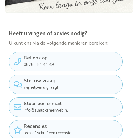
Heeft u vragen of advies nodig?
U kunt ons via de volgende manieren bereiken:
Bel ons op
0575 - 51 41 49
Stel uw vraag
wij helpen u graag!
Stuur een e-mail
info@slaapkamerweb.nl
Recensies
lees of schrijf een recensie