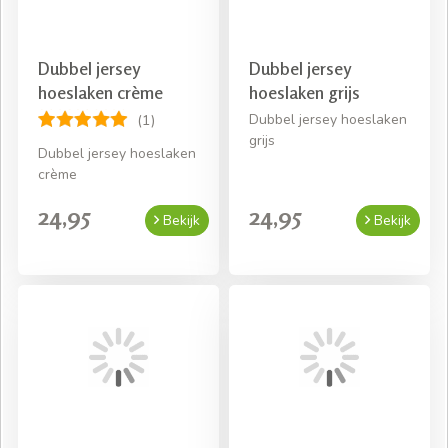
Dubbel jersey
Dubbel jersey
hoeslaken crème
hoeslaken grijs
Dubbel jersey hoeslaken
(1)
grijs
Dubbel jersey hoeslaken
crème
24,95
24,95
Bekijk
Bekijk