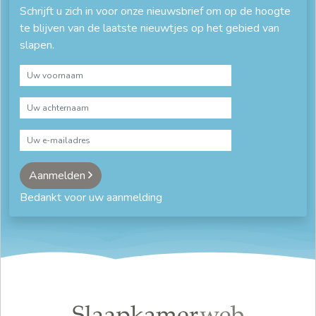
Schrijft u zich in voor onze nieuwsbrief om op de hoogte
te blijven van de laatste nieuwtjes op het gebied van
slapen.
Aanmelden
Bedankt voor uw aanmelding