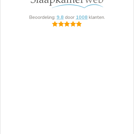
Beoordeling:
9.8
door
1008
klanten.