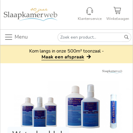
Klantenservice
Winkelwagen
Menu
Kom langs in onze 500m² toonzaal -
Maak een afspraak