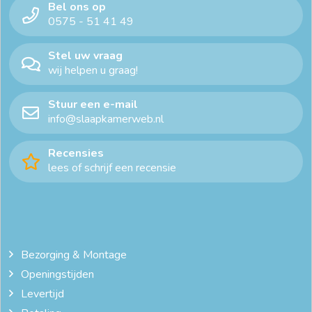
Bel ons op
0575 - 51 41 49
Stel uw vraag
wij helpen u graag!
Stuur een e-mail
info@slaapkamerweb.nl
Recensies
lees of schrijf een recensie
Bezorging & Montage
Openingstijden
Levertijd