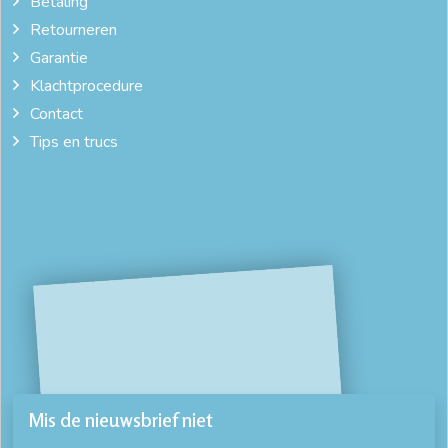
Betaling
Retourneren
Garantie
Klachtprocedure
Contact
Tips en trucs
Mis de nieuwsbrief niet