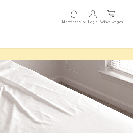
Klantenservice
Login
Winkelwagen