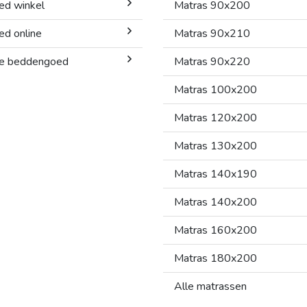
ed winkel
Matras 90x200
d online
Matras 90x210
gie beddengoed
Matras 90x220
Matras 100x200
Matras 120x200
Matras 130x200
Matras 140x190
Matras 140x200
Matras 160x200
Matras 180x200
Alle matrassen