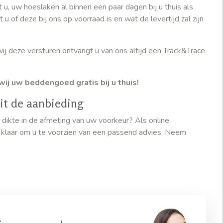
, uw hoeslaken al binnen een paar dagen bij u thuis als
of deze bij ons op voorraad is en wat de levertijd zal zijn
wij deze versturen ontvangt u van ons altijd een Track&Trace
wij uw beddengoed gratis bij u thuis!
uit de aanbieding
e dikte in de afmeting van uw voorkeur? Als online
u klaar om u te voorzien van een passend advies. Neem