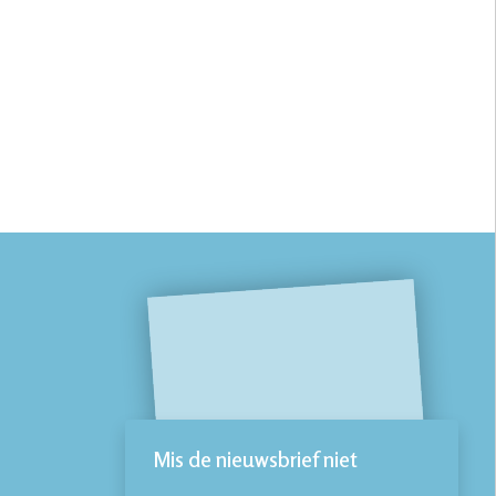
Mis de nieuwsbrief niet