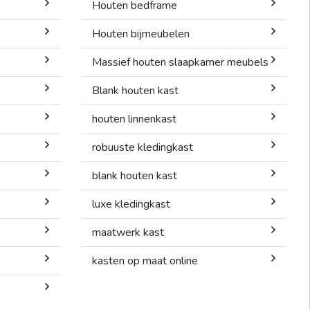
Houten bedframe
Houten bijmeubelen
Massief houten slaapkamer meubels
Blank houten kast
houten linnenkast
robuuste kledingkast
blank houten kast
luxe kledingkast
maatwerk kast
kasten op maat online