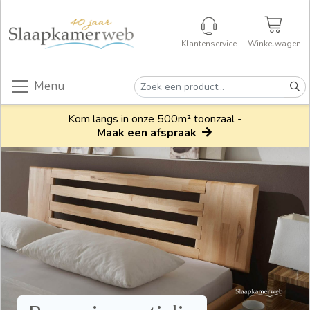
Klantenservice
Winkelwagen
Menu
Kom langs in onze 500m² toonzaal -
Maak een afspraak