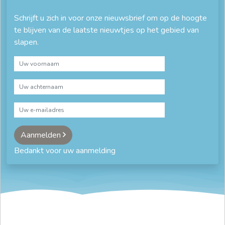
Schrijft u zich in voor onze nieuwsbrief om op de hoogte
te blijven van de laatste nieuwtjes op het gebied van
slapen.
Aanmelden
Bedankt voor uw aanmelding