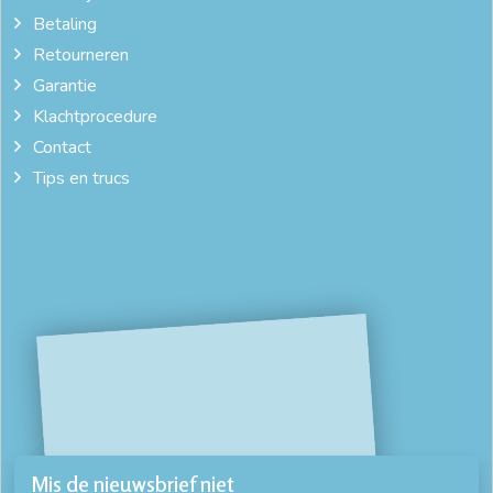
Betaling
Retourneren
Garantie
Klachtprocedure
Contact
Tips en trucs
Mis de nieuwsbrief niet