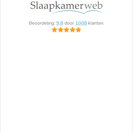
Beoordeling:
9.8
door
1008
klanten.