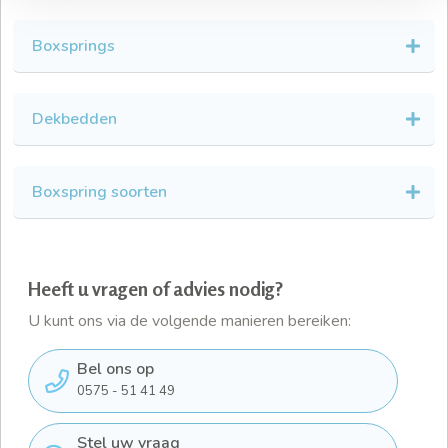
Boxsprings
Dekbedden
Boxspring soorten
Heeft u vragen of advies nodig?
U kunt ons via de volgende manieren bereiken:
Bel ons op
0575 - 51 41 49
Stel uw vraag