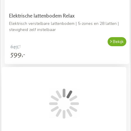
Elektrische lattenbodem Relax
Elektrisch verstelbare lattenbodem | 5-zones en 28 latten |
stevigheid zelf instelbaar
Bekijk
649,-
599,-