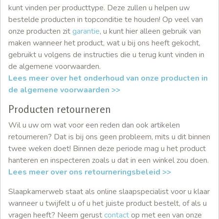
kunt vinden per producttype. Deze zullen u helpen uw
bestelde producten in topconditie te houden! Op veel van
onze producten zit
garantie
, u kunt hier alleen gebruik van
maken wanneer het product, wat u bij ons heeft gekocht,
gebruikt u volgens de instructies die u terug kunt vinden in
de algemene voorwaarden.
Lees meer over het onderhoud van onze producten in
de algemene voorwaarden >>
Producten retourneren
Wil u uw om wat voor een reden dan ook artikelen
retourneren? Dat is bij ons geen probleem, mits u dit binnen
twee weken doet! Binnen deze periode mag u het product
hanteren en inspecteren zoals u dat in een winkel zou doen.
Lees meer over ons retourneringsbeleid >>
Slaapkamerweb staat als online slaapspecialist voor u klaar
wanneer u twijfelt u of u het juiste product bestelt, of als u
vragen heeft? Neem gerust
contact
op met een van onze