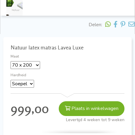
Delen:
Natuur latex matras Lavea Luxe
Maat
Hardheid
999,00
Plaats in winkelwagen
Levertijd 4 weken tot 9 weken