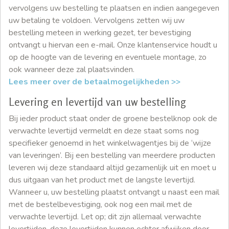
vervolgens uw bestelling te plaatsen en indien aangegeven
uw betaling te voldoen. Vervolgens zetten wij uw
bestelling meteen in werking gezet, ter bevestiging
ontvangt u hiervan een e-mail. Onze klantenservice houdt u
op de hoogte van de levering en eventuele montage, zo
ook wanneer deze zal plaatsvinden.
Lees meer over de betaalmogelijkheden >>
Levering en levertijd van uw bestelling
Bij ieder product staat onder de groene bestelknop ook de
verwachte levertijd vermeldt en deze staat soms nog
specifieker genoemd in het winkelwagentjes bij de ‘wijze
van leveringen’. Bij een bestelling van meerdere producten
leveren wij deze standaard altijd gezamenlijk uit en moet u
dus uitgaan van het product met de langste levertijd.
Wanneer u, uw bestelling plaatst ontvangt u naast een mail
met de bestelbevestiging, ook nog een mail met de
verwachte levertijd. Let op; dit zijn allemaal verwachte