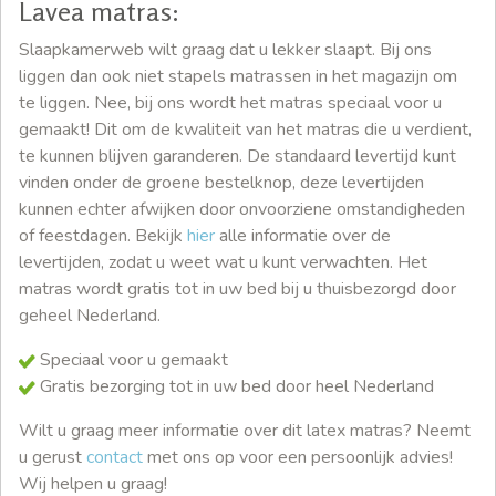
Lavea matras:
Slaapkamerweb wilt graag dat u lekker slaapt. Bij ons
liggen dan ook niet stapels matrassen in het magazijn om
te liggen. Nee, bij ons wordt het matras speciaal voor u
gemaakt! Dit om de kwaliteit van het matras die u verdient,
te kunnen blijven garanderen. De standaard levertijd kunt
vinden onder de groene bestelknop, deze levertijden
kunnen echter afwijken door onvoorziene omstandigheden
of feestdagen. Bekijk
hier
alle informatie over de
levertijden, zodat u weet wat u kunt verwachten. Het
matras wordt gratis tot in uw bed bij u thuisbezorgd door
geheel Nederland.
Speciaal voor u gemaakt
Gratis bezorging tot in uw bed door heel Nederland
Wilt u graag meer informatie over dit latex matras? Neemt
u gerust
contact
met ons op voor een persoonlijk advies!
Wij helpen u graag!