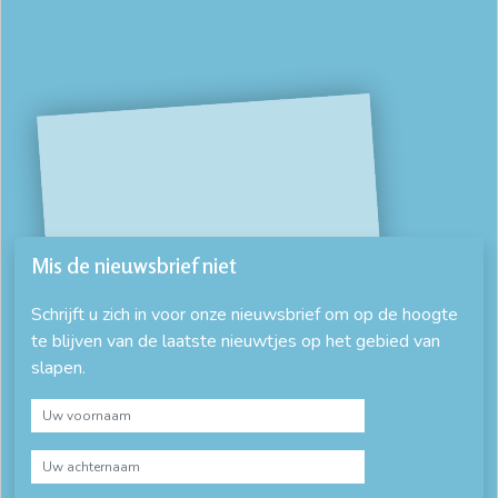
Mis de nieuwsbrief niet
Schrijft u zich in voor onze nieuwsbrief om op de hoogte
te blijven van de laatste nieuwtjes op het gebied van
slapen.