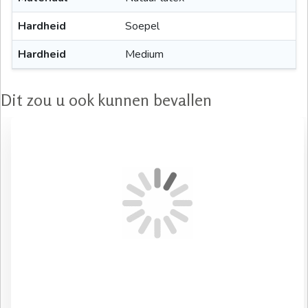
Hardheid
Soepel
Hardheid
Medium
Dit zou u ook kunnen bevallen