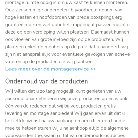
montage ruimte nodig is om uw kast te kunnen monteren.
Ook zijn sommige onderdelen, bijvoorbeeld deuren van
hoge kasten en hoofdborden van brede boxsprings erg
groot en moeten wel door het trappengat passen mocht u
deze op een verdieping willen plaatsen. Daarnaast kunnen
ook vloeren van grote invloed zijn op de producten. Wij
plaatsen enkel de meubels op de plek dat u aangeeft, wij
zijn niet aansprakelijk voor eventuele gevolgen van scheve
vloeren op de producten die wij plaatsen.
Lees meer over de montageservice >>
Onderhoud van de producten
Wij willen dat u zo lang mogelijk kunt genieten van uw
aankoop, daar selecteren wij onze producten op en is ook
één van de redenen dat wij bij veel producten gratis
levering en montage aanbieden! Wij gaan ervan uit dat u
hetzelfde wenst na uw aankoop en om u hier een handje
mee te helpen sturen wij u na aankoop altijd de algemene
voorwaarden toe, waarin u tal van onderhoudsinstructies