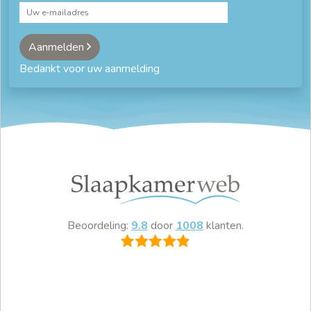
Aanmelden
Bedankt voor uw aanmelding
Beoordeling:
9.8
door
1008
klanten.