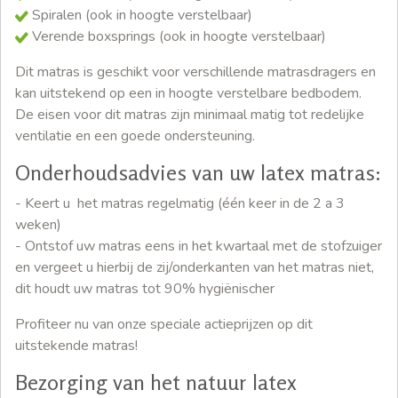
Spiralen (ook in hoogte verstelbaar)
Verende boxsprings (ook in hoogte verstelbaar)
Dit matras is geschikt voor verschillende matrasdragers en
kan uitstekend op een in hoogte verstelbare bedbodem.
De eisen voor dit matras zijn minimaal matig tot redelijke
ventilatie en een goede ondersteuning.
Onderhoudsadvies van uw latex matras:
- Keert u het matras regelmatig (één keer in de 2 a 3
weken)
- Ontstof uw matras eens in het kwartaal met de stofzuiger
en vergeet u hierbij de zij/onderkanten van het matras niet,
dit houdt uw matras tot 90% hygiënischer
Profiteer nu van onze speciale actieprijzen op dit
uitstekende matras!
Bezorging van het natuur latex