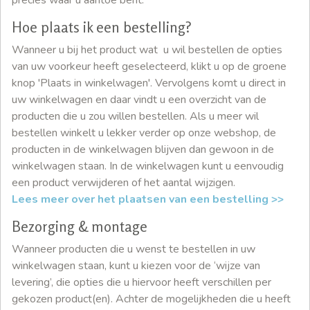
precies waar u aantoe bent.
Hoe plaats ik een bestelling?
Wanneer u bij het product wat u wil bestellen de opties
van uw voorkeur heeft geselecteerd, klikt u op de groene
knop 'Plaats in winkelwagen'. Vervolgens komt u direct in
uw winkelwagen en daar vindt u een overzicht van de
producten die u zou willen bestellen. Als u meer wil
bestellen winkelt u lekker verder op onze webshop, de
producten in de winkelwagen blijven dan gewoon in de
winkelwagen staan. In de winkelwagen kunt u eenvoudig
een product verwijderen of het aantal wijzigen.
Lees meer over het plaatsen van een bestelling >>
Bezorging & montage
Wanneer producten die u wenst te bestellen in uw
winkelwagen staan, kunt u kiezen voor de ‘wijze van
levering’, die opties die u hiervoor heeft verschillen per
gekozen product(en). Achter de mogelijkheden die u heeft