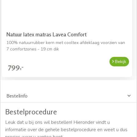
Natuur latex matras Lavea Comfort
100% natuurrubber kern met cooltex afdeklaag voorzien van
7 comfortzones - 19 cm dik
Bekijk
799,-
Bestelinfo
Bestelprocedure
Leuk dat u bij ons wil bestellen! Hieronder vindt u
informatie over de gehele bestelprocedure en weet u dus