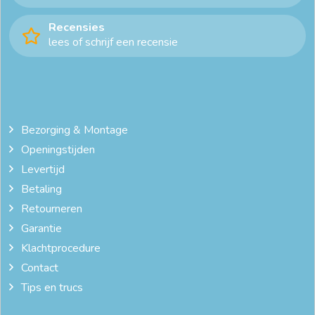
Recensies
lees of schrijf een recensie
Bezorging & Montage
Openingstijden
Levertijd
Betaling
Retourneren
Garantie
Klachtprocedure
Contact
Tips en trucs