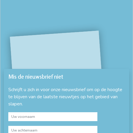
Mis de nieuwsbrief niet
Schrijft u zich in voor onze nieuwsbrief om op de hoogte
te blijven van de laatste nieuwtjes op het gebied van
slapen.