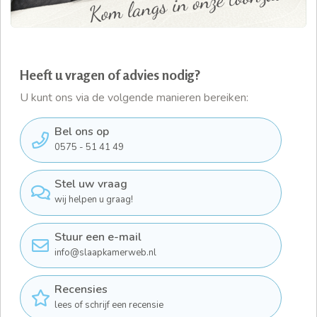
Heeft u vragen of advies nodig?
U kunt ons via de volgende manieren bereiken:
Bel ons op
0575 - 51 41 49
Stel uw vraag
wij helpen u graag!
Stuur een e-mail
info@slaapkamerweb.nl
Recensies
lees of schrijf een recensie