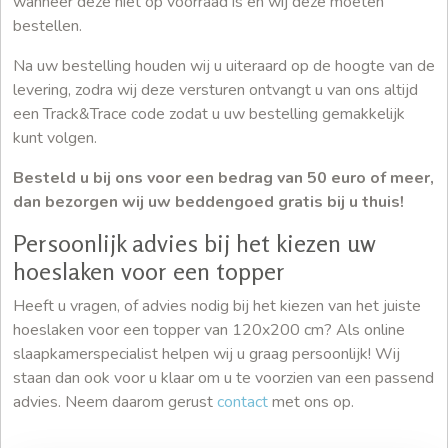
wanneer deze niet op voorraad is en wij deze moeten
bestellen.
Na uw bestelling houden wij u uiteraard op de hoogte van de
levering, zodra wij deze versturen ontvangt u van ons altijd
een Track&Trace code zodat u uw bestelling gemakkelijk
kunt volgen.
Besteld u bij ons voor een bedrag van 50 euro of meer,
dan bezorgen wij uw beddengoed gratis bij u thuis!
Persoonlijk advies bij het kiezen uw
hoeslaken voor een topper
Heeft u vragen, of advies nodig bij het kiezen van het juiste
hoeslaken voor een topper van 120x200 cm? Als online
slaapkamerspecialist helpen wij u graag persoonlijk! Wij
staan dan ook voor u klaar om u te voorzien van een passend
advies. Neem daarom gerust
contact
met ons op.