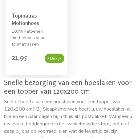
Topmatras
Moltonhoes
100% katoenen
moltonhoes voor
topmatrassen
21,95
Bekijk
Snelle bezorging van een hoeslaken voor
een topper van 120x200 cm
Snel behoefte aan een hoeslaken voor een topper van
120x200 cm? Bij Slaapkamerweb heeft u, uw hoeslaken al
binnen een paar dagen bij u thuis als postpakket! Wanneer u
uw ideale beddengoed in het winkelmandje stopt, ziet u of
deze bij ons op voorraad is en wat de levertijd zal zijn