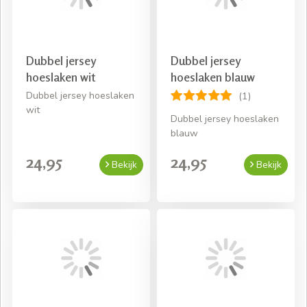
beddengoed
Dubbel jersey
Dubbel jersey
hoeslaken wit
hoeslaken blauw
Dubbel jersey hoeslaken
(1)
wit
Dubbel jersey hoeslaken
blauw
24,95
24,95
Bekijk
Bekijk