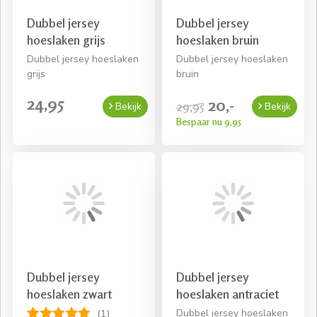
Dubbel jersey
Dubbel jersey
hoeslaken grijs
hoeslaken bruin
Dubbel jersey hoeslaken
Dubbel jersey hoeslaken
grijs
bruin
24,95
20,-
29,95
Bekijk
Bekijk
Bespaar nu 9,95
Dubbel jersey
Dubbel jersey
hoeslaken zwart
hoeslaken antraciet
Dubbel jersey hoeslaken
(1)