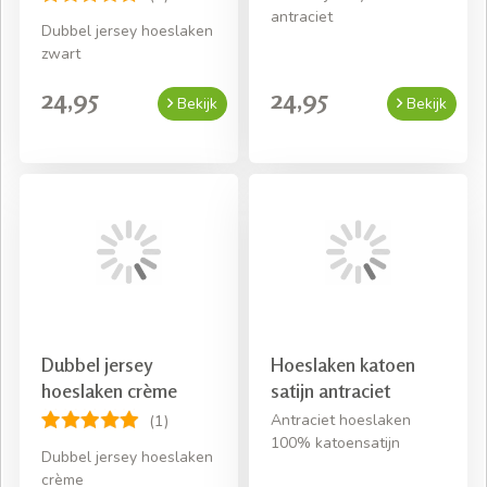
antraciet
Dubbel jersey hoeslaken
zwart
24,95
24,95
Bekijk
Bekijk
Dubbel jersey
Hoeslaken katoen
hoeslaken crème
satijn antraciet
Antraciet hoeslaken
(1)
100% katoensatijn
Dubbel jersey hoeslaken
crème