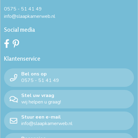
0575 - 51 41 49
info@slaapkamerweb.nl
Social media
Klantenservice
Bel ons op
0575 - 51 41 49
Stel uw vraag
wij helpen u graag!
Stuur een e-mail
info@slaapkamerweb.nl