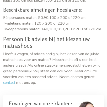
naast 200 cm ook kiezen voor 210 cm of 220 cm.
Beschikbare afmetingen hoeslakens:
Eénpersoons maten: 80,90,100 x 200 of 220 cm
Twijfelaars maten: 120 x 200 of 220 cm
Tweepersoons maten: 140,160,180,200 x 200 of 220 cm
Persoonlijk advies bij het kiezen uw
matrashoes
Heeft u vragen, of advies nodig bij het kiezen van de juiste
matrashoes voor uw matras? Misschien heeft u een heel
andere vraag? Als online slaapkamerspecialist helpen wij u
graag persoonlijk! Wij staan dan ook voor u klaar om u te
voorzien van een passend advies. Neem daarom gerust
contact
met ons op.
Ervaringen van onze klanten: