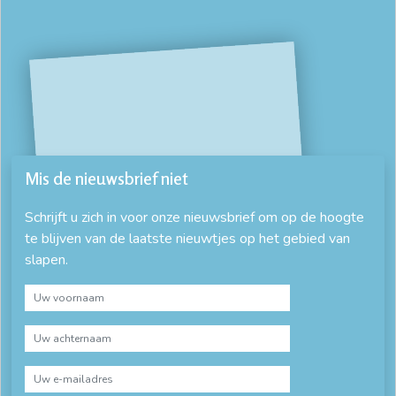
Mis de nieuwsbrief niet
Schrijft u zich in voor onze nieuwsbrief om op de hoogte
te blijven van de laatste nieuwtjes op het gebied van
slapen.