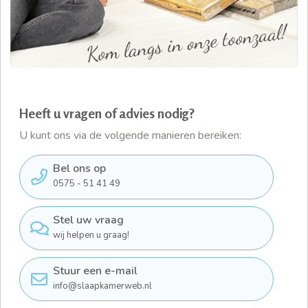
Heeft u vragen of advies nodig?
U kunt ons via de volgende manieren bereiken:
Bel ons op
0575 - 51 41 49
Stel uw vraag
wij helpen u graag!
Stuur een e-mail
info@slaapkamerweb.nl