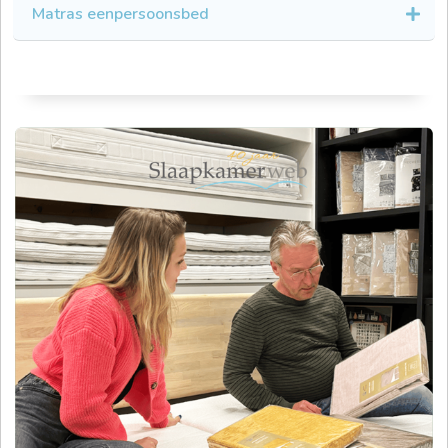
Matras eenpersoonsbed