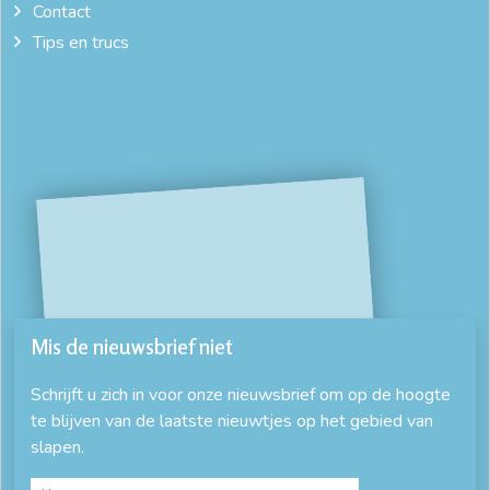
Contact
Tips en trucs
Mis de nieuwsbrief niet
Schrijft u zich in voor onze nieuwsbrief om op de hoogte
te blijven van de laatste nieuwtjes op het gebied van
slapen.