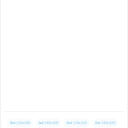
Bed 120x200
bed 140x200
Bed 120x220
Bed 160x200