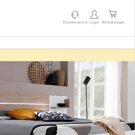
Klantenservice
Login
Winkelwagen