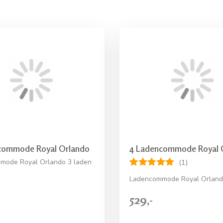
commode Royal Orlando
4 Ladencommode Royal 
mode Royal Orlando 3 laden
(1)
Ladencommode Royal Orland
529,-