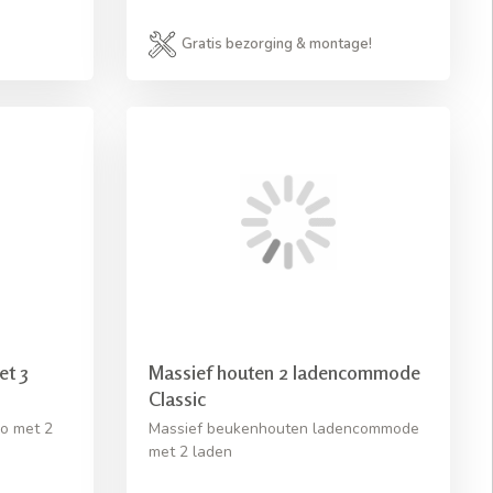
Gratis bezorging & montage!
t 3
Massief houten 2 ladencommode
Classic
o met 2
Massief beukenhouten ladencommode
met 2 laden