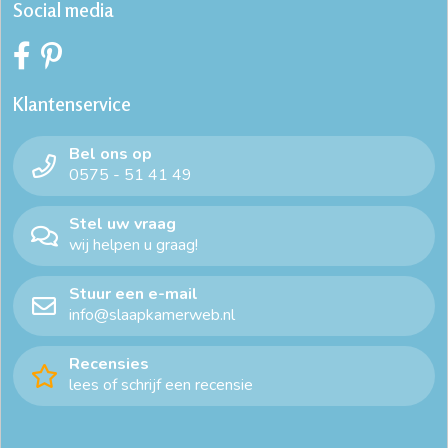
Social media
Klantenservice
Bel ons op
0575 - 51 41 49
Stel uw vraag
wij helpen u graag!
Stuur een e-mail
info@slaapkamerweb.nl
Recensies
lees of schrijf een recensie