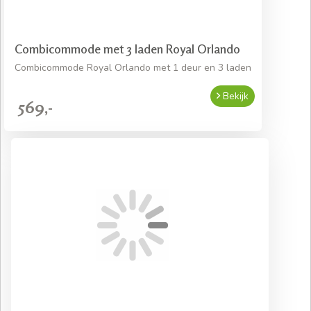
Combicommode met 3 laden Royal Orlando
Combicommode Royal Orlando met 1 deur en 3 laden
Bekijk
569,-