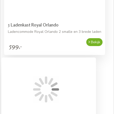
5 Ladenkast Royal Orlando
Ladencommode Royal Orlando 2 smalle en 3 brede laden
Bekijk
599,-