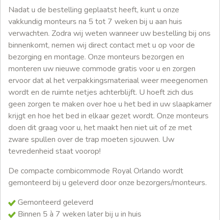
Nadat u de bestelling geplaatst heeft, kunt u onze
vakkundig monteurs na 5 tot 7 weken bij u aan huis
verwachten. Zodra wij weten wanneer uw bestelling bij ons
binnenkomt, nemen wij direct contact met u op voor de
bezorging en montage. Onze monteurs bezorgen en
monteren uw nieuwe commode gratis voor u en zorgen
ervoor dat al het verpakkingsmateriaal weer meegenomen
wordt en de ruimte netjes achterblijft. U hoeft zich dus
geen zorgen te maken over hoe u het bed in uw slaapkamer
krijgt en hoe het bed in elkaar gezet wordt. Onze monteurs
doen dit graag voor u, het maakt hen niet uit of ze met
zware spullen over de trap moeten sjouwen. Uw
tevredenheid staat voorop!
De compacte combicommode Royal Orlando wordt
gemonteerd bij u geleverd door onze bezorgers/monteurs.
Gemonteerd geleverd
Binnen 5 à 7 weken later bij u in huis