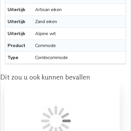
Uiterlijk
Artisan eiken
Uiterlijk
Zand eiken
Uiterlijk
Alpine wit
Product
Commode
Type
Combicommode
Dit zou u ook kunnen bevallen