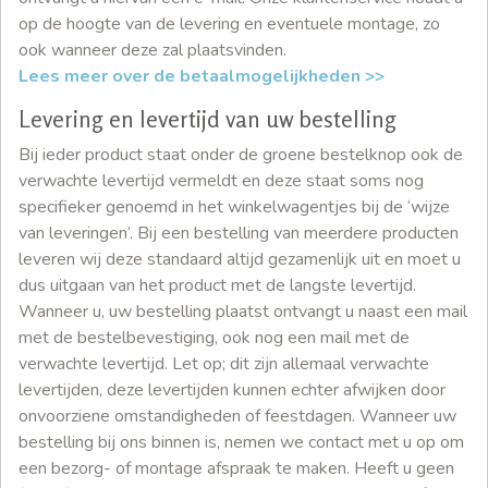
op de hoogte van de levering en eventuele montage, zo
ook wanneer deze zal plaatsvinden.
Lees meer over de betaalmogelijkheden >>
Levering en levertijd van uw bestelling
Bij ieder product staat onder de groene bestelknop ook de
verwachte levertijd vermeldt en deze staat soms nog
specifieker genoemd in het winkelwagentjes bij de ‘wijze
van leveringen’. Bij een bestelling van meerdere producten
leveren wij deze standaard altijd gezamenlijk uit en moet u
dus uitgaan van het product met de langste levertijd.
Wanneer u, uw bestelling plaatst ontvangt u naast een mail
met de bestelbevestiging, ook nog een mail met de
verwachte levertijd. Let op; dit zijn allemaal verwachte
levertijden, deze levertijden kunnen echter afwijken door
onvoorziene omstandigheden of feestdagen. Wanneer uw
bestelling bij ons binnen is, nemen we contact met u op om
een bezorg- of montage afspraak te maken. Heeft u geen