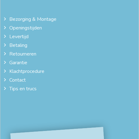
Bezorging & Montage
Openingstijden
Levertijd
Betaling
Retourneren
Garantie
Klachtprocedure
Contact
Tips en trucs