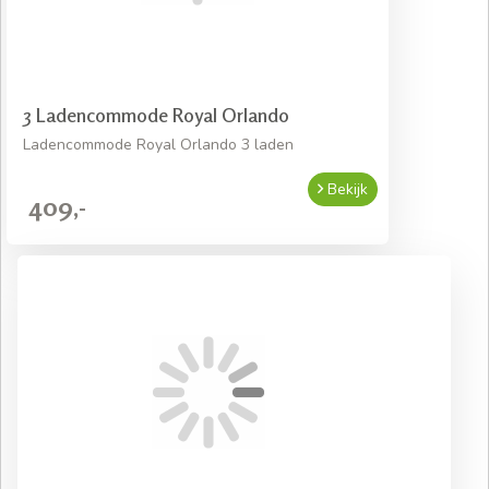
3 Ladencommode Royal Orlando
Ladencommode Royal Orlando 3 laden
Bekijk
409,-