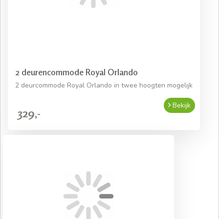
2 deurencommode Royal Orlando
2 deurcommode Royal Orlando in twee hoogten mogelijk
Bekijk
329,-