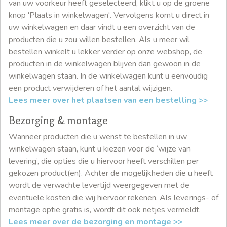
van uw voorkeur heeft geselecteerd, klikt u op de groene
knop 'Plaats in winkelwagen'. Vervolgens komt u direct in
uw winkelwagen en daar vindt u een overzicht van de
producten die u zou willen bestellen. Als u meer wil
bestellen winkelt u lekker verder op onze webshop, de
producten in de winkelwagen blijven dan gewoon in de
winkelwagen staan. In de winkelwagen kunt u eenvoudig
een product verwijderen of het aantal wijzigen.
Lees meer over het plaatsen van een bestelling >>
Bezorging & montage
Wanneer producten die u wenst te bestellen in uw
winkelwagen staan, kunt u kiezen voor de ‘wijze van
levering’, die opties die u hiervoor heeft verschillen per
gekozen product(en). Achter de mogelijkheden die u heeft
wordt de verwachte levertijd weergegeven met de
eventuele kosten die wij hiervoor rekenen. Als leverings- of
montage optie gratis is, wordt dit ook netjes vermeldt.
Lees meer over de bezorging en montage >>