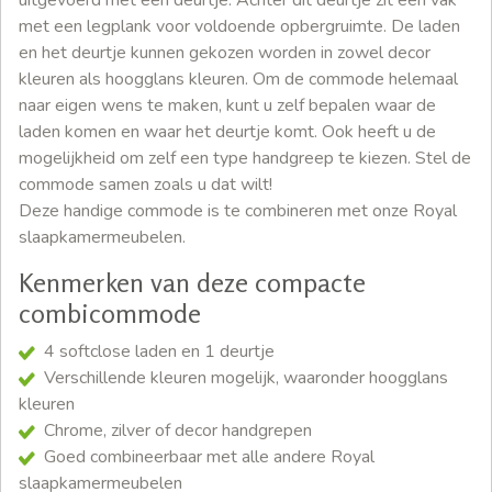
met een legplank voor voldoende opbergruimte. De laden
en het deurtje kunnen gekozen worden in zowel decor
kleuren als hoogglans kleuren. Om de commode helemaal
naar eigen wens te maken, kunt u zelf bepalen waar de
laden komen en waar het deurtje komt. Ook heeft u de
mogelijkheid om zelf een type handgreep te kiezen. Stel de
commode samen zoals u dat wilt!
Deze handige commode is te combineren met onze Royal
slaapkamermeubelen.
Kenmerken van deze compacte
combicommode
4 softclose laden en 1 deurtje
Verschillende kleuren mogelijk, waaronder hoogglans
kleuren
Chrome, zilver of decor handgrepen
Goed combineerbaar met alle andere Royal
slaapkamermeubelen