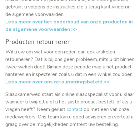
gebruikt u volgens de instructies die u terug kunt vinden in
de algemene voorwaarden.
Lees meer over het onderhoud van onze producten in
de algemene voorwaarden >>
Producten retourneren
Wil u uw om wat voor een reden dan ook artikelen
retourneren? Dat is bij ons geen probleem, mits u dit binnen
twee weken doet! Binnen deze periode mag u het product
hanteren en inspecteren zoals u dat in een winkel zou doen.
Lees meer over ons retourneringsbeleid >>
Slaapkamerweb staat als online slaapspecialist voor u klaar
wanneer u twijfelt u of u het juiste product bestelt, of als u
vragen heeft? Neem gerust
contact
op met een van onze
medewerkers. Ons team kan u goed adviseren en verteld u
graag over de mogelijkheden omtrent uw bestelling.