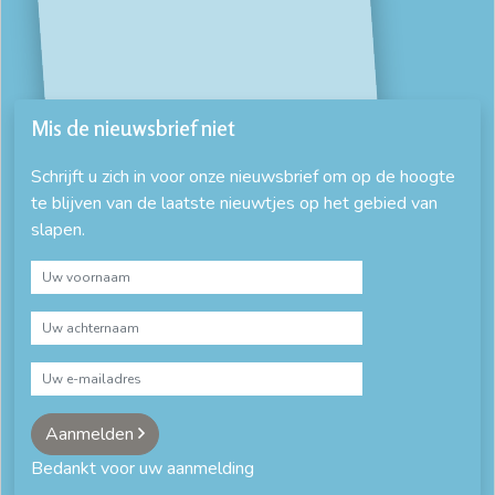
Mis de nieuwsbrief niet
Schrijft u zich in voor onze nieuwsbrief om op de hoogte
te blijven van de laatste nieuwtjes op het gebied van
slapen.
Aanmelden
Bedankt voor uw aanmelding