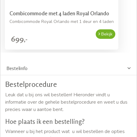
Combicommode met 4 laden Royal Orlando
Combicommode Royal Orlando met 1 deur en 4 laden
Bekijk
699,-
Bestelinfo
Bestelprocedure
Leuk dat u bij ons wil bestellen! Hieronder vindt u
informatie over de gehele bestelprocedure en weet u dus
precies waar u aantoe bent.
Hoe plaats ik een bestelling?
Wanneer u bij het product wat u wil bestellen de opties