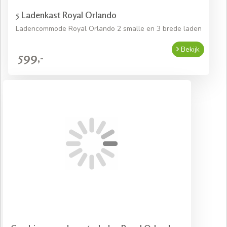
5 Ladenkast Royal Orlando
Ladencommode Royal Orlando 2 smalle en 3 brede laden
Bekijk
599,-