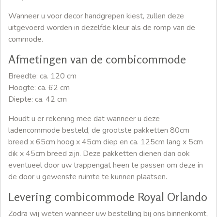
Wanneer u voor decor handgrepen kiest, zullen deze
uitgevoerd worden in dezelfde kleur als de romp van de
commode.
Afmetingen van de combicommode
Breedte: ca. 120 cm
Hoogte: ca. 62 cm
Diepte: ca. 42 cm
Houdt u er rekening mee dat wanneer u deze
ladencommode besteld, de grootste pakketten 80cm
breed x 65cm hoog x 45cm diep en ca. 125cm lang x 5cm
dik x 45cm breed zijn. Deze pakketten dienen dan ook
eventueel door uw trappengat heen te passen om deze in
de door u gewenste ruimte te kunnen plaatsen.
Levering combicommode Royal Orlando
Zodra wij weten wanneer uw bestelling bij ons binnenkomt,