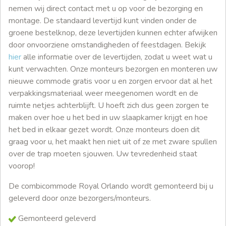
nemen wij direct contact met u op voor de bezorging en
montage. De standaard levertijd kunt vinden onder de
groene bestelknop, deze levertijden kunnen echter afwijken
door onvoorziene omstandigheden of feestdagen. Bekijk
hier
alle informatie over de levertijden, zodat u weet wat u
kunt verwachten. Onze monteurs bezorgen en monteren uw
nieuwe commode gratis voor u en zorgen ervoor dat al het
verpakkingsmateriaal weer meegenomen wordt en de
ruimte netjes achterblijft. U hoeft zich dus geen zorgen te
maken over hoe u het bed in uw slaapkamer krijgt en hoe
het bed in elkaar gezet wordt. Onze monteurs doen dit
graag voor u, het maakt hen niet uit of ze met zware spullen
over de trap moeten sjouwen. Uw tevredenheid staat
voorop!
De combicommode Royal Orlando wordt gemonteerd bij u
geleverd door onze bezorgers/monteurs.
Gemonteerd geleverd