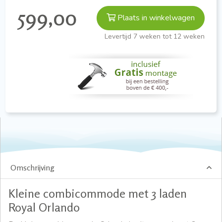
599,00
Plaats in winkelwagen
Levertijd 7 weken tot 12 weken
Omschrijving
Kleine combicommode met 3 laden
Royal Orlando