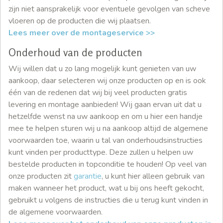
zijn niet aansprakelijk voor eventuele gevolgen van scheve
vloeren op de producten die wij plaatsen.
Lees meer over de montageservice >>
Onderhoud van de producten
Wij willen dat u zo lang mogelijk kunt genieten van uw
aankoop, daar selecteren wij onze producten op en is ook
één van de redenen dat wij bij veel producten gratis
levering en montage aanbieden! Wij gaan ervan uit dat u
hetzelfde wenst na uw aankoop en om u hier een handje
mee te helpen sturen wij u na aankoop altijd de algemene
voorwaarden toe, waarin u tal van onderhoudsinstructies
kunt vinden per producttype. Deze zullen u helpen uw
bestelde producten in topconditie te houden! Op veel van
onze producten zit
garantie
, u kunt hier alleen gebruik van
maken wanneer het product, wat u bij ons heeft gekocht,
gebruikt u volgens de instructies die u terug kunt vinden in
de algemene voorwaarden.