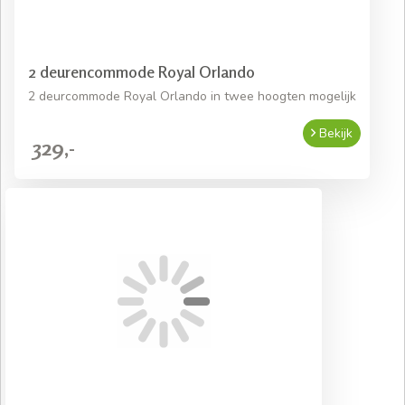
2 deurencommode Royal Orlando
2 deurcommode Royal Orlando in twee hoogten mogelijk
Bekijk
329,-