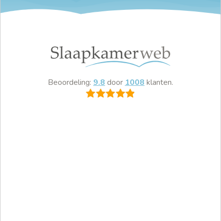
Beoordeling:
9.8
door
1008
klanten.