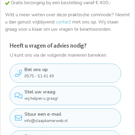
Gratis bezorging bij een bestelling vanaf € 400,-
Wilt u meer weten over deze praktische commode? Neemt
u dan gerust vrijblijvend
contact
met ons op. Wij staan
graag voor u klaar om uw vragen te beantwoorden.
Heeft u vragen of advies nodig?
U kunt ons via de volgende manieren bereiken:
Bel ons op
0575 - 51 41 49
Stel uw vraag
wij helpen u graag!
Stuur een e-mail
info@slaapkamerweb.nl