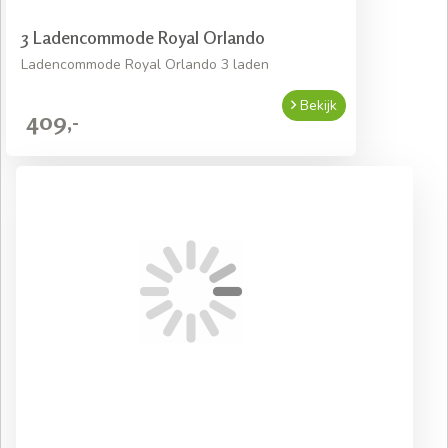
3 Ladencommode Royal Orlando
Ladencommode Royal Orlando 3 laden
Bekijk
409,-