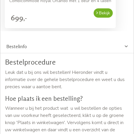
Combicommode Royal Orlando met 1 deur en 4 laden
Bekijk
699,-
Bestelinfo
Bestelprocedure
Leuk dat u bij ons wil bestellen! Hieronder vindt u
informatie over de gehele bestelprocedure en weet u dus
precies waar u aantoe bent.
Hoe plaats ik een bestelling?
Wanneer u bij het product wat u wil bestellen de opties
van uw voorkeur heeft geselecteerd, klikt u op de groene
knop 'Plaats in winkelwagen'. Vervolgens komt u direct in
uw winkelwagen en daar vindt u een overzicht van de