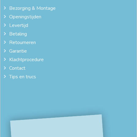
Bezorging & Montage
Openingstijden
Levertijd
Betaling
Retourneren
Garantie
Klachtprocedure
Contact
Tips en trucs