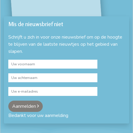
Mis de nieuwsbrief niet
Schrijft u zich in voor onze nieuwsbrief om op de hoogte
te blijven van de laatste nieuwtjes op het gebied van
slapen.
Aanmelden
Bedankt voor uw aanmelding