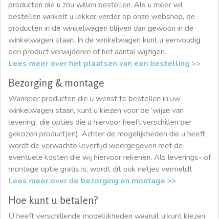
producten die u zou willen bestellen. Als u meer wil
bestellen winkelt u lekker verder op onze webshop, de
producten in de winkelwagen blijven dan gewoon in de
winkelwagen staan. In de winkelwagen kunt u eenvoudig
een product verwijderen of het aantal wijzigen.
Lees meer over het plaatsen van een bestelling >>
Bezorging & montage
Wanneer producten die u wenst te bestellen in uw
winkelwagen staan, kunt u kiezen voor de ‘wijze van
levering’, die opties die u hiervoor heeft verschillen per
gekozen product(en). Achter de mogelijkheden die u heeft
wordt de verwachte levertijd weergegeven met de
eventuele kosten die wij hiervoor rekenen. Als leverings- of
montage optie gratis is, wordt dit ook netjes vermeldt.
Lees meer over de bezorging en montage >>
Hoe kunt u betalen?
U heeft verschillende mogelijkheden waaruit u kunt kiezen