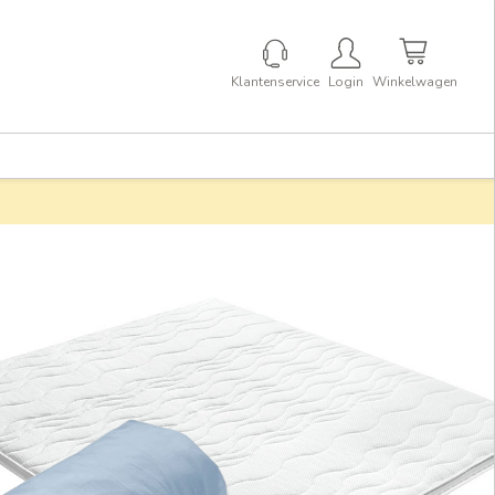
Klantenservice
Login
Winkelwagen