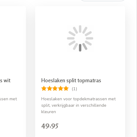
s wit
Hoeslaken split topmatras
(1)
ssen met
Hoeslaken voor topdekmatrassen met
split, verkrijgbaar in verschillende
kleuren
49,95