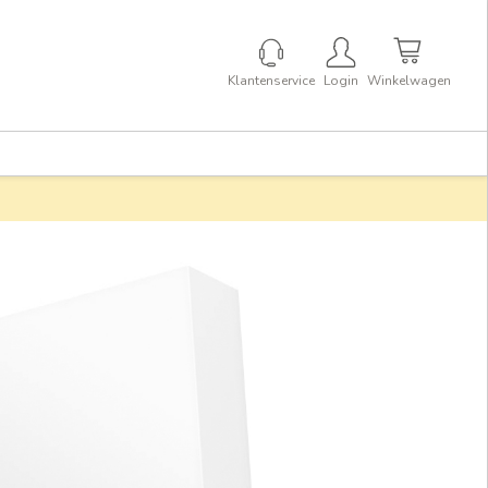
Klantenservice
Login
Winkelwagen