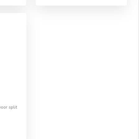
or split