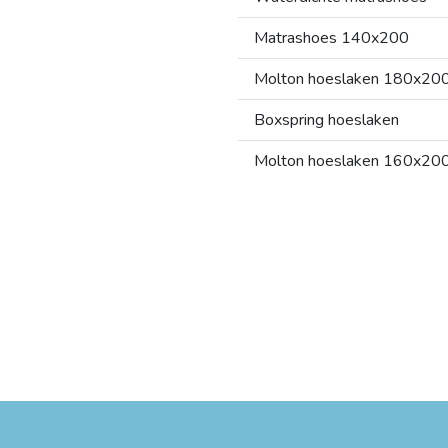
Matrashoes 140x200
Molton hoeslaken 180x20
Boxspring hoeslaken
Molton hoeslaken 160x20