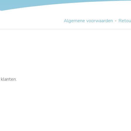
Algemene voorwaarden
Retou
klanten.