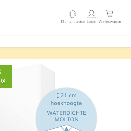
Klantenservice
Login
Winkelwagen