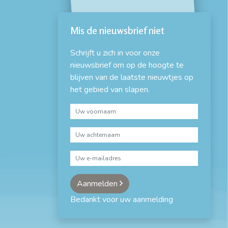
Mis de nieuwsbrief niet
Schrijft u zich in voor onze
nieuwsbrief om op de hoogte te
blijven van de laatste nieuwtjes op
het gebied van slapen.
Aanmelden
Bedankt voor uw aanmelding