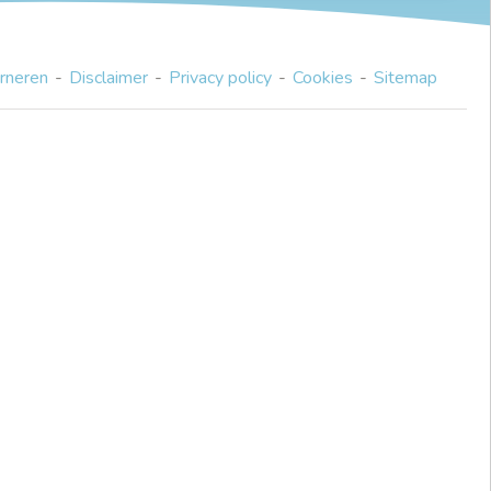
rneren
Disclaimer
Privacy policy
Cookies
Sitemap