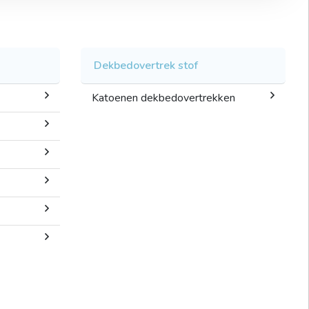
Dekbedovertrek stof
Katoenen dekbedovertrekken