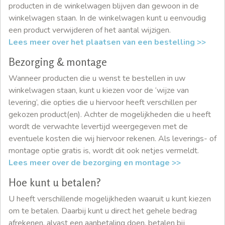
producten in de winkelwagen blijven dan gewoon in de
winkelwagen staan. In de winkelwagen kunt u eenvoudig
een product verwijderen of het aantal wijzigen.
Lees meer over het plaatsen van een bestelling >>
Bezorging & montage
Wanneer producten die u wenst te bestellen in uw
winkelwagen staan, kunt u kiezen voor de ‘wijze van
levering’, die opties die u hiervoor heeft verschillen per
gekozen product(en). Achter de mogelijkheden die u heeft
wordt de verwachte levertijd weergegeven met de
eventuele kosten die wij hiervoor rekenen. Als leverings- of
montage optie gratis is, wordt dit ook netjes vermeldt.
Lees meer over de bezorging en montage >>
Hoe kunt u betalen?
U heeft verschillende mogelijkheden waaruit u kunt kiezen
om te betalen. Daarbij kunt u direct het gehele bedrag
afrekenen, alvast een aanbetaling doen, betalen bij