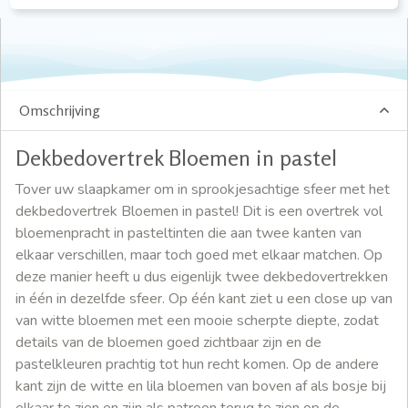
Omschrijving
Dekbedovertrek Bloemen in pastel
Tover uw slaapkamer om in sprookjesachtige sfeer met het
dekbedovertrek Bloemen in pastel! Dit is een overtrek vol
bloemenpracht in pasteltinten die aan twee kanten van
elkaar verschillen, maar toch goed met elkaar matchen. Op
deze manier heeft u dus eigenlijk twee dekbedovertrekken
in één in dezelfde sfeer. Op één kant ziet u een close up van
van witte bloemen met een mooie scherpte diepte, zodat
details van de bloemen goed zichtbaar zijn en de
pastelkleuren prachtig tot hun recht komen. Op de andere
kant zijn de witte en lila bloemen van boven af als bosje bij