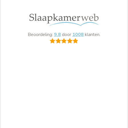
Beoordeling:
9.8
door
1008
klanten.