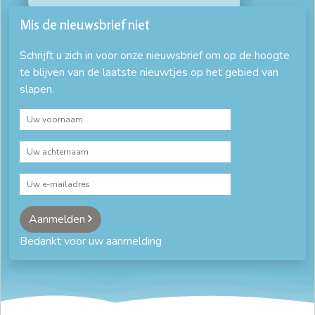
Mis de nieuwsbrief niet
Schrijft u zich in voor onze nieuwsbrief om op de hoogte
te blijven van de laatste nieuwtjes op het gebied van
slapen.
Aanmelden
Bedankt voor uw aanmelding