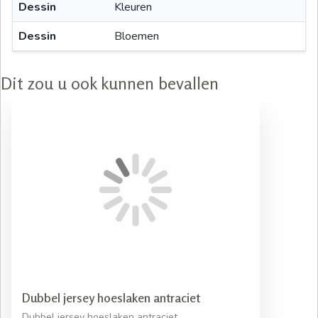
Dessin
Kleuren
Dessin
Bloemen
Dit zou u ook kunnen bevallen
Dubbel jersey hoeslaken antraciet
Dubbel jersey hoeslaken antraciet