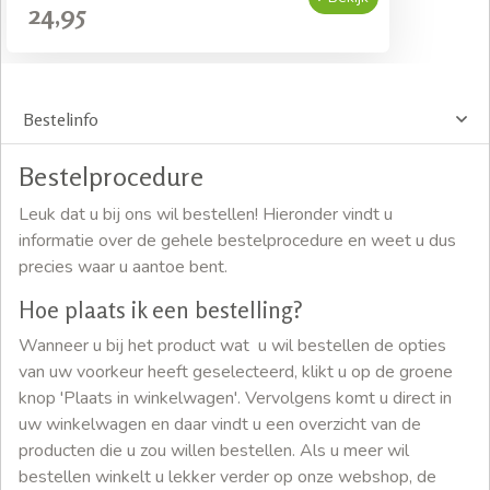
24,95
Bestelinfo
Bestelprocedure
Leuk dat u bij ons wil bestellen! Hieronder vindt u
informatie over de gehele bestelprocedure en weet u dus
precies waar u aantoe bent.
Hoe plaats ik een bestelling?
Wanneer u bij het product wat u wil bestellen de opties
van uw voorkeur heeft geselecteerd, klikt u op de groene
knop 'Plaats in winkelwagen'. Vervolgens komt u direct in
uw winkelwagen en daar vindt u een overzicht van de
producten die u zou willen bestellen. Als u meer wil
bestellen winkelt u lekker verder op onze webshop, de