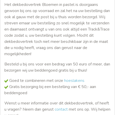
Het dekbedovertrek Bloemen in pastel is doorgaans
gewoon bij ons op voorraad en zal het na uw bestelling dan
ook al gauw met de post bij u thuis worden bezorgd. Wij
streven ernaar uw bestelling zo snel mogelijk te verzenden
en daarnaast ontvangt u van ons ook altijd een Track&Trace
code zodat u, uw bestelling kunt volgen. Mocht dit
dekbedovertrek toch niet meer beschikbaar zijn in de maat
die u nodig heeft, vraag ons dan gerust naar de
mogelijkheden!
Besteld u bij ons voor een bedrag van 50 euro of meer, dan
bezorgen wij uw beddengoed gratis bij u thuis!
Goed te combineren met onze
hoeslakens
Gratis bezorging bij een bestelling van € 50,- aan
beddengoed
Wenst u meer informatie over dit dekbedovertrek, of heeft
u vragen? Neem dan gerust
contact
met ons op. Wij helpen