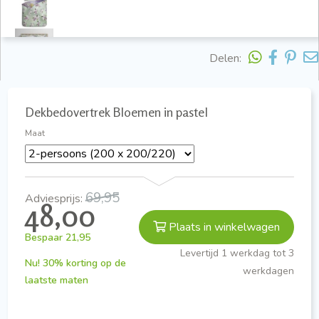
Delen:
Dekbedovertrek Bloemen in pastel
Maat
69,95
Adviesprijs:
48,00
Plaats in winkelwagen
Bespaar
21,95
Levertijd 1 werkdag tot 3
Nu! 30% korting op de
werkdagen
laatste maten