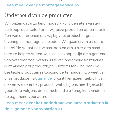
Lees meer over de montageservice >>
Onderhoud van de producten
Wij willen dat u zo lang mogelijk kunt genieten van uw
aankoop, daar selecteren wij onze producten op en is ook
één van de redenen dat wij bij veel producten gratis
levering en montage aanbieden! Wij gaan ervan uit dat u
hetzelfde wenst na uw aankoop en om u hier een handje
mee te helpen sturen wij u na aankoop altijd de algemene
voorwaarden toe, waarin u tal van onderhoudsinstructies
kunt vinden per producttype. Deze zullen u helpen uw
bestelde producten in topconditie te houden! Op veel van
onze producten zit
garantie
, u kunt hier alleen gebruik van
maken wanneer het product, wat u bij ons heeft gekocht,
gebruikt u volgens de instructies die u terug kunt vinden in
de algemene voorwaarden.
Lees meer over het onderhoud van onze producten in
de algemene voorwaarden >>