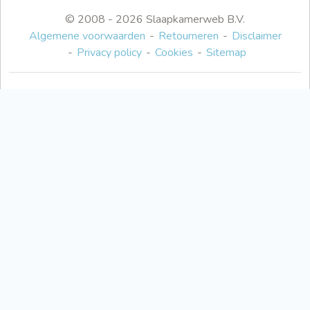
© 2008 - 2026 Slaapkamerweb B.V.
Algemene voorwaarden
Retourneren
Disclaimer
Privacy policy
Cookies
Sitemap