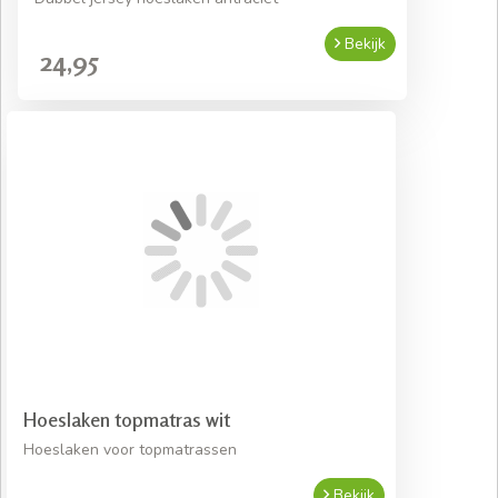
Bekijk
24,95
Hoeslaken topmatras wit
Hoeslaken voor topmatrassen
Bekijk