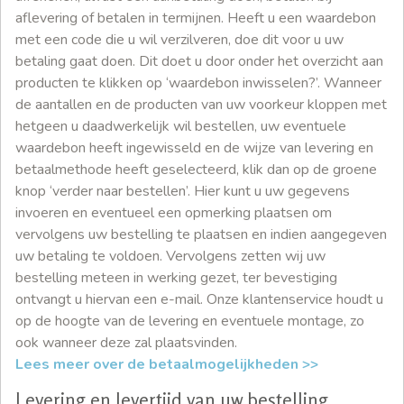
aflevering of betalen in termijnen. Heeft u een waardebon
met een code die u wil verzilveren, doe dit voor u uw
betaling gaat doen. Dit doet u door onder het overzicht aan
producten te klikken op ‘waardebon inwisselen?’. Wanneer
de aantallen en de producten van uw voorkeur kloppen met
hetgeen u daadwerkelijk wil bestellen, uw eventuele
waardebon heeft ingewisseld en de wijze van levering en
betaalmethode heeft geselecteerd, klik dan op de groene
knop ‘verder naar bestellen’. Hier kunt u uw gegevens
invoeren en eventueel een opmerking plaatsen om
vervolgens uw bestelling te plaatsen en indien aangegeven
uw betaling te voldoen. Vervolgens zetten wij uw
bestelling meteen in werking gezet, ter bevestiging
ontvangt u hiervan een e-mail. Onze klantenservice houdt u
op de hoogte van de levering en eventuele montage, zo
ook wanneer deze zal plaatsvinden.
Lees meer over de betaalmogelijkheden >>
Levering en levertijd van uw bestelling