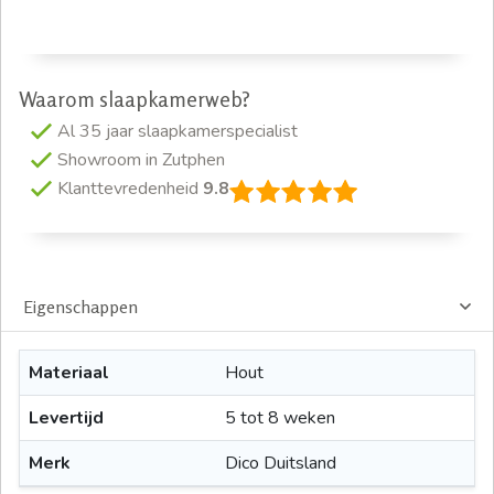
Waarom slaapkamerweb?
Al 35 jaar slaapkamerspecialist
Showroom in Zutphen
Klanttevredenheid
9.8
Eigenschappen
Materiaal
Hout
Levertijd
5 tot 8 weken
Merk
Dico Duitsland