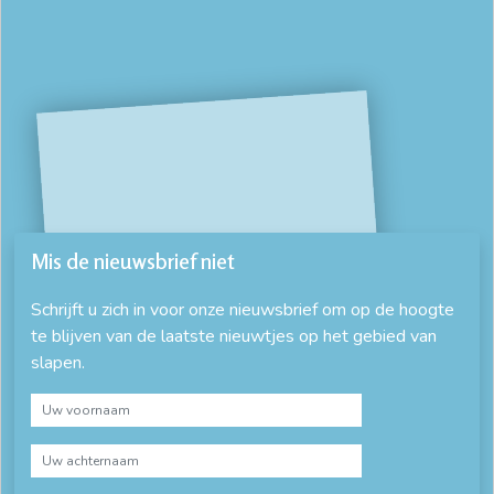
Mis de nieuwsbrief niet
Schrijft u zich in voor onze nieuwsbrief om op de hoogte
te blijven van de laatste nieuwtjes op het gebied van
slapen.