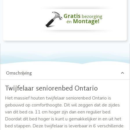
Omschrijving
Twijfelaar seniorenbed Ontario
Het massief houten twijfelaar seniorenbed Ontario is
gebouwd op comforthoogte. Dit wil zeggen dat de zijdes
van dit bed ca. 11 cm hoger zijn dan een regulier bed.
Doordat dit bed hoger is kunt u gemakkelijker in en uit het
bed stappen. Deze twijfelaar is leverbaar in 6 verschillende