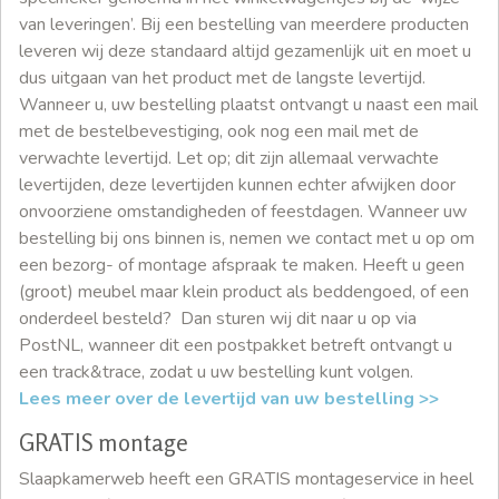
van leveringen’. Bij een bestelling van meerdere producten
leveren wij deze standaard altijd gezamenlijk uit en moet u
dus uitgaan van het product met de langste levertijd.
Wanneer u, uw bestelling plaatst ontvangt u naast een mail
met de bestelbevestiging, ook nog een mail met de
verwachte levertijd. Let op; dit zijn allemaal verwachte
levertijden, deze levertijden kunnen echter afwijken door
onvoorziene omstandigheden of feestdagen. Wanneer uw
bestelling bij ons binnen is, nemen we contact met u op om
een bezorg- of montage afspraak te maken. Heeft u geen
(groot) meubel maar klein product als beddengoed, of een
onderdeel besteld? Dan sturen wij dit naar u op via
PostNL, wanneer dit een postpakket betreft ontvangt u
een track&trace, zodat u uw bestelling kunt volgen.
Lees meer over de levertijd van uw bestelling >>
GRATIS montage
Slaapkamerweb heeft een GRATIS montageservice in heel