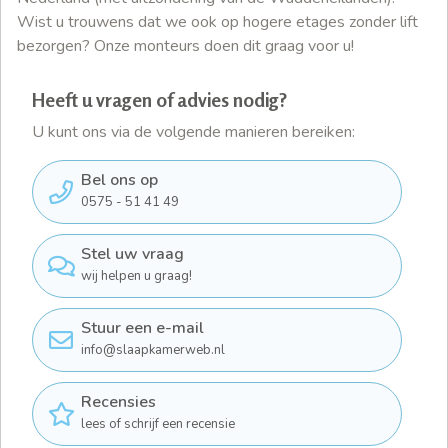
Wist u trouwens dat we ook op hogere etages zonder lift
bezorgen? Onze monteurs doen dit graag voor u!
Heeft u vragen of advies nodig?
U kunt ons via de volgende manieren bereiken:
Bel ons op
0575 - 51 41 49
Stel uw vraag
wij helpen u graag!
Stuur een e-mail
info@slaapkamerweb.nl
Recensies
lees of schrijf een recensie