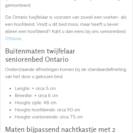
gemonteerd
De Ontario twijfelaar is voorzien van zowel een voeten- als
een hoofdeind. Vindt u dit bed mooi, maar heeft u liever
alleen een hoofdeind? Kijkt u dan eens bij ons seniorenbed
Ottawa
.
Buitenmaten twijfelaar
seniorenbed Ontario
Onderstaande afmetingen komen bij de standaardafmeting
van het door u gekozen bed.
Lengte: + circa 5 cm
Breedte: + circa 6 cm
Hoogte zijde: 48 cm
Hoogte hoofdeinde: circa 90 cm
Hoogte voeteneinde: circa 75 cm
Maten bijpassend nachtkastje met 2