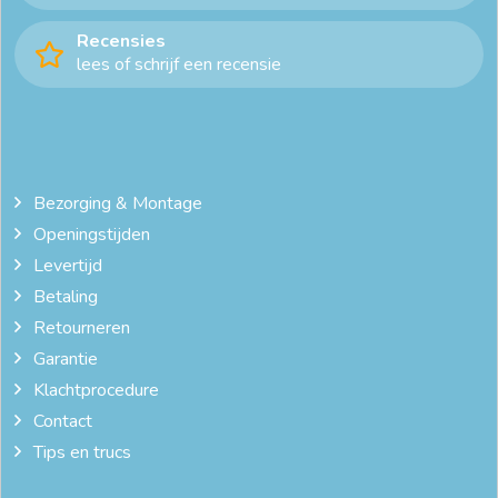
Recensies
lees of schrijf een recensie
Bezorging & Montage
Openingstijden
Levertijd
Betaling
Retourneren
Garantie
Klachtprocedure
Contact
Tips en trucs