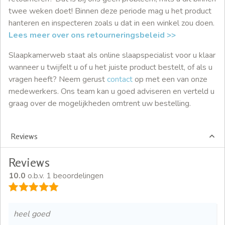
twee weken doet! Binnen deze periode mag u het product
hanteren en inspecteren zoals u dat in een winkel zou doen.
Lees meer over ons retourneringsbeleid >>
Slaapkamerweb staat als online slaapspecialist voor u klaar
wanneer u twijfelt u of u het juiste product bestelt, of als u
vragen heeft? Neem gerust
contact
op met een van onze
medewerkers. Ons team kan u goed adviseren en verteld u
graag over de mogelijkheden omtrent uw bestelling.
Reviews
Reviews
10.0
o.b.v. 1 beoordelingen
heel goed