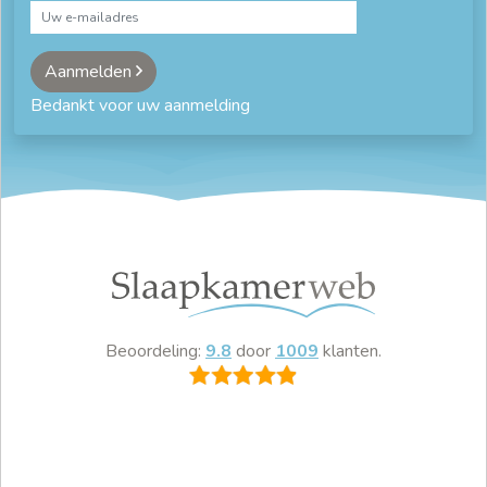
Aanmelden
Bedankt voor uw aanmelding
Beoordeling:
9.8
door
1009
klanten.