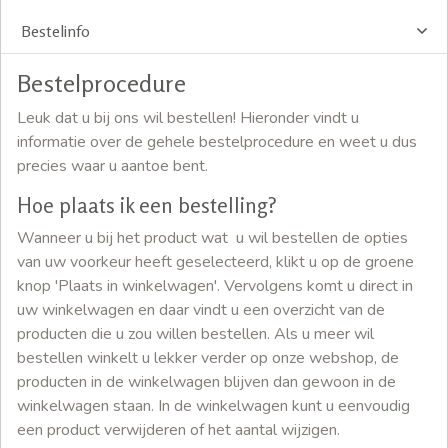
Bestelinfo
Bestelprocedure
Leuk dat u bij ons wil bestellen! Hieronder vindt u
informatie over de gehele bestelprocedure en weet u dus
precies waar u aantoe bent.
Hoe plaats ik een bestelling?
Wanneer u bij het product wat u wil bestellen de opties
van uw voorkeur heeft geselecteerd, klikt u op de groene
knop 'Plaats in winkelwagen'. Vervolgens komt u direct in
uw winkelwagen en daar vindt u een overzicht van de
producten die u zou willen bestellen. Als u meer wil
bestellen winkelt u lekker verder op onze webshop, de
producten in de winkelwagen blijven dan gewoon in de
winkelwagen staan. In de winkelwagen kunt u eenvoudig
een product verwijderen of het aantal wijzigen.