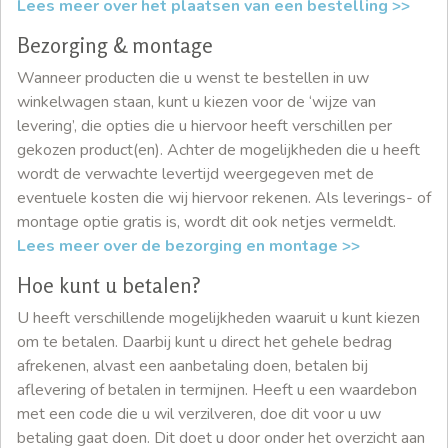
Lees meer over het plaatsen van een bestelling >>
Bezorging & montage
Wanneer producten die u wenst te bestellen in uw
winkelwagen staan, kunt u kiezen voor de ‘wijze van
levering’, die opties die u hiervoor heeft verschillen per
gekozen product(en). Achter de mogelijkheden die u heeft
wordt de verwachte levertijd weergegeven met de
eventuele kosten die wij hiervoor rekenen. Als leverings- of
montage optie gratis is, wordt dit ook netjes vermeldt.
Lees meer over de bezorging en montage >>
Hoe kunt u betalen?
U heeft verschillende mogelijkheden waaruit u kunt kiezen
om te betalen. Daarbij kunt u direct het gehele bedrag
afrekenen, alvast een aanbetaling doen, betalen bij
aflevering of betalen in termijnen. Heeft u een waardebon
met een code die u wil verzilveren, doe dit voor u uw
betaling gaat doen. Dit doet u door onder het overzicht aan