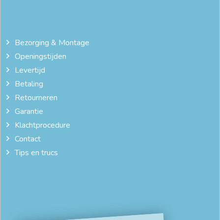
Bezorging & Montage
Openingstijden
Levertijd
Betaling
Retourneren
Garantie
Klachtprocedure
Contact
Tips en trucs