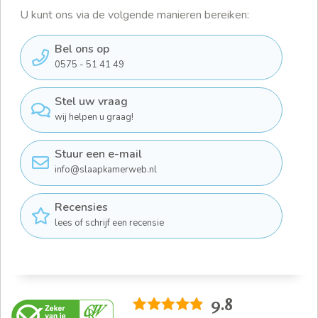
U kunt ons via de volgende manieren bereiken:
Bel ons op
0575 - 51 41 49
Stel uw vraag
wij helpen u graag!
Stuur een e-mail
info@slaapkamerweb.nl
Recensies
lees of schrijf een recensie
9.8