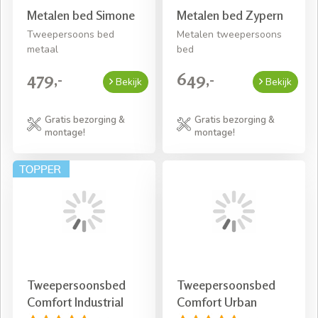
Metalen bed Simone
Metalen bed Zypern
Tweepersoons bed
Metalen tweepersoons
metaal
bed
479,-
649,-
Bekijk
Bekijk
Gratis bezorging &
Gratis bezorging &
montage!
montage!
Tweepersoonsbed
Tweepersoonsbed
Comfort Industrial
Comfort Urban