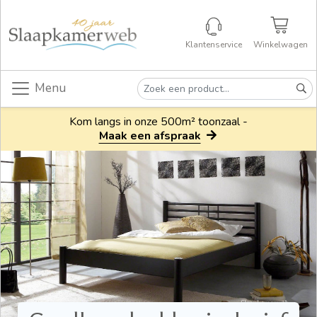
Klantenservice
Winkelwagen
Menu
Kom langs in onze 500m² toonzaal -
Maak een afspraak