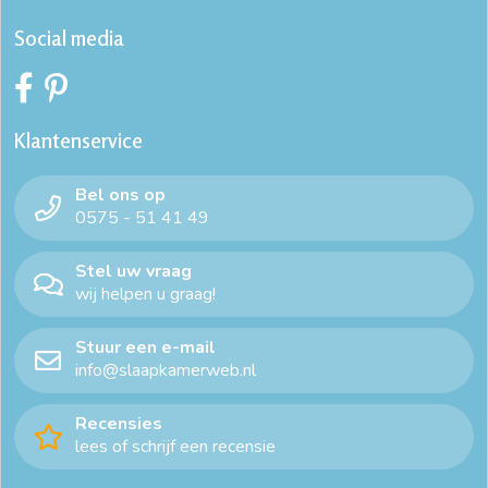
Social media
Klantenservice
Bel ons op
0575 - 51 41 49
Stel uw vraag
wij helpen u graag!
Stuur een e-mail
info@slaapkamerweb.nl
Recensies
lees of schrijf een recensie