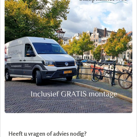
Heeft u vragen of advies nodig?