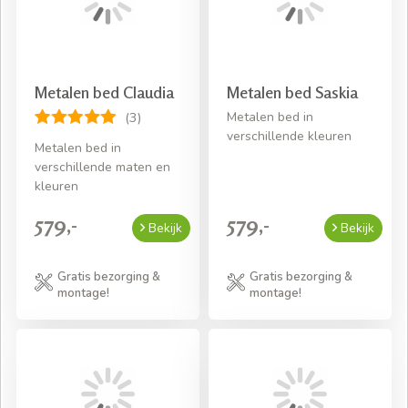
Metalen bed Claudia
Metalen bed Saskia
Metalen bed in
(3)
verschillende kleuren
Metalen bed in
verschillende maten en
kleuren
579,-
579,-
Bekijk
Bekijk
Gratis bezorging &
Gratis bezorging &
montage!
montage!