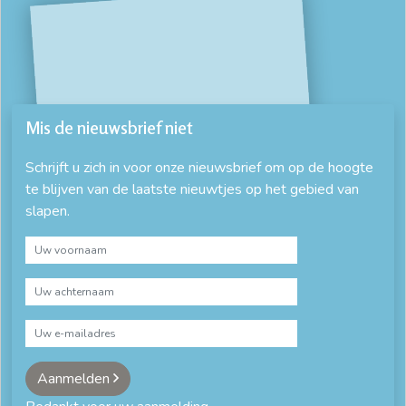
Mis de nieuwsbrief niet
Schrijft u zich in voor onze nieuwsbrief om op de hoogte
te blijven van de laatste nieuwtjes op het gebied van
slapen.
Aanmelden