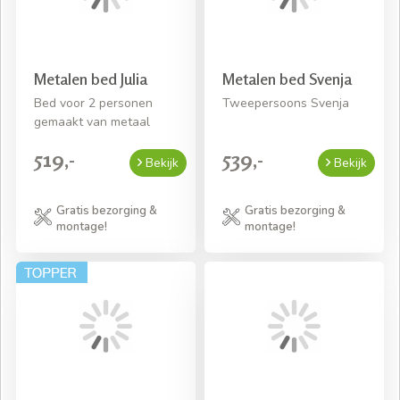
Metalen bed Julia
Metalen bed Svenja
Bed voor 2 personen
Tweepersoons Svenja
gemaakt van metaal
519,-
539,-
Bekijk
Bekijk
Gratis bezorging &
Gratis bezorging &
montage!
montage!