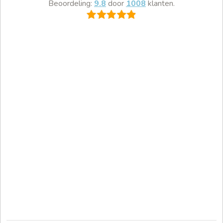
Beoordeling:
9.8
door
1008
klanten.