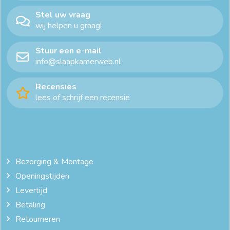
Stel uw vraag
wij helpen u graag!
Stuur een e-mail
info@slaapkamerweb.nl
Recensies
lees of schrijf een recensie
Bezorging & Montage
Openingstijden
Levertijd
Betaling
Retourneren