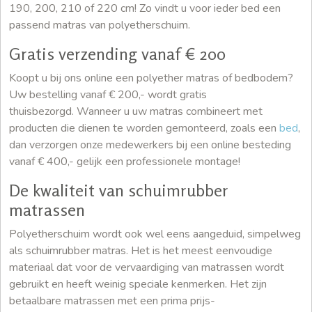
190, 200, 210 of 220 cm! Zo vindt u voor ieder bed een
passend matras van polyetherschuim.
Gratis verzending vanaf € 200
Koopt u bij ons online een polyether matras of bedbodem?
Uw bestelling vanaf € 200,- wordt gratis
thuisbezorgd. Wanneer u uw matras combineert met
producten die dienen te worden gemonteerd, zoals een
bed
,
dan verzorgen onze medewerkers bij een online besteding
vanaf € 400,- gelijk een professionele montage!
De kwaliteit van schuimrubber
matrassen
Polyetherschuim wordt ook wel eens aangeduid, simpelweg
als schuimrubber matras. Het is het meest eenvoudige
materiaal dat voor de vervaardiging van matrassen wordt
gebruikt en heeft weinig speciale kenmerken. Het zijn
betaalbare matrassen met een prima prijs-