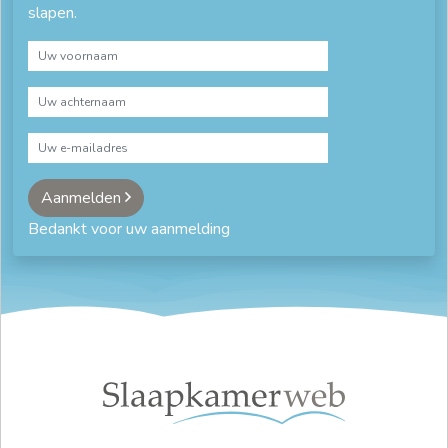
slapen.
Aanmelden
Bedankt voor uw aanmelding