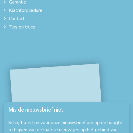
Garantie
Klachtprocedure
Contact
Tips en trucs
Mis de nieuwsbrief niet
Schrijft u zich in voor onze nieuwsbrief om op de hoogte
te blijven van de laatste nieuwtjes op het gebied van