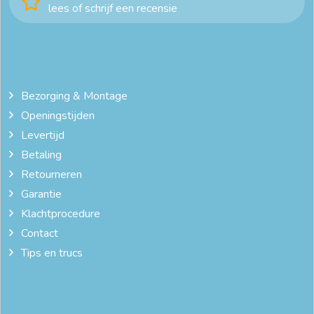
lees of schrijf een recensie
Bezorging & Montage
Openingstijden
Levertijd
Betaling
Retourneren
Garantie
Klachtprocedure
Contact
Tips en trucs