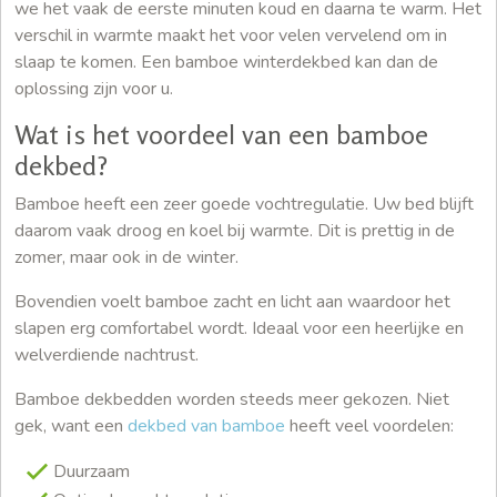
we het vaak de eerste minuten koud en daarna te warm. Het
verschil in warmte maakt het voor velen vervelend om in
slaap te komen. Een bamboe winterdekbed kan dan de
oplossing zijn voor u.
Wat is het voordeel van een bamboe
dekbed?
Bamboe heeft een zeer goede vochtregulatie. Uw bed blijft
daarom vaak droog en koel bij warmte. Dit is prettig in de
zomer, maar ook in de winter.
Bovendien voelt bamboe zacht en licht aan waardoor het
slapen erg comfortabel wordt. Ideaal voor een heerlijke en
welverdiende nachtrust.
Bamboe dekbedden worden steeds meer gekozen. Niet
gek, want een
dekbed van bamboe
heeft veel voordelen:
Duurzaam