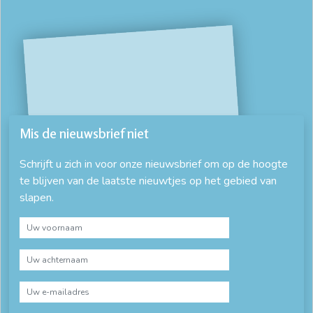
Mis de nieuwsbrief niet
Schrijft u zich in voor onze nieuwsbrief om op de hoogte
te blijven van de laatste nieuwtjes op het gebied van
slapen.