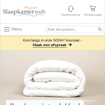
Klantenservice
Winkelwagen
Menu
Kom langs in onze 500m² toonzaal -
Maak een afspraak