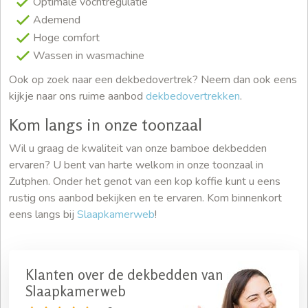
Optimale vochtregulatie
Ademend
Hoge comfort
Wassen in wasmachine
Ook op zoek naar een dekbedovertrek? Neem dan ook eens
kijkje naar ons ruime aanbod
dekbedovertrekken
.
Kom langs in onze toonzaal
Wil u graag de kwaliteit van onze bamboe dekbedden
ervaren? U bent van harte welkom in onze toonzaal in
Zutphen. Onder het genot van een kop koffie kunt u eens
rustig ons aanbod bekijken en te ervaren. Kom binnenkort
eens langs bij
Slaapkamerweb
!
Klanten over de dekbedden van
Slaapkamerweb