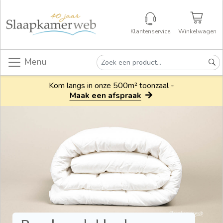
Klantenservice
Winkelwagen
Menu
Kom langs in onze 500m² toonzaal -
Maak een afspraak