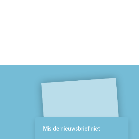
Mis de nieuwsbrief niet