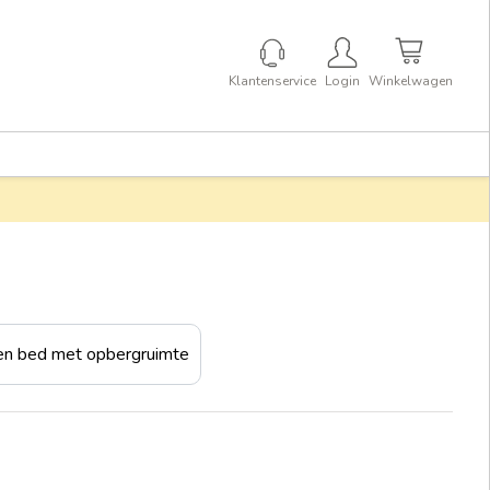
Klantenservice
Login
Winkelwagen
en bed met opbergruimte