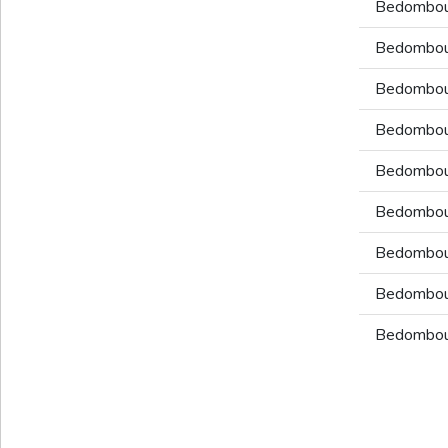
Bedombo
Bedombo
Bedombo
Bedombo
Bedombo
Bedombo
Bedombo
Bedombo
Bedombo