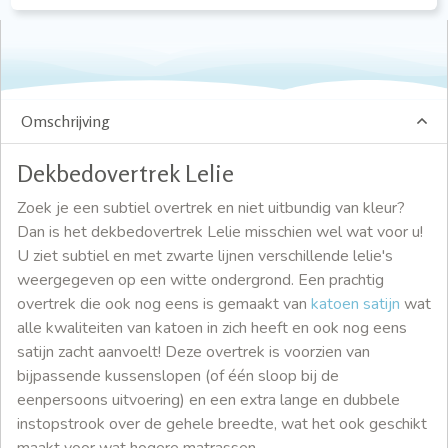
Omschrijving
Dekbedovertrek Lelie
Zoek je een subtiel overtrek en niet uitbundig van kleur?
Dan is het dekbedovertrek Lelie misschien wel wat voor u!
U ziet subtiel en met zwarte lijnen verschillende lelie's
weergegeven op een witte ondergrond. Een prachtig
overtrek die ook nog eens is gemaakt van
katoen satijn
wat
alle kwaliteiten van katoen in zich heeft en ook nog eens
satijn zacht aanvoelt! Deze overtrek is voorzien van
bijpassende kussenslopen (of één sloop bij de
eenpersoons uitvoering) en een extra lange en dubbele
instopstrook over de gehele breedte, wat het ook geschikt