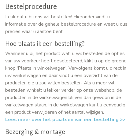
Bestelprocedure
Leuk dat u bij ons wil bestellen! Hieronder vindt u
informatie over de gehele bestelprocedure en weet u dus
precies waar u aantoe bent.
Hoe plaats ik een bestelling?
Wanneer u bij het product wat u wil bestellen de opties
van uw voorkeur heeft geselecteerd, klikt u op de groene
knop 'Plaats in winkelwagen'. Vervolgens komt u direct in
uw winkelwagen en daar vindt u een overzicht van de
producten die u zou willen bestellen. Als u meer wil
bestellen winkelt u lekker verder op onze webshop, de
producten in de winkelwagen blijven dan gewoon in de
winkelwagen staan. In de winkelwagen kunt u eenvoudig
een product verwijderen of het aantal wijzigen.
Lees meer over het plaatsen van een bestelling >>
Bezorging & montage