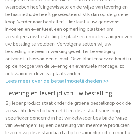
waardebon heeft ingewisseld en de wijze van levering en
betaalmethode heeft geselecteerd, klik dan op de groene
knop ‘verder naar bestellen’. Hier kunt u uw gegevens
invoeren en eventueel een opmerking plaatsen om
vervolgens uw bestelling te plaatsen en indien aangegeven
uw betaling te voldoen. Vervolgens zetten wij uw
bestelling meteen in werking gezet, ter bevestiging
ontvangt u hiervan een e-mail. Onze klantenservice houdt u
op de hoogte van de levering en eventuele montage, zo
ook wanneer deze zal plaatsvinden.
Lees meer over de betaalmogelijkheden >>
Levering en levertijd van uw bestelling
Bij ieder product staat onder de groene bestelknop ook de
verwachte levertijd vermeldt en deze staat soms nog
specifieker genoemd in het winkelwagentjes bij de ‘wijze
van leveringen’. Bij een bestelling van meerdere producten
leveren wij deze standaard altijd gezamenlijk uit en moet u