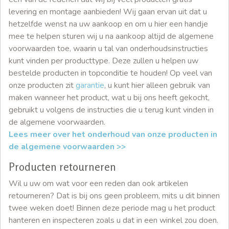
levering en montage aanbieden! Wij gaan ervan uit dat u
hetzelfde wenst na uw aankoop en om u hier een handje
mee te helpen sturen wij u na aankoop altijd de algemene
voorwaarden toe, waarin u tal van onderhoudsinstructies
kunt vinden per producttype. Deze zullen u helpen uw
bestelde producten in topconditie te houden! Op veel van
onze producten zit
garantie
, u kunt hier alleen gebruik van
maken wanneer het product, wat u bij ons heeft gekocht,
gebruikt u volgens de instructies die u terug kunt vinden in
de algemene voorwaarden.
Lees meer over het onderhoud van onze producten in
de algemene voorwaarden >>
Producten retourneren
Wil u uw om wat voor een reden dan ook artikelen
retourneren? Dat is bij ons geen probleem, mits u dit binnen
twee weken doet! Binnen deze periode mag u het product
hanteren en inspecteren zoals u dat in een winkel zou doen.