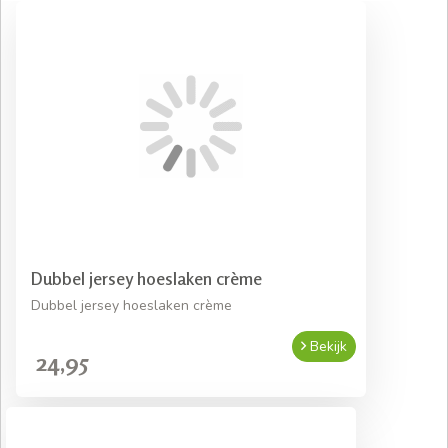
Dubbel jersey hoeslaken crème
Dubbel jersey hoeslaken crème
Bekijk
24,95