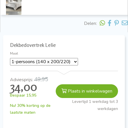
Delen:
Dekbedovertrek Lelie
Maat
49,95
Adviesprijs:
34,00
Plaats in winkelwagen
Bespaar
15,95
Levertijd 1 werkdag tot 3
Nu! 30% korting op de
werkdagen
laatste maten