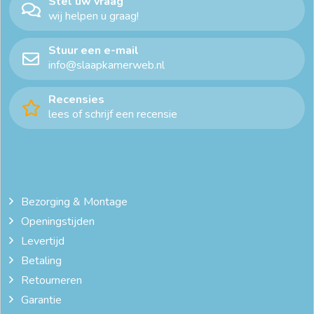
Stel uw vraag
wij helpen u graag!
Stuur een e-mail
info@slaapkamerweb.nl
Recensies
lees of schrijf een recensie
Bezorging & Montage
Openingstijden
Levertijd
Betaling
Retourneren
Garantie