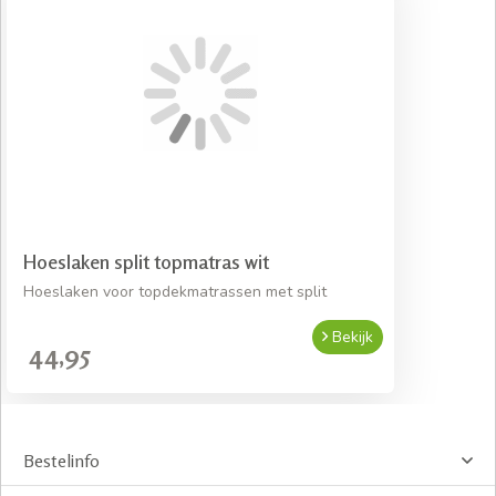
Hoeslaken split topmatras wit
Hoeslaken voor topdekmatrassen met split
Bekijk
44,95
Bestelinfo