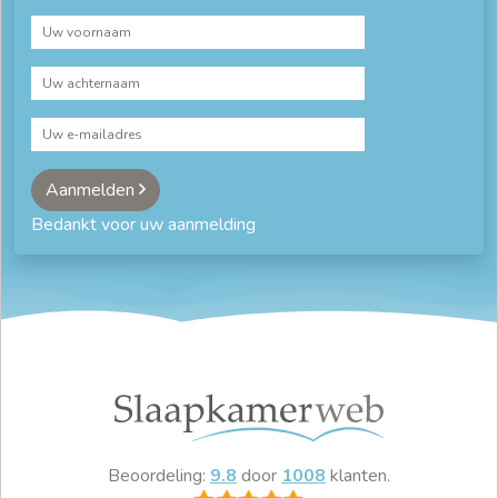
Aanmelden
Bedankt voor uw aanmelding
Beoordeling:
9.8
door
1008
klanten.