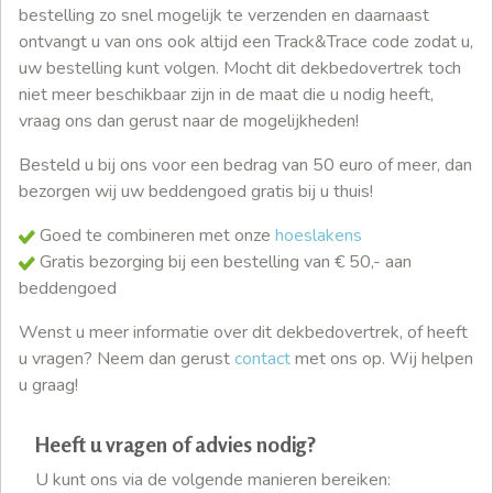
bestelling zo snel mogelijk te verzenden en daarnaast
ontvangt u van ons ook altijd een Track&Trace code zodat u,
uw bestelling kunt volgen. Mocht dit dekbedovertrek toch
niet meer beschikbaar zijn in de maat die u nodig heeft,
vraag ons dan gerust naar de mogelijkheden!
Besteld u bij ons voor een bedrag van 50 euro of meer, dan
bezorgen wij uw beddengoed gratis bij u thuis!
Goed te combineren met onze
hoeslakens
Gratis bezorging bij een bestelling van € 50,- aan
beddengoed
Wenst u meer informatie over dit dekbedovertrek, of heeft
u vragen? Neem dan gerust
contact
met ons op. Wij helpen
u graag!
Heeft u vragen of advies nodig?
U kunt ons via de volgende manieren bereiken: