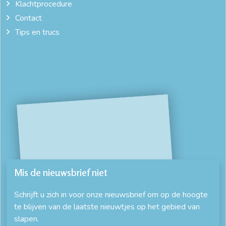
Klachtprocedure
Contact
Tips en trucs
Mis de nieuwsbrief niet
Schrijft u zich in voor onze nieuwsbrief om op de hoogte
te blijven van de laatste nieuwtjes op het gebied van
slapen.