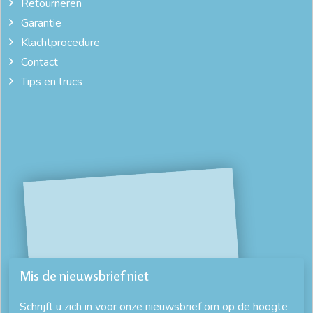
Retourneren
Garantie
Klachtprocedure
Contact
Tips en trucs
Mis de nieuwsbrief niet
Schrijft u zich in voor onze nieuwsbrief om op de hoogte