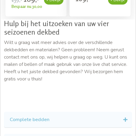
Bespaar nu 30,00
Hulp bij het uitzoeken van uw vier
seizoenen dekbed
Wilt u graag wat meer advies over de verschillende
dekbedden en materialen? Geen probleem! Neem gerust
contact met ons op, wij helpen u graag op weg. U kunt ons
mailen of bellen of maak gebruik van onze live chat service.
Heeft u het juiste dekbed gevonden? Wij bezorgen hem
gratis voor u thuis!
Complete bedden