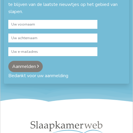
te blijven van de laatste nieuwtjes op het gebied van
slapen.
Aanmelden
Bedankt voor uw aanmelding