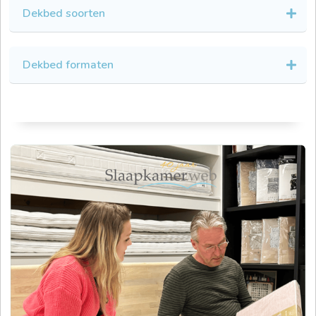
Dekbed soorten
Dekbed formaten