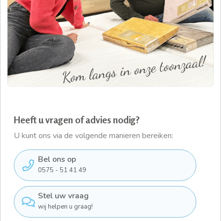
Heeft u vragen of advies nodig?
U kunt ons via de volgende manieren bereiken:
Bel ons op
0575 - 51 41 49
Stel uw vraag
wij helpen u graag!