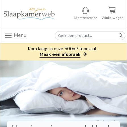
Klantenservice
Winkelwagen
Menu
Kom langs in onze 500m² toonzaal -
Maak een afspraak