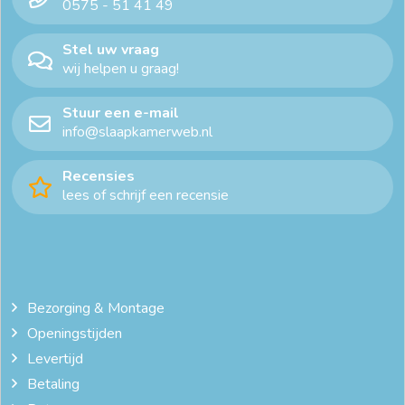
0575 - 51 41 49
Stel uw vraag
wij helpen u graag!
Stuur een e-mail
info@slaapkamerweb.nl
Recensies
lees of schrijf een recensie
Bezorging & Montage
Openingstijden
Levertijd
Betaling