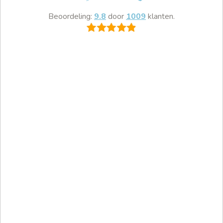
Beoordeling:
9.8
door
1009
klanten.