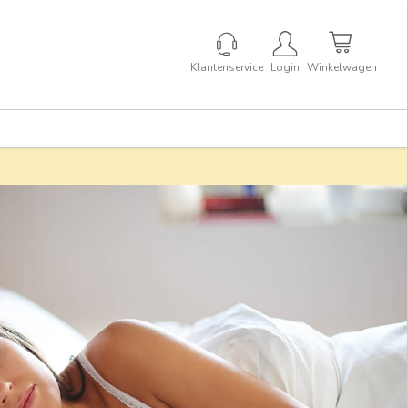
Klantenservice
Login
Winkelwagen