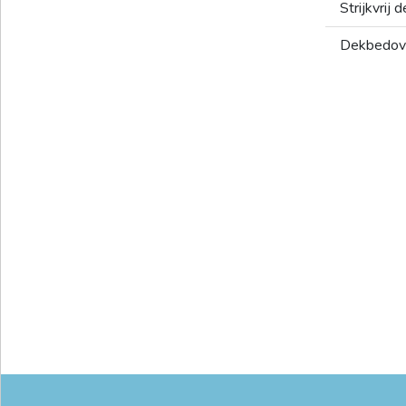
Strijkvrij
Dekbedov