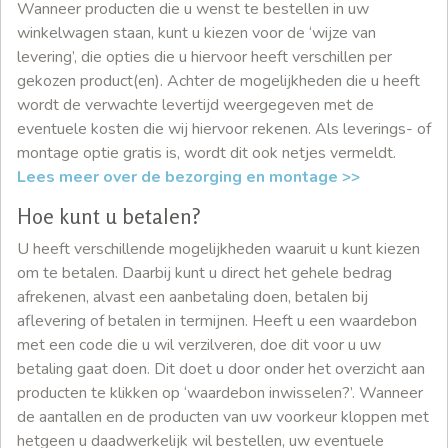
Wanneer producten die u wenst te bestellen in uw
winkelwagen staan, kunt u kiezen voor de ‘wijze van
levering’, die opties die u hiervoor heeft verschillen per
gekozen product(en). Achter de mogelijkheden die u heeft
wordt de verwachte levertijd weergegeven met de
eventuele kosten die wij hiervoor rekenen. Als leverings- of
montage optie gratis is, wordt dit ook netjes vermeldt.
Lees meer over de bezorging en montage >>
Hoe kunt u betalen?
U heeft verschillende mogelijkheden waaruit u kunt kiezen
om te betalen. Daarbij kunt u direct het gehele bedrag
afrekenen, alvast een aanbetaling doen, betalen bij
aflevering of betalen in termijnen. Heeft u een waardebon
met een code die u wil verzilveren, doe dit voor u uw
betaling gaat doen. Dit doet u door onder het overzicht aan
producten te klikken op ‘waardebon inwisselen?’. Wanneer
de aantallen en de producten van uw voorkeur kloppen met
hetgeen u daadwerkelijk wil bestellen, uw eventuele