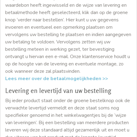
waardebon heeft ingewisseld en de wijze van levering en
betaalmethode heeft geselecteerd, klik dan op de groene
knop ‘verder naar bestellen’. Hier kunt u uw gegevens
invoeren en eventueel een opmerking plaatsen om
vervolgens uw bestelling te plaatsen en indien aangegeven
uw betaling te voldoen. Vervolgens zetten wij uw
bestelling meteen in werking gezet, ter bevestiging
ontvangt u hiervan een e-mail. Onze klantenservice houdt u
op de hoogte van de levering en eventuele montage, zo
ook wanneer deze zal plaatsvinden.
Lees meer over de betaalmogelijkheden >>
Levering en levertijd van uw bestelling
Bij ieder product staat onder de groene bestelknop ook de
verwachte levertijd vermeldt en deze staat soms nog
specifieker genoemd in het winkelwagentjes bij de ‘wijze
van leveringen’. Bij een bestelling van meerdere producten
leveren wij deze standaard altijd gezamenlijk uit en moet u