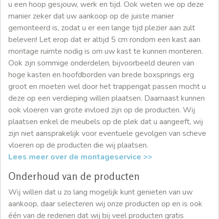
u een hoop gesjouw, werk en tijd. Ook weten we op deze
manier zeker dat uw aankoop op de juiste manier
gemonteerd is, zodat u er een lange tijd plezier aan zult
beleven! Let erop dat er altijd 5 cm rondom een kast aan
montage ruimte nodig is om uw kast te kunnen monteren.
Ook zijn sommige onderdelen, bijvoorbeeld deuren van
hoge kasten en hoofdborden van brede boxsprings erg
groot en moeten wel door het trappengat passen mocht u
deze op een verdieping willen plaatsen. Daarnaast kunnen
ook vloeren van grote invloed zijn op de producten. Wij
plaatsen enkel de meubels op de plek dat u aangeeft, wij
zijn niet aansprakelijk voor eventuele gevolgen van scheve
vloeren op de producten die wij plaatsen.
Lees meer over de montageservice >>
Onderhoud van de producten
Wij willen dat u zo lang mogelijk kunt genieten van uw
aankoop, daar selecteren wij onze producten op en is ook
één van de redenen dat wij bij veel producten gratis