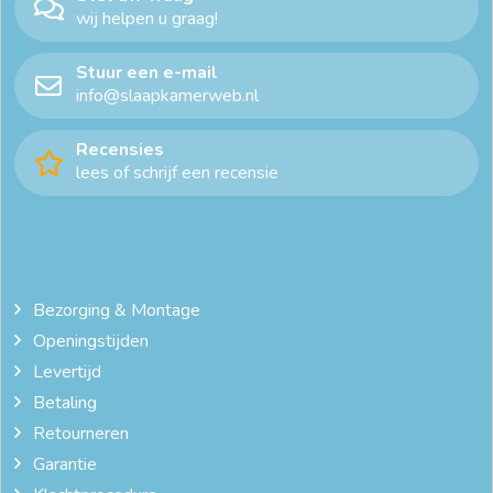
wij helpen u graag!
Stuur een e-mail
info@slaapkamerweb.nl
Recensies
lees of schrijf een recensie
Bezorging & Montage
Openingstijden
Levertijd
Betaling
Retourneren
Garantie