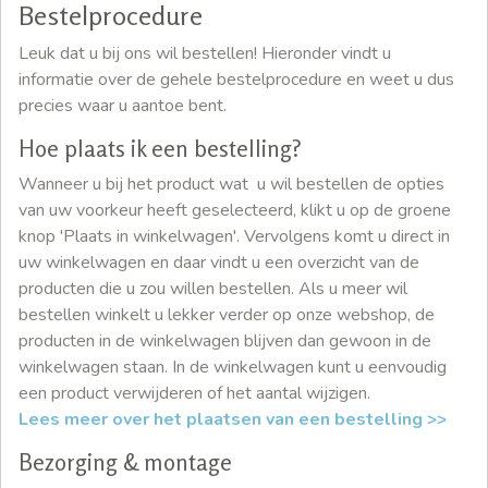
Bestelprocedure
Leuk dat u bij ons wil bestellen! Hieronder vindt u
informatie over de gehele bestelprocedure en weet u dus
precies waar u aantoe bent.
Hoe plaats ik een bestelling?
Wanneer u bij het product wat u wil bestellen de opties
van uw voorkeur heeft geselecteerd, klikt u op de groene
knop 'Plaats in winkelwagen'. Vervolgens komt u direct in
uw winkelwagen en daar vindt u een overzicht van de
producten die u zou willen bestellen. Als u meer wil
bestellen winkelt u lekker verder op onze webshop, de
producten in de winkelwagen blijven dan gewoon in de
winkelwagen staan. In de winkelwagen kunt u eenvoudig
een product verwijderen of het aantal wijzigen.
Lees meer over het plaatsen van een bestelling >>
Bezorging & montage