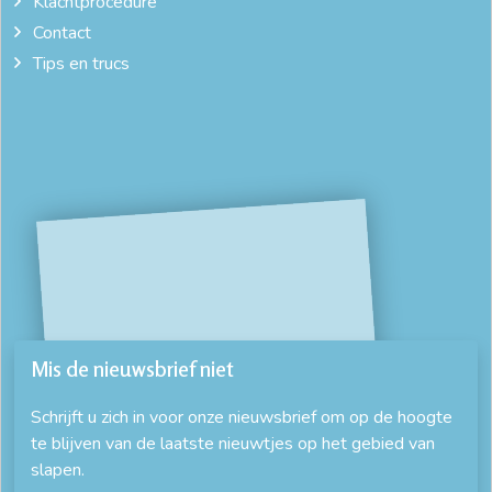
Klachtprocedure
Contact
Tips en trucs
Mis de nieuwsbrief niet
Schrijft u zich in voor onze nieuwsbrief om op de hoogte
te blijven van de laatste nieuwtjes op het gebied van
slapen.