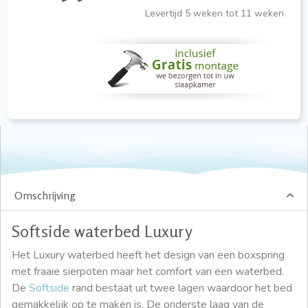
Levertijd 5 weken tot 11 weken
Omschrijving
Softside waterbed Luxury
Het Luxury waterbed heeft het design van een boxspring
met fraaie sierpoten maar het comfort van een waterbed.
De
Softside
rand bestaat uit twee lagen waardoor het bed
gemakkelijk op te maken is. De onderste laag van de