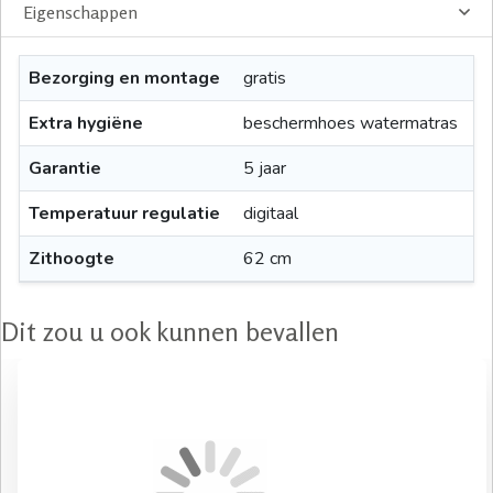
Eigenschappen
Bezorging en montage
gratis
Extra hygiëne
beschermhoes watermatras
Garantie
5 jaar
Temperatuur regulatie
digitaal
Zithoogte
62 cm
Dit zou u ook kunnen bevallen