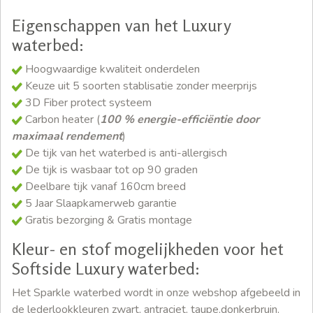
Eigenschappen van het Luxury
waterbed:
Hoogwaardige kwaliteit onderdelen
Keuze uit 5 soorten stablisatie zonder meerprijs
3D Fiber protect systeem
Carbon heater (
100 % energie-efficiëntie door
maximaal rendement
)
De tijk van het waterbed is anti-allergisch
De tijk is wasbaar tot op 90 graden
Deelbare tijk vanaf 160cm breed
5 Jaar Slaapkamerweb garantie
Gratis bezorging & Gratis montage
Kleur- en stof mogelijkheden voor het
Softside Luxury waterbed:
Het Sparkle waterbed wordt in onze webshop afgebeeld in
de lederlookkleuren zwart, antraciet, taupe,donkerbruin,