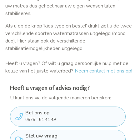
uw matras dus geheel naar uw eigen wensen laten
stabiliseren.
Als u op de knop 'kies type en bestel' drukt ziet u de twee
verschillende soorten watermatrassen uitgelegd (mono,
duo). Hier staan ook de verschillende
stabilisatiemogelijkheden uitgelegd.
Heeft u vragen? Of wilt u graag persoonlijke hulp met de
keuze van het juiste waterbed?
Neem contact met ons op!
Heeft u vragen of advies nodig?
U kunt ons via de volgende manieren bereiken:
Bel ons op
0575 - 51 41 49
Stel uw vraag