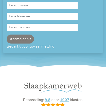
Aanmelden
Bedankt voor uw aanmelding
Beoordeling:
9.8
door
1007
klanten.