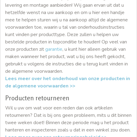
levering en montage aanbieden! Wij gaan ervan uit dat u
hetzelfde wenst na uw aankoop en om u hier een handje
mee te helpen sturen wij u na aankoop altijd de algemene
voorwaarden toe, waarin u tal van onderhoudsinstructies
kunt vinden per producttype. Deze zullen u helpen uw
bestelde producten in topconditie te houden! Op veel van
onze producten zit
garantie
, u kunt hier alleen gebruik van
maken wanneer het product, wat u bij ons heeft gekocht,
gebruikt u volgens de instructies die u terug kunt vinden in
de algemene voorwaarden.
Lees meer over het onderhoud van onze producten in
de algemene voorwaarden >>
Producten retourneren
Wil u uw om wat voor een reden dan ook artikelen
retourneren? Dat is bij ons geen probleem, mits u dit binnen
twee weken doet! Binnen deze periode mag u het product
hanteren en inspecteren zoals u dat in een winkel zou doen.