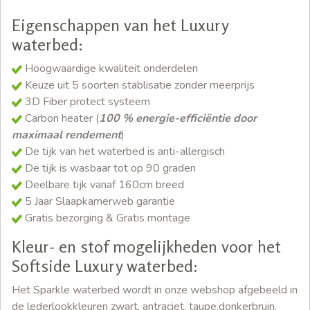
Eigenschappen van het Luxury
waterbed:
Hoogwaardige kwaliteit onderdelen
Keuze uit 5 soorten stablisatie zonder meerprijs
3D Fiber protect systeem
Carbon heater (
100 % energie-efficiëntie door
maximaal rendement
)
De tijk van het waterbed is anti-allergisch
De tijk is wasbaar tot op 90 graden
Deelbare tijk vanaf 160cm breed
5 Jaar Slaapkamerweb garantie
Gratis bezorging & Gratis montage
Kleur- en stof mogelijkheden voor het
Softside Luxury waterbed:
Het Sparkle waterbed wordt in onze webshop afgebeeld in
de lederlookkleuren zwart, antraciet, taupe,donkerbruin,