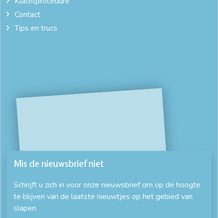
Klachtprocedure
Contact
Tips en trucs
Mis de nieuwsbrief niet
Schrijft u zich in voor onze nieuwsbrief om op de hoogte
te blijven van de laatste nieuwtjes op het gebied van
slapen.