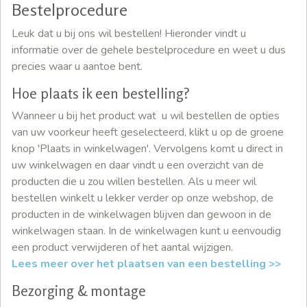
Bestelprocedure
Leuk dat u bij ons wil bestellen! Hieronder vindt u
informatie over de gehele bestelprocedure en weet u dus
precies waar u aantoe bent.
Hoe plaats ik een bestelling?
Wanneer u bij het product wat u wil bestellen de opties
van uw voorkeur heeft geselecteerd, klikt u op de groene
knop 'Plaats in winkelwagen'. Vervolgens komt u direct in
uw winkelwagen en daar vindt u een overzicht van de
producten die u zou willen bestellen. Als u meer wil
bestellen winkelt u lekker verder op onze webshop, de
producten in de winkelwagen blijven dan gewoon in de
winkelwagen staan. In de winkelwagen kunt u eenvoudig
een product verwijderen of het aantal wijzigen.
Lees meer over het plaatsen van een bestelling >>
Bezorging & montage