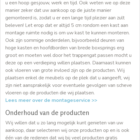
u een hoop gesjouw, werk en tijd. Ook weten we op deze
manier zeker dat uw aankoop op de juiste manier
gemonteerd is, zodat u er een lange tijd plezier aan zult
beleven! Let erop dat er altijd 5 cm rondom een kast aan
montage ruimte nodig is om uw kast te kunnen monteren.
Ook zijn sommige onderdelen, bijvoorbeeld deuren van
hoge kasten en hoofdborden van brede boxsprings erg
groot en moeten wel door het trappengat passen mocht u
deze op een verdieping willen plaatsen. Daarnaast kunnen
ook vloeren van grote invloed zijn op de producten. Wij
plaatsen enkel de meubels op de plek dat u aangeeft, wij
zijn niet aansprakelijk voor eventuele gevolgen van scheve
vloeren op de producten die wij plaatsen.
Lees meer over de montageservice >>
Onderhoud van de producten
Wij willen dat u zo lang mogelijk kunt genieten van uw
aankoop, daar selecteren wij onze producten op en is ook
één van de redenen dat wij bij veel producten gratis