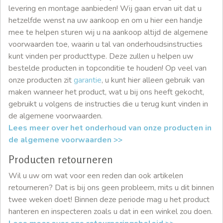
levering en montage aanbieden! Wij gaan ervan uit dat u
hetzelfde wenst na uw aankoop en om u hier een handje
mee te helpen sturen wij u na aankoop altijd de algemene
voorwaarden toe, waarin u tal van onderhoudsinstructies
kunt vinden per producttype. Deze zullen u helpen uw
bestelde producten in topconditie te houden! Op veel van
onze producten zit
garantie
, u kunt hier alleen gebruik van
maken wanneer het product, wat u bij ons heeft gekocht,
gebruikt u volgens de instructies die u terug kunt vinden in
de algemene voorwaarden.
Lees meer over het onderhoud van onze producten in
de algemene voorwaarden >>
Producten retourneren
Wil u uw om wat voor een reden dan ook artikelen
retourneren? Dat is bij ons geen probleem, mits u dit binnen
twee weken doet! Binnen deze periode mag u het product
hanteren en inspecteren zoals u dat in een winkel zou doen.