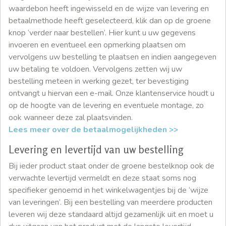
waardebon heeft ingewisseld en de wijze van levering en
betaalmethode heeft geselecteerd, klik dan op de groene
knop ‘verder naar bestellen’. Hier kunt u uw gegevens
invoeren en eventueel een opmerking plaatsen om
vervolgens uw bestelling te plaatsen en indien aangegeven
uw betaling te voldoen. Vervolgens zetten wij uw
bestelling meteen in werking gezet, ter bevestiging
ontvangt u hiervan een e-mail. Onze klantenservice houdt u
op de hoogte van de levering en eventuele montage, zo
ook wanneer deze zal plaatsvinden.
Lees meer over de betaalmogelijkheden >>
Levering en levertijd van uw bestelling
Bij ieder product staat onder de groene bestelknop ook de
verwachte levertijd vermeldt en deze staat soms nog
specifieker genoemd in het winkelwagentjes bij de ‘wijze
van leveringen’. Bij een bestelling van meerdere producten
leveren wij deze standaard altijd gezamenlijk uit en moet u