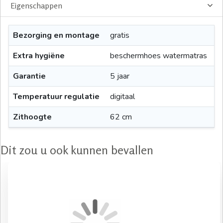
Eigenschappen
Bezorging en montage
gratis
Extra hygiëne
beschermhoes watermatras
Garantie
5 jaar
Temperatuur regulatie
digitaal
Zithoogte
62 cm
Dit zou u ook kunnen bevallen