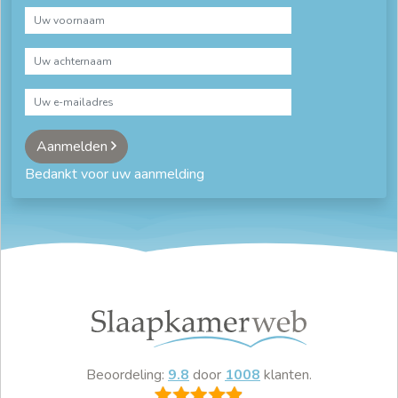
Aanmelden
Bedankt voor uw aanmelding
Beoordeling:
9.8
door
1008
klanten.