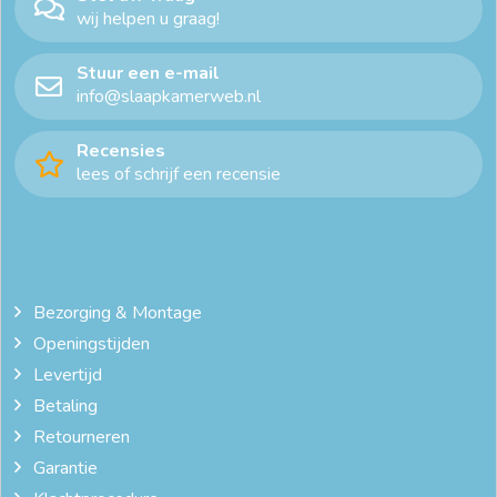
wij helpen u graag!
Stuur een e-mail
info@slaapkamerweb.nl
Recensies
lees of schrijf een recensie
Bezorging & Montage
Openingstijden
Levertijd
Betaling
Retourneren
Garantie