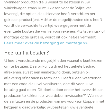
Wanneer producten die u wenst te bestellen in uw
winkelwagen staan, kunt u kiezen voor de ‘wijze van
levering’, die opties die u hiervoor heeft verschillen per
gekozen product(en). Achter de mogelijkheden die u heeft
wordt de verwachte levertijd weergegeven met de
eventuele kosten die wij hiervoor rekenen. Als leverings- of
montage optie gratis is, wordt dit ook netjes vermeldt.
Lees meer over de bezorging en montage >>
Hoe kunt u betalen?
U heeft verschillende mogelijkheden waaruit u kunt kiezen
om te betalen. Daarbij kunt u direct het gehele bedrag
afrekenen, alvast een aanbetaling doen, betalen bij
aflevering of betalen in termijnen. Heeft u een waardebon
met een code die u wil verzilveren, doe dit voor u uw
betaling gaat doen. Dit doet u door onder het overzicht aan
producten te klikken op ‘waardebon inwisselen?’. Wanneer
de aantallen en de producten van uw voorkeur kloppen met
hetgeen u daadwerkelijk wil bestellen, uw eventuele