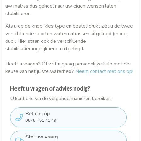
uw matras dus geheel naar uw eigen wensen laten
stabiliseren.
Als u op de knop 'kies type en bestel' drukt ziet u de twee
verschillende soorten watermatrassen uitgelegd (mono,
duo). Hier staan ook de verschillende
stabilisatiemogelijkheden uitgelegd.
Heeft u vragen? Of wilt u graag persoonlijke hulp met de
keuze van het juiste waterbed?
Neem contact met ons op!
Heeft u vragen of advies nodig?
U kunt ons via de volgende manieren bereiken:
Bel ons op
0575 - 51 41 49
Stel uw vraag