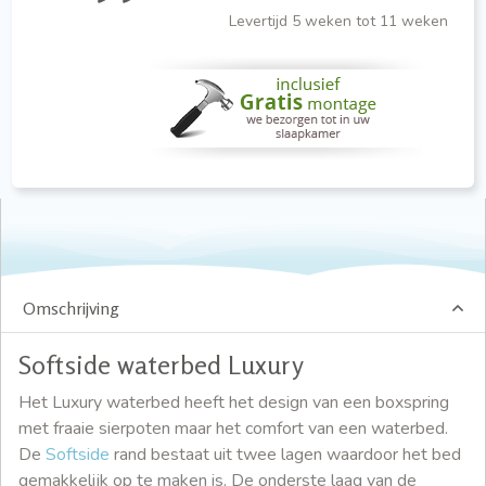
Levertijd 5 weken tot 11 weken
Omschrijving
Softside waterbed Luxury
Het Luxury waterbed heeft het design van een boxspring
met fraaie sierpoten maar het comfort van een waterbed.
De
Softside
rand bestaat uit twee lagen waardoor het bed
gemakkelijk op te maken is. De onderste laag van de