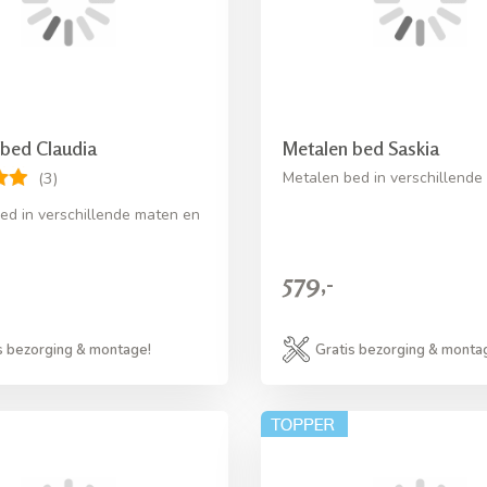
 bed Claudia
Metalen bed Saskia
Metalen bed in verschillende
(3)
ed in verschillende maten en
579,-
s bezorging & montage!
Gratis bezorging & monta