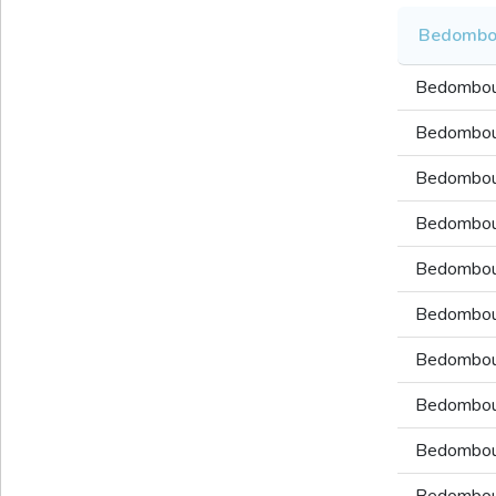
Bedombo
Bedombo
Bedombo
Bedombo
Bedombo
Bedombo
Bedombo
Bedombo
Bedombo
Bedombo
Bedombo