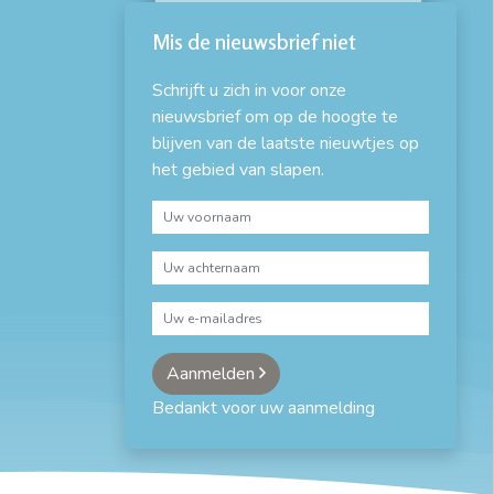
Mis de nieuwsbrief niet
Schrijft u zich in voor onze
nieuwsbrief om op de hoogte te
blijven van de laatste nieuwtjes op
het gebied van slapen.
Aanmelden
Bedankt voor uw aanmelding