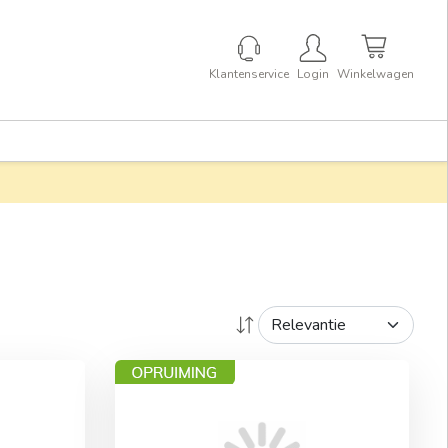
Klantenservice
Login
Winkelwagen