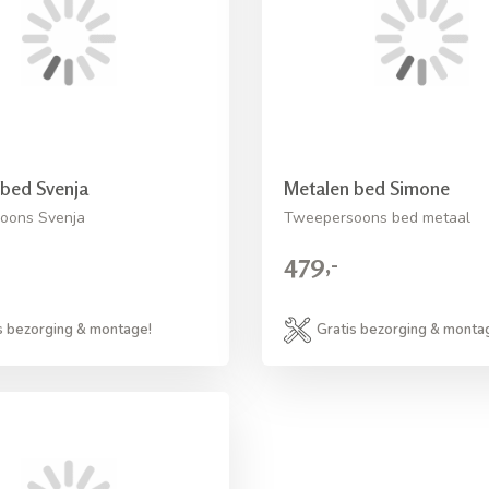
 bed Svenja
Metalen bed Simone
oons Svenja
Tweepersoons bed metaal
479,-
s bezorging & montage!
Gratis bezorging & monta