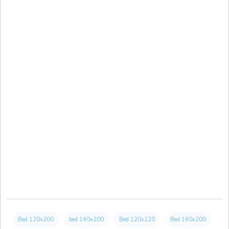
Bed 120x200
bed 140x200
Bed 120x220
Bed 160x200