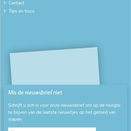
Contact
Tips en trucs
Mis de nieuwsbrief niet
Schrijft u zich in voor onze nieuwsbrief om op de hoogte
te blijven van de laatste nieuwtjes op het gebied van
slapen.