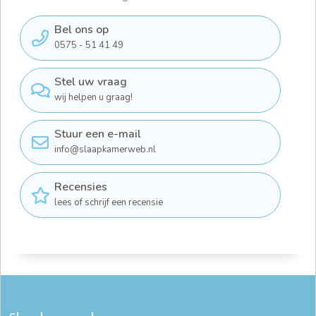
Bel ons op
0575 - 51 41 49
Stel uw vraag
wij helpen u graag!
Stuur een e-mail
info@slaapkamerweb.nl
Recensies
lees of schrijf een recensie