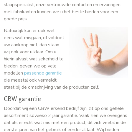
slaapspecialist, onze vertrouwde contacten en ervaringen
met fabrikanten kunnen we u het beste bieden voor een
goede prijs.
Natuurlijk kan er ook wel
eens wat misgaan, of voldoet
uw aankoop niet, dan staan
wij ook voor u klaar. Om u
hierin alvast wat zekerheid te
bieden, geven we op vele
modellen
passende garantie
die meestal ook vermeldt
staat bij de omschrijving van de producten zelf.
CBW garantie
Doordat wij een CBW erkend bedrijf zijn, zit op ons gehele
assortiment sowieso 2 jaar garantie. Vaak zien we overigens
dat als er echt wat mis met een product, dit zich veelal in de
eerste jaren van het gebruik of eerder al laat. Wij bieden