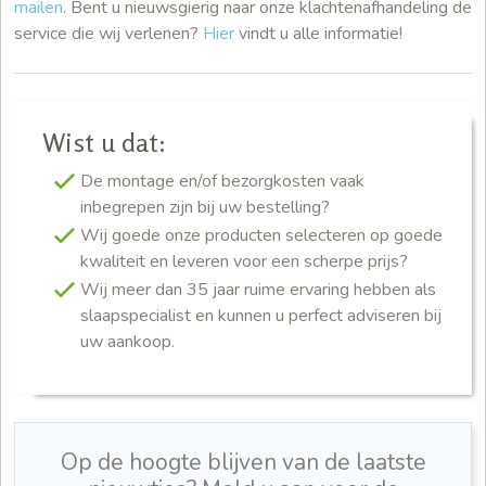
mailen
. Bent u nieuwsgierig naar onze klachtenafhandeling de
service die wij verlenen?
Hier
vindt u alle informatie!
Wist u dat:
De montage en/of bezorgkosten vaak
inbegrepen zijn bij uw bestelling?
Wij goede onze producten selecteren op goede
kwaliteit en leveren voor een scherpe prijs?
Wij meer dan 35 jaar ruime ervaring hebben als
slaapspecialist en kunnen u perfect adviseren bij
uw aankoop.
Op de hoogte blijven van de laatste