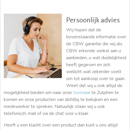
Persoonlijk advies
Wij hopen dat de
bovenstaande informatie over
de CBW garantie die wij als
CBW erkende winkel aan u
aanbieden, u wat duidelijkheid
heeft gegeven en zich
wellicht wat zekerder voelt
om tot aankoop over te gaan.
Weet dat wij u ook altijd de
mogelijkheid bieden om naar onze
toonzaal
te Zutphen te
komen en onze producten van dichtbij te bekijken en een
medewerker te spreken. Natuurlijk staan wij u ook
telefonisch, mail of via de chat voor u klaar.
Heeft u een klacht over een product dan kunt u ons altijd