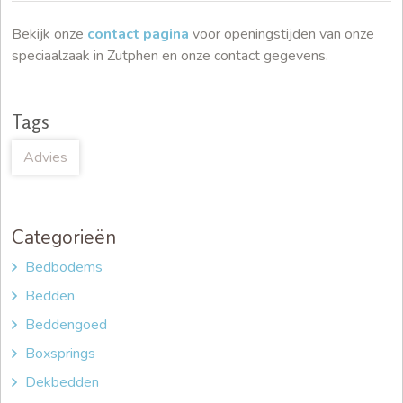
Bekijk onze
contact pagina
voor openingstijden van onze
speciaalzaak in Zutphen en onze contact gegevens.
Tags
Advies
Categorieën
Bedbodems
Bedden
Beddengoed
Boxsprings
Dekbedden