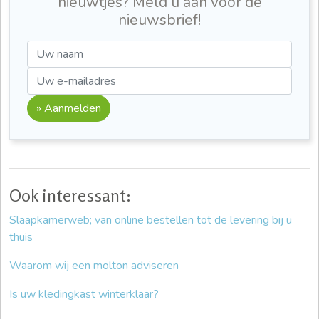
nieuwtjes? Meld u aan voor de
nieuwsbrief!
» Aanmelden
Ook interessant:
Slaapkamerweb; van online bestellen tot de levering bij u
thuis
Waarom wij een molton adviseren
Is uw kledingkast winterklaar?