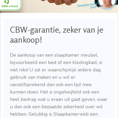
CBW-garantie, zeker van je
aankoop!
De aankoop van een slaapkamer meubel,
bijvoorbeeld een bed of een kledingkast, is
niet niks! U zal er waarschijnlijk iedere dag
gebruik van maken en u wil er
vanzelfsprekend dan ook een tijd mee
kunnen doen. Het is ongetwijfeld ook een
heel bedrag wat u eraan uit gaat geven, waar
u dan ook een bepaalde zekerheid over wil
hebben. Gelukkig is Slaapkamerweb een