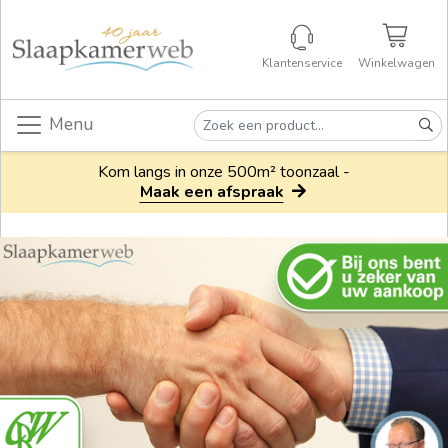
Klantenservice
Winkelwagen
Menu
Kom langs in onze 500m² toonzaal -
Maak een afspraak