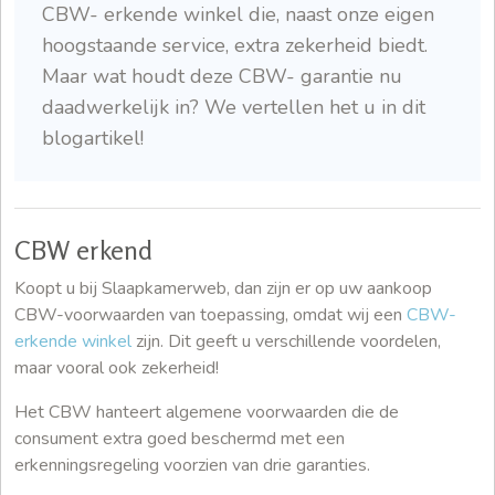
CBW- erkende winkel die, naast onze eigen
hoogstaande service, extra zekerheid biedt.
Maar wat houdt deze CBW- garantie nu
daadwerkelijk in? We vertellen het u in dit
blogartikel!
CBW erkend
Koopt u bij Slaapkamerweb, dan zijn er op uw aankoop
CBW-voorwaarden van toepassing, omdat wij een
CBW-
erkende winkel
zijn. Dit geeft u verschillende voordelen,
maar vooral ook zekerheid!
Het CBW hanteert algemene voorwaarden die de
consument extra goed beschermd met een
erkenningsregeling voorzien van drie garanties.