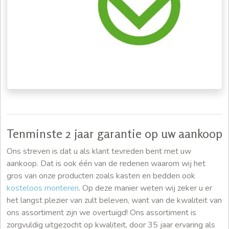
Tenminste 2 jaar garantie op uw aankoop
Ons streven is dat u als klant tevreden bent met uw
aankoop. Dat is ook één van de redenen waarom wij het
gros van onze producten zoals kasten en bedden ook
kosteloos monteren
. Op deze manier weten wij zeker u er
het langst plezier van zult beleven, want van de kwaliteit van
ons assortiment zijn we overtuigd! Ons assortiment is
zorgvuldig uitgezocht op kwaliteit, door 35 jaar ervaring als