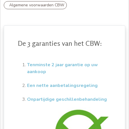
Algemene voorwaarden CBW
De 3 garanties van het CBW:
Tenminste 2 jaar garantie op uw
aankoop
Een nette aanbetalingsregeling
Onpartijdige geschillenbehandeling