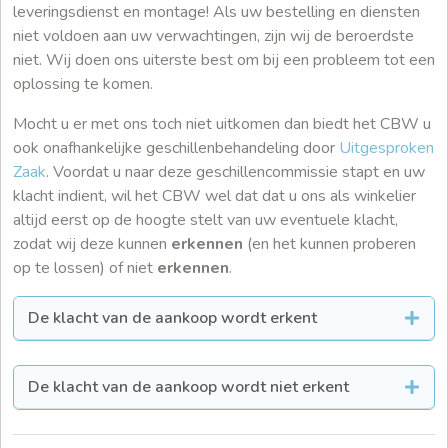
leveringsdienst en montage! Als uw bestelling en diensten
niet voldoen aan uw verwachtingen, zijn wij de beroerdste
niet. Wij doen ons uiterste best om bij een probleem tot een
oplossing te komen.
Mocht u er met ons toch niet uitkomen dan biedt het CBW u
ook onafhankelijke geschillenbehandeling door
Uitgesproken
Zaak
. Voordat u naar deze geschillencommissie stapt en uw
klacht indient, wil het CBW wel dat dat u ons als winkelier
altijd eerst op de hoogte stelt van uw eventuele klacht,
zodat wij deze kunnen
erkennen
(en het kunnen proberen
op te lossen) of niet
erkennen
.
De klacht van de aankoop wordt erkent
De klacht van de aankoop wordt niet erkent