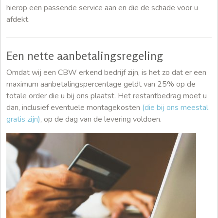
hierop een passende service aan en die de schade voor u
afdekt.
Een nette aanbetalingsregeling
Omdat wij een CBW erkend bedrijf zijn, is het zo dat er een
maximum aanbetalingspercentage geldt van 25% op de
totale order die u bij ons plaatst. Het restantbedrag moet u
dan, inclusief eventuele montagekosten
(die bij ons meestal
gratis zijn)
, op de dag van de levering voldoen.