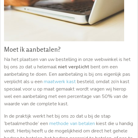
Moet ik aanbetalen?
Na het plaatsen van uw bestelling in onze webwinkel is het
bij ons zo dat u helemaal
niet verplicht
bent om een
aanbetaling te doen. Een aanbetaling is bij ons eigenlijk pas
verplicht als u een
maatwerk kast
besteld, omdat zo’n kast
speciaal voor u op maat gemaakt wordt vragen wij hierop
wel een aanbetaling met een percentage van 50% van de
waarde van de complete kast.
In de praktijk werkt het bij ons zo dat u bij de stap
‘betaalmethode’ een
methode van betalen
kiest die u handig
vindt. Hierbij heeft u de mogelijkheid om direct het gehele