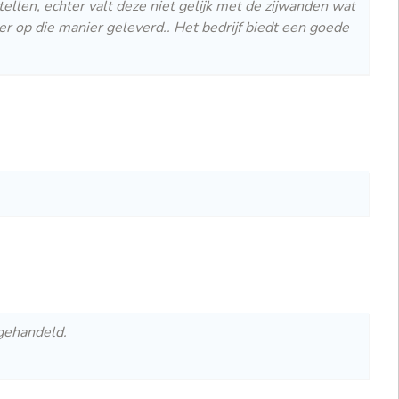
ellen, echter valt deze niet gelijk met de zijwanden wat
er op die manier geleverd.. Het bedrijf biedt een goede
fgehandeld.