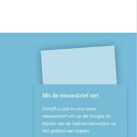
Mis de nieuwsbrief niet
Schrijft u zich in voor onze
nieuwsbrief om op de hoogte te
blijven van de laatste nieuwtjes op
het gebied van slapen.