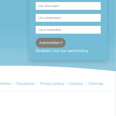
Aanmelden
Bedankt voor uw aanmelding
rneren
Disclaimer
Privacy policy
Cookies
Sitemap