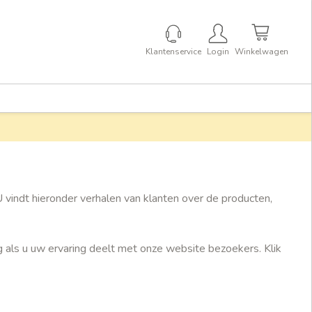
Klantenservice
Login
Winkelwagen
U vindt hieronder verhalen van klanten over de producten,
 als u uw ervaring deelt met onze website bezoekers. Klik