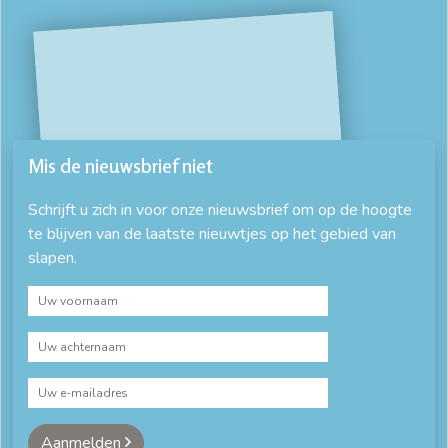
Mis de nieuwsbrief niet
Schrijft u zich in voor onze nieuwsbrief om op de hoogte
te blijven van de laatste nieuwtjes op het gebied van
slapen.
Aanmelden