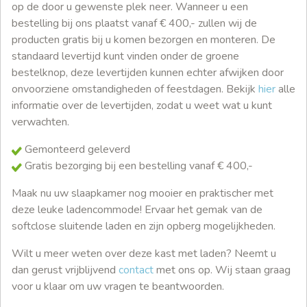
op de door u gewenste plek neer. Wanneer u een
bestelling bij ons plaatst vanaf € 400,- zullen wij de
producten gratis bij u komen bezorgen en monteren. De
standaard levertijd kunt vinden onder de groene
bestelknop, deze levertijden kunnen echter afwijken door
onvoorziene omstandigheden of feestdagen. Bekijk
hier
alle
informatie over de levertijden, zodat u weet wat u kunt
verwachten.
Gemonteerd geleverd
Gratis bezorging bij een bestelling vanaf € 400,-
Maak nu uw slaapkamer nog mooier en praktischer met
deze leuke ladencommode! Ervaar het gemak van de
softclose sluitende laden en zijn opberg mogelijkheden.
Wilt u meer weten over deze kast met laden? Neemt u
dan gerust vrijblijvend
contact
met ons op. Wij staan graag
voor u klaar om uw vragen te beantwoorden.