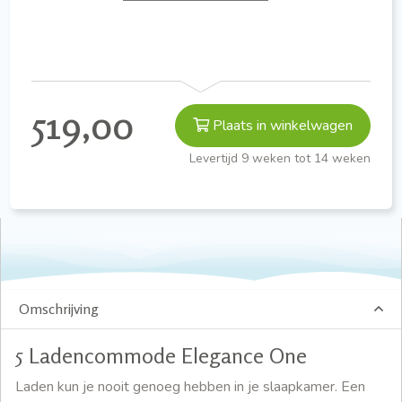
519,00
Plaats in winkelwagen
Levertijd 9 weken tot 14 weken
Omschrijving
5 Ladencommode Elegance One
Laden kun je nooit genoeg hebben in je slaapkamer. Een