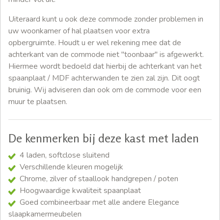
Uiteraard kunt u ook deze commode zonder problemen in
uw woonkamer of hal plaatsen voor extra
opbergruimte. Houdt u er wel rekening mee dat de
achterkant van de commode niet "toonbaar" is afgewerkt.
Hiermee wordt bedoeld dat hierbij de achterkant van het
spaanplaat / MDF achterwanden te zien zal zijn. Dit oogt
bruinig. Wij adviseren dan ook om de commode voor een
muur te plaatsen.
De kenmerken bij deze kast met laden
4 laden, softclose sluitend
Verschillende kleuren mogelijk
Chrome, zilver of staallook handgrepen / poten
Hoogwaardige kwaliteit spaanplaat
Goed combineerbaar met alle andere Elegance
slaapkamermeubelen