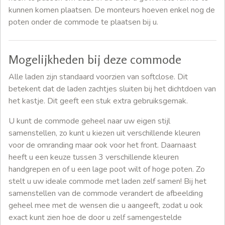
kunnen komen plaatsen. De monteurs hoeven enkel nog de
poten onder de commode te plaatsen bij u.
Mogelijkheden bij deze commode
Alle laden zijn standaard voorzien van softclose. Dit
betekent dat de laden zachtjes sluiten bij het dichtdoen van
het kastje. Dit geeft een stuk extra gebruiksgemak.
U kunt de commode geheel naar uw eigen stijl
samenstellen, zo kunt u kiezen uit verschillende kleuren
voor de omranding maar ook voor het front. Daarnaast
heeft u een keuze tussen 3 verschillende kleuren
handgrepen en of u een lage poot wilt of hoge poten. Zo
stelt u uw ideale commode met laden zelf samen! Bij het
samenstellen van de commode verandert de afbeelding
geheel mee met de wensen die u aangeeft, zodat u ook
exact kunt zien hoe de door u zelf samengestelde