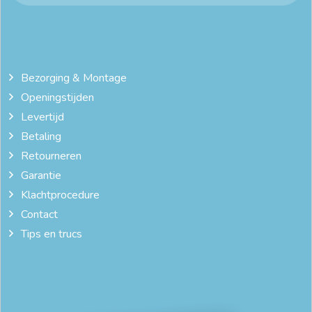
Bezorging & Montage
Openingstijden
Levertijd
Betaling
Retourneren
Garantie
Klachtprocedure
Contact
Tips en trucs