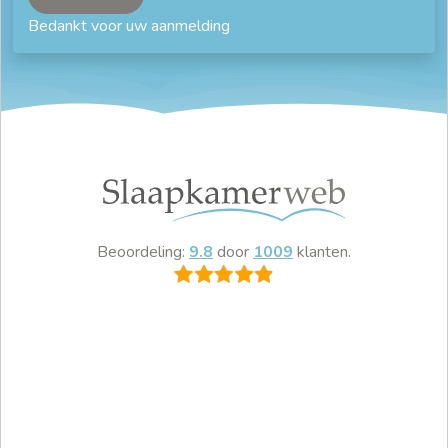
Bedankt voor uw aanmelding
Beoordeling:
9.8
door
1009
klanten.