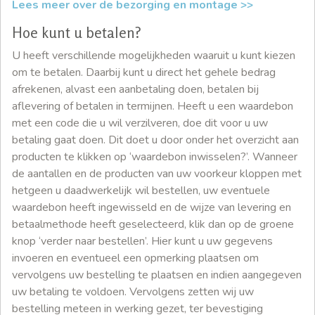
Lees meer over de bezorging en montage >>
Hoe kunt u betalen?
U heeft verschillende mogelijkheden waaruit u kunt kiezen
om te betalen. Daarbij kunt u direct het gehele bedrag
afrekenen, alvast een aanbetaling doen, betalen bij
aflevering of betalen in termijnen. Heeft u een waardebon
met een code die u wil verzilveren, doe dit voor u uw
betaling gaat doen. Dit doet u door onder het overzicht aan
producten te klikken op ‘waardebon inwisselen?’. Wanneer
de aantallen en de producten van uw voorkeur kloppen met
hetgeen u daadwerkelijk wil bestellen, uw eventuele
waardebon heeft ingewisseld en de wijze van levering en
betaalmethode heeft geselecteerd, klik dan op de groene
knop ‘verder naar bestellen’. Hier kunt u uw gegevens
invoeren en eventueel een opmerking plaatsen om
vervolgens uw bestelling te plaatsen en indien aangegeven
uw betaling te voldoen. Vervolgens zetten wij uw
bestelling meteen in werking gezet, ter bevestiging