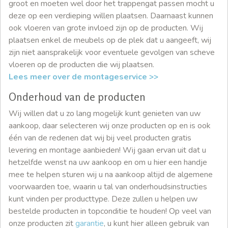
groot en moeten wel door het trappengat passen mocht u
deze op een verdieping willen plaatsen. Daarnaast kunnen
ook vloeren van grote invloed zijn op de producten. Wij
plaatsen enkel de meubels op de plek dat u aangeeft, wij
zijn niet aansprakelijk voor eventuele gevolgen van scheve
vloeren op de producten die wij plaatsen.
Lees meer over de montageservice >>
Onderhoud van de producten
Wij willen dat u zo lang mogelijk kunt genieten van uw
aankoop, daar selecteren wij onze producten op en is ook
één van de redenen dat wij bij veel producten gratis
levering en montage aanbieden! Wij gaan ervan uit dat u
hetzelfde wenst na uw aankoop en om u hier een handje
mee te helpen sturen wij u na aankoop altijd de algemene
voorwaarden toe, waarin u tal van onderhoudsinstructies
kunt vinden per producttype. Deze zullen u helpen uw
bestelde producten in topconditie te houden! Op veel van
onze producten zit
garantie
, u kunt hier alleen gebruik van