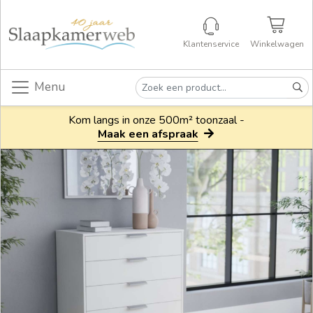
Klantenservice
Winkelwagen
Menu
Kom langs in onze 500m² toonzaal -
Maak een afspraak