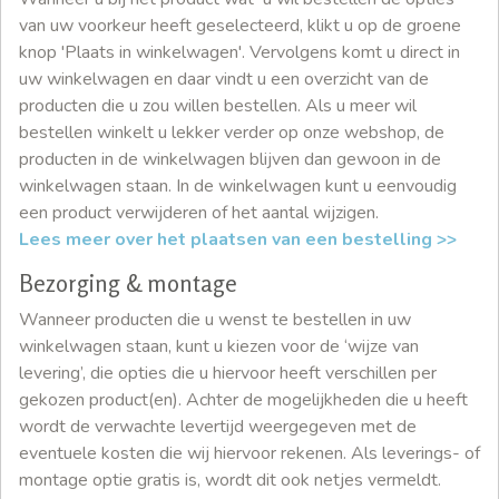
van uw voorkeur heeft geselecteerd, klikt u op de groene
knop 'Plaats in winkelwagen'. Vervolgens komt u direct in
uw winkelwagen en daar vindt u een overzicht van de
producten die u zou willen bestellen. Als u meer wil
bestellen winkelt u lekker verder op onze webshop, de
producten in de winkelwagen blijven dan gewoon in de
winkelwagen staan. In de winkelwagen kunt u eenvoudig
een product verwijderen of het aantal wijzigen.
Lees meer over het plaatsen van een bestelling >>
Bezorging & montage
Wanneer producten die u wenst te bestellen in uw
winkelwagen staan, kunt u kiezen voor de ‘wijze van
levering’, die opties die u hiervoor heeft verschillen per
gekozen product(en). Achter de mogelijkheden die u heeft
wordt de verwachte levertijd weergegeven met de
eventuele kosten die wij hiervoor rekenen. Als leverings- of
montage optie gratis is, wordt dit ook netjes vermeldt.