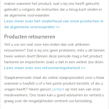
maken wanneer het product, wat u bij ons heeft gekocht,
gebruikt u volgens de instructies die u terug kunt vinden in
de algemene voorwaarden.
Lees meer over het onderhoud van onze producten in
de algemene voorwaarden >>
Producten retourneren
Wil u uw om wat voor een reden dan ook artikelen
retourneren? Dat is bij ons geen probleem, mits u dit binnen
twee weken doet! Binnen deze periode mag u het product
hanteren en inspecteren zoals u dat in een winkel zou doen.
Lees meer over ons retourneringsbeleid >>
Slaapkamerweb staat als online slaapspecialist voor u klaar
wanneer u twijfelt u of u het juiste product bestelt, of als u
vragen heeft? Neem gerust
contact
op met een van onze
medewerkers. Ons team kan u goed adviseren en verteld u
graag over de mogelijkheden omtrent uw bestelling.