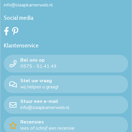
info@slaapkamerweb.nl
Social media
Klantenservice
Bel ons op
0575 - 51 41 49
Stel uw vraag
wij helpen u graag!
Stuur een e-mail
info@slaapkamerweb.nl
Recensies
lees of schrijf een recensie