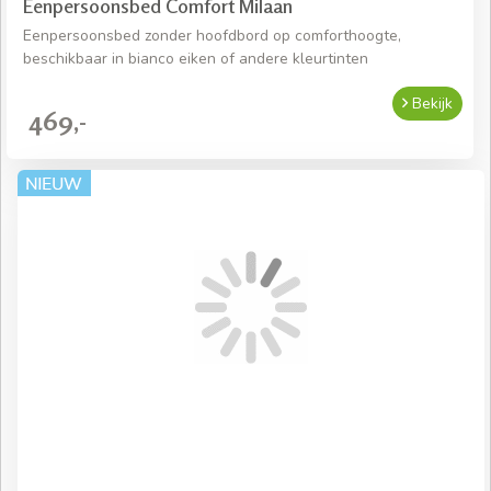
Eenpersoonsbed Comfort Milaan
Eenpersoonsbed zonder hoofdbord op comforthoogte,
beschikbaar in bianco eiken of andere kleurtinten
Bekijk
469,-