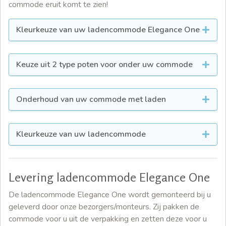
commode eruit komt te zien!
Kleurkeuze van uw ladencommode Elegance One
Keuze uit 2 type poten voor onder uw commode
Onderhoud van uw commode met laden
Kleurkeuze van uw ladencommode
Levering ladencommode Elegance One
De ladencommode Elegance One wordt gemonteerd bij u
geleverd door onze bezorgers/monteurs. Zij pakken de
commode voor u uit de verpakking en zetten deze voor u