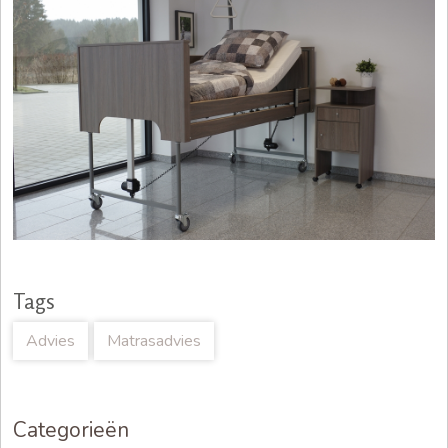
Tags
Advies
Matrasadvies
Categorieën