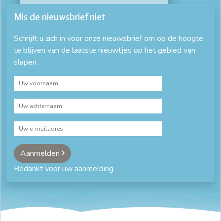
Mis de nieuwsbrief niet
Schrijft u zich in voor onze nieuwsbrief om op de hoogte
te blijven van de laatste nieuwtjes op het gebied van
slapen.
Aanmelden
Bedankt voor uw aanmelding