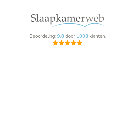
Beoordeling:
9.8
door
1008
klanten.