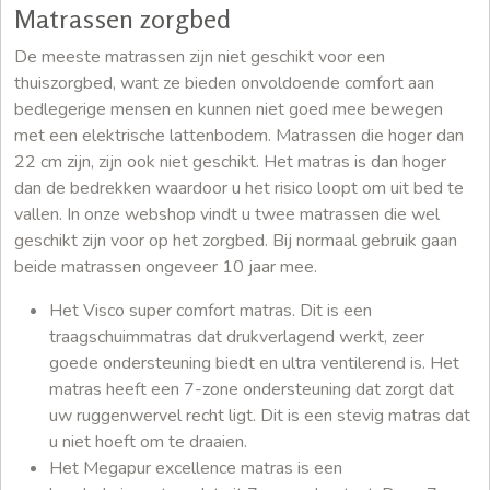
Matrassen zorgbed
De meeste matrassen zijn niet geschikt voor een
thuiszorgbed, want ze bieden onvoldoende comfort aan
bedlegerige mensen en kunnen niet goed mee bewegen
met een elektrische lattenbodem. Matrassen die hoger dan
22 cm zijn, zijn ook niet geschikt. Het matras is dan hoger
dan de bedrekken waardoor u het risico loopt om uit bed te
vallen. In onze webshop vindt u twee matrassen die wel
geschikt zijn voor op het zorgbed. Bij normaal gebruik gaan
beide matrassen ongeveer 10 jaar mee.
Het Visco super comfort matras. Dit is een
traagschuimmatras dat drukverlagend werkt, zeer
goede ondersteuning biedt en ultra ventilerend is. Het
matras heeft een 7-zone ondersteuning dat zorgt dat
uw ruggenwervel recht ligt. Dit is een stevig matras dat
u niet hoeft om te draaien.
Het Megapur excellence matras is een