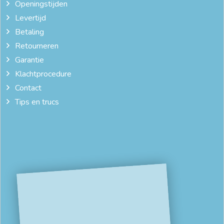
Openingstijden
Levertijd
Betaling
Retourneren
Garantie
Klachtprocedure
Contact
Tips en trucs