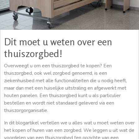
Dit moet u weten over een
thuiszorgbed!
Overweegt u om een thuiszorgbed te kopen? Een
thuiszorgbed, ook wel zorgbed genoemd, is een
ziekenhuisbed met alle functionaliteiten die u nodig heeft,
maar dan met een huiselijke uitstraling en afgewerkt met
houten panelen. Een thuiszorgbed kunt u als particulier
bestellen en wordt niet standaard geleverd via een
thuiszorgorganisatie.
In dit blogartikel vertellen we u alles wat u moet weten over
het kopen of huren van een zorgbed. We leggen u uit wat de
voordelen van een thuiszorgbed ten opzichte van een