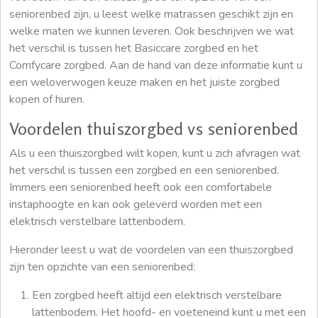
seniorenbed zijn, u leest welke matrassen geschikt zijn en
welke maten we kunnen leveren. Ook beschrijven we wat
het verschil is tussen het Basiccare zorgbed en het
Comfycare zorgbed. Aan de hand van deze informatie kunt u
een weloverwogen keuze maken en het juiste zorgbed
kopen of huren.
Voordelen thuiszorgbed vs seniorenbed
Als u een thuiszorgbed wilt kopen, kunt u zich afvragen wat
het verschil is tussen een zorgbed en een seniorenbed.
Immers een seniorenbed heeft ook een comfortabele
instaphoogte en kan ook geleverd worden met een
elektrisch verstelbare lattenbodem.
Hieronder leest u wat de voordelen van een thuiszorgbed
zijn ten opzichte van een seniorenbed:
Een zorgbed heeft altijd een elektrisch verstelbare
lattenbodem. Het hoofd- en voeteneind kunt u met een