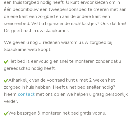
een thuiszorgbed nodig heeft. U kunt ervoor kiezen om in
één bedombouw een tweepersoonsbed te creëren met aan
de ene kant een zorgbed en aan de andere kant een
seniorenbed. Wilt u bijpassende nachtkastjes? Ook dat kan!
Dit geeft rust in uw slaapkamer.
We geven u nog 3 redenen waarom u uw zorgbed bij
Slaapkamerweb koopt:
Het bed is eenvoudig en snel te monteren zonder dat u
gereedschap nodig heeft.
Afhankelijk van de voorraad kunt u met 2 weken het
zorgbed in huis hebben. Heeft u het bed sneller nodig?
Neem
contact
met ons op en we helpen u graag persoonlijk
verder.
We bezorgen & monteren het bed gratis voor u.