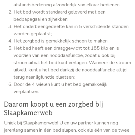
afstandsbediening afzonderlijk van elkaar bedienen;
Het bed wordt standaard geleverd met een
bedpapegaai en zijhekken;
Het onderbeengedeelte kan in 5 verschillende standen
worden geplaatst;
Het zorgbed is gemakkelijk schoon te maken;
Het bed heeft een draaggewicht tot 185 kilo en is
voorzien van een nooddaalfunctie, zodat u ook bij
stroomuitval het bed kunt verlagen. Wanneer de stroom
uitvalt, kunt u het bed dankzij de nooddaalfunctie altijd
terug naar ligfunctie plaatsen;
Door de 4 wielen kunt u het bed gemakkelijk
verplaatsen.
Daarom koopt u een zorgbed bij
Slaapkamerweb
Uniek bij Slaapkamerweb! U en uw partner kunnen nog
jarenlang samen in één bed slapen, ook als één van de twee