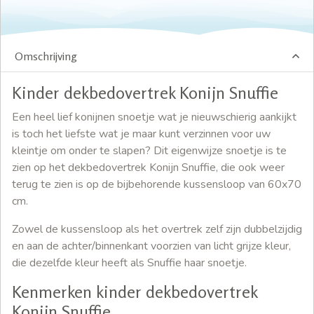
Omschrijving
Kinder dekbedovertrek Konijn Snuffie
Een heel lief konijnen snoetje wat je nieuwschierig aankijkt
is toch het liefste wat je maar kunt verzinnen voor uw
kleintje om onder te slapen? Dit eigenwijze snoetje is te
zien op het dekbedovertrek Konijn Snuffie, die ook weer
terug te zien is op de bijbehorende kussensloop van 60x70
cm.
Zowel de kussensloop als het overtrek zelf zijn dubbelzijdig
en aan de achter/binnenkant voorzien van licht grijze kleur,
die dezelfde kleur heeft als Snuffie haar snoetje.
Kenmerken kinder dekbedovertrek
Konijn Snuffie