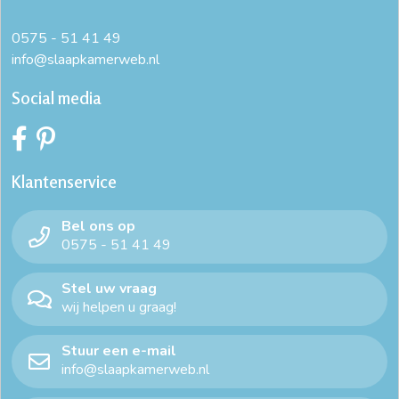
0575 - 51 41 49
info@slaapkamerweb.nl
Social media
Klantenservice
Bel ons op
0575 - 51 41 49
Stel uw vraag
wij helpen u graag!
Stuur een e-mail
info@slaapkamerweb.nl