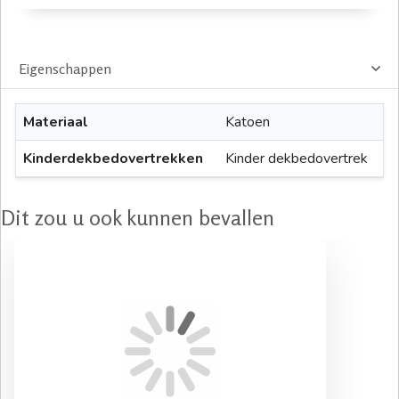
Eigenschappen
Materiaal
Katoen
Kinderdekbedovertrekken
Kinder dekbedovertrek
Dit zou u ook kunnen bevallen