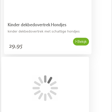
Kinder dekbedovertrek Hondjes
kinder dekbedovertrek met schattige hondjes
Bekijk
29,95