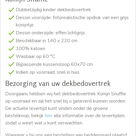
Dubbelzijdig kinder dekbedovertrek
Dessin voorzijde: fotorealistische opdruk van een grijs
konijntje
Dessin onderzijde: effen lichtgrijs
Beschikbaar in 140 x 220 cm
100% katoen
Wasbaar op 60 °C
Bijpassende kussensloop 60x70 cm
Indien op voorraad, snel in huis
Bezorging van uw dekbedovertrek
Doorgaans hebben wij het dekbedovertrek Konijn Snuffie
op voorraad en zal het snel bij u geleverd kunnen worden.
De actuele levertijd kunt vinden onder de groene
bestelknop, bekijk
hier
alle informatie over de levertijden,
zodat u weet wat u kunt verwachten.
Wanneer u bij ons een bestelling aan beddengoed plaatst