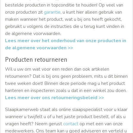
bestelde producten in topconditie te houden! Op veel van
onze producten zit
garantie
, u kunt hier alleen gebruik van
maken wanneer het product, wat u bij ons heeft gekocht,
gebruikt u volgens de instructies die u terug kunt vinden in
de algemene voorwaarden.
Lees meer over het onderhoud van onze producten in
de algemene voorwaarden >>
Producten retourneren
Wil u uw om wat voor een reden dan ook artikelen
retourneren? Dat is bij ons geen probleem, mits u dit binnen
twee weken doet! Binnen deze periode mag u het product
hanteren en inspecteren zoals u dat in een winkel zou doen.
Lees meer over ons retourneringsbeleid >>
Slaapkamerweb staat als online slaapspecialist voor u klaar
wanneer u twijfelt u of u het juiste product bestelt, of als u
vragen heeft? Neem gerust
contact
op met een van onze
medewerkers. Ons team kan u goed adviseren en verteld u