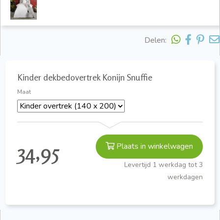
Delen:
Kinder dekbedovertrek Konijn Snuffie
Maat
34,95
Plaats in winkelwagen
Levertijd 1 werkdag tot 3
werkdagen