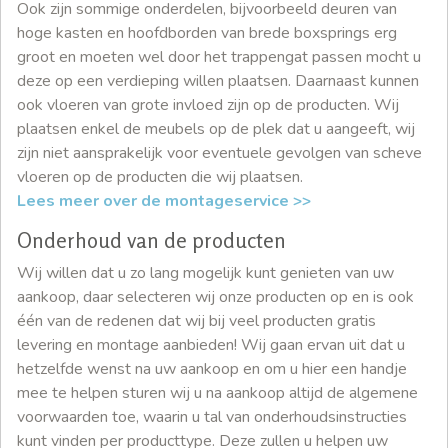
Ook zijn sommige onderdelen, bijvoorbeeld deuren van
hoge kasten en hoofdborden van brede boxsprings erg
groot en moeten wel door het trappengat passen mocht u
deze op een verdieping willen plaatsen. Daarnaast kunnen
ook vloeren van grote invloed zijn op de producten. Wij
plaatsen enkel de meubels op de plek dat u aangeeft, wij
zijn niet aansprakelijk voor eventuele gevolgen van scheve
vloeren op de producten die wij plaatsen.
Lees meer over de montageservice >>
Onderhoud van de producten
Wij willen dat u zo lang mogelijk kunt genieten van uw
aankoop, daar selecteren wij onze producten op en is ook
één van de redenen dat wij bij veel producten gratis
levering en montage aanbieden! Wij gaan ervan uit dat u
hetzelfde wenst na uw aankoop en om u hier een handje
mee te helpen sturen wij u na aankoop altijd de algemene
voorwaarden toe, waarin u tal van onderhoudsinstructies
kunt vinden per producttype. Deze zullen u helpen uw