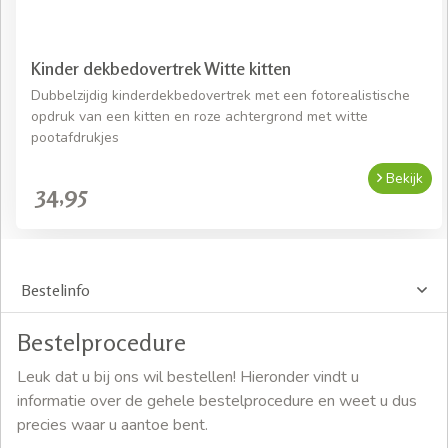
Kinder dekbedovertrek Witte kitten
Dubbelzijdig kinderdekbedovertrek met een fotorealistische
opdruk van een kitten en roze achtergrond met witte
pootafdrukjes
Bekijk
34,95
Bestelinfo
Bestelprocedure
Leuk dat u bij ons wil bestellen! Hieronder vindt u
informatie over de gehele bestelprocedure en weet u dus
precies waar u aantoe bent.