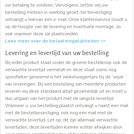
uw betaling te voldoen. Vervolgens zetten wij uw
bestelling meteen in werking gezet, ter bevestiging
ontvangt u hiervan een e-mail. Onze klantenservice houdt u
op de hoogte van de levering en eventuele montage, zo
ook wanneer deze zal plaatsvinden.
Lees meer over de betaalmogelijkheden >>
Levering en levertijd van uw bestelling
Bij ieder product staat onder de groene bestelknop ook de
verwachte levertijd vermeldt en deze staat soms nog
specifieker genoemd in het winkelwagentjes bij de ‘wijze
van leveringen’. Bij een bestelling van meerdere producten
leveren wij deze standaard altijd gezamenlijk uit en moet u
dus uitgaan van het product met de langste levertijd.
Wanneer u, uw bestelling plaatst ontvangt u naast een mail
met de bestelbevestiging, ook nog een mail met de
verwachte levertijd. Let op; dit zijn allemaal verwachte
levertijden, deze levertijden kunnen echter afwijken door