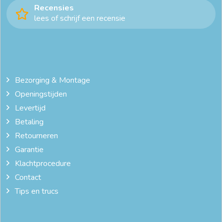
Recensies
lees of schrijf een recensie
Bezorging & Montage
Openingstijden
Levertijd
Betaling
Retourneren
Garantie
Klachtprocedure
Contact
Tips en trucs