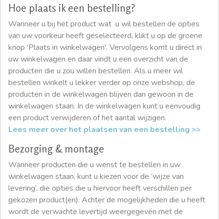
Hoe plaats ik een bestelling?
Wanneer u bij het product wat u wil bestellen de opties
van uw voorkeur heeft geselecteerd, klikt u op de groene
knop 'Plaats in winkelwagen'. Vervolgens komt u direct in
uw winkelwagen en daar vindt u een overzicht van de
producten die u zou willen bestellen. Als u meer wil
bestellen winkelt u lekker verder op onze webshop, de
producten in de winkelwagen blijven dan gewoon in de
winkelwagen staan. In de winkelwagen kunt u eenvoudig
een product verwijderen of het aantal wijzigen.
Lees meer over het plaatsen van een bestelling >>
Bezorging & montage
Wanneer producten die u wenst te bestellen in uw
winkelwagen staan, kunt u kiezen voor de ‘wijze van
levering’, die opties die u hiervoor heeft verschillen per
gekozen product(en). Achter de mogelijkheden die u heeft
wordt de verwachte levertijd weergegeven met de