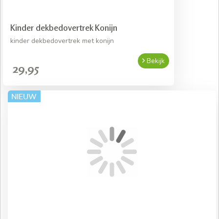
Kinder dekbedovertrek Konijn
kinder dekbedovertrek met konijn
Bekijk
29,95