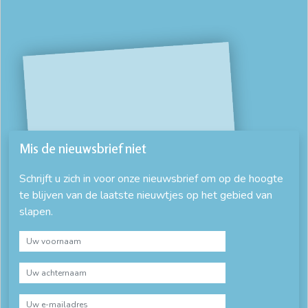
Mis de nieuwsbrief niet
Schrijft u zich in voor onze nieuwsbrief om op de hoogte
te blijven van de laatste nieuwtjes op het gebied van
slapen.