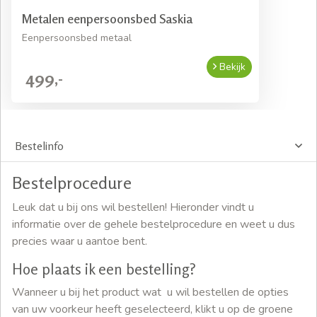
Metalen eenpersoonsbed Saskia
Eenpersoonsbed metaal
Bekijk
499,-
Bestelinfo
Bestelprocedure
Leuk dat u bij ons wil bestellen! Hieronder vindt u
informatie over de gehele bestelprocedure en weet u dus
precies waar u aantoe bent.
Hoe plaats ik een bestelling?
Wanneer u bij het product wat u wil bestellen de opties
van uw voorkeur heeft geselecteerd, klikt u op de groene