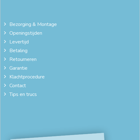
Bezorging & Montage
Openingstijden
Levertijd
Betaling
Retourneren
Garantie
Klachtprocedure
Contact
Tips en trucs