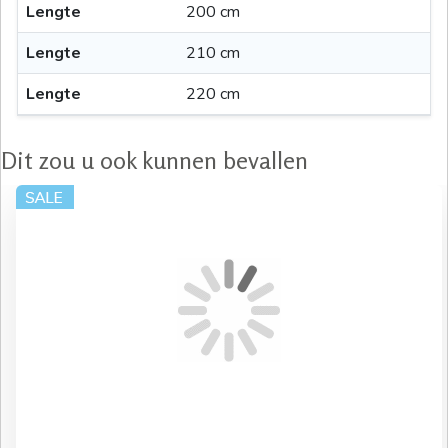
Lengte
200 cm
Lengte
210 cm
Lengte
220 cm
Dit zou u ook kunnen bevallen