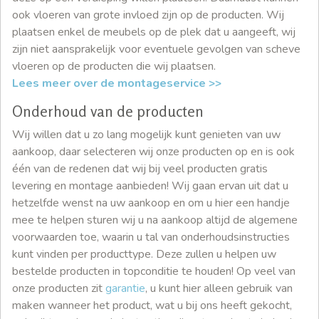
ook vloeren van grote invloed zijn op de producten. Wij
plaatsen enkel de meubels op de plek dat u aangeeft, wij
zijn niet aansprakelijk voor eventuele gevolgen van scheve
vloeren op de producten die wij plaatsen.
Lees meer over de montageservice >>
Onderhoud van de producten
Wij willen dat u zo lang mogelijk kunt genieten van uw
aankoop, daar selecteren wij onze producten op en is ook
één van de redenen dat wij bij veel producten gratis
levering en montage aanbieden! Wij gaan ervan uit dat u
hetzelfde wenst na uw aankoop en om u hier een handje
mee te helpen sturen wij u na aankoop altijd de algemene
voorwaarden toe, waarin u tal van onderhoudsinstructies
kunt vinden per producttype. Deze zullen u helpen uw
bestelde producten in topconditie te houden! Op veel van
onze producten zit
garantie
, u kunt hier alleen gebruik van
maken wanneer het product, wat u bij ons heeft gekocht,