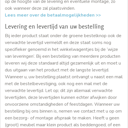
op de hoogte van de levering en eventuele montage, zo
ook wanneer deze zal plaatsvinden.
Lees meer over de betaalmogelijkheden >>
Levering en levertijd van uw bestelling
Bij ieder product staat onder de groene bestelknop ook de
verwachte levertijd vermeldt en deze staat soms nog
specifieker genoemd in het winkelwagentjes bij de ‘wijze
van leveringen’. Bij een bestelling van meerdere producten
leveren wij deze standaard altijd gezamenlijk uit en moet u
dus uitgaan van het product met de langste levertijd.
Wanneer u, uw bestelling plaatst ontvangt u naast een mail
met de bestelbevestiging, ook nog een mail met de
verwachte levertijd. Let op; dit zijn allemaal verwachte
levertijden, deze levertijden kunnen echter afwijken door
onvoorziene omstandigheden of feestdagen. Wanneer uw
bestelling bij ons binnen is, nemen we contact met u op om
een bezorg- of montage afspraak te maken. Heeft u geen
(groot) meubel maar klein product als beddengoed, of een