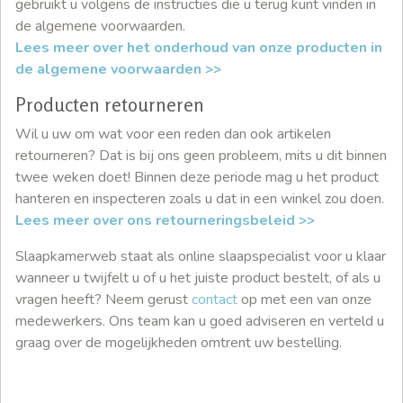
gebruikt u volgens de instructies die u terug kunt vinden in
de algemene voorwaarden.
Lees meer over het onderhoud van onze producten in
de algemene voorwaarden >>
Producten retourneren
Wil u uw om wat voor een reden dan ook artikelen
retourneren? Dat is bij ons geen probleem, mits u dit binnen
twee weken doet! Binnen deze periode mag u het product
hanteren en inspecteren zoals u dat in een winkel zou doen.
Lees meer over ons retourneringsbeleid >>
Slaapkamerweb staat als online slaapspecialist voor u klaar
wanneer u twijfelt u of u het juiste product bestelt, of als u
vragen heeft? Neem gerust
contact
op met een van onze
medewerkers. Ons team kan u goed adviseren en verteld u
graag over de mogelijkheden omtrent uw bestelling.