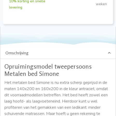
10% korting en snelle
weken
levering
Omschrijving
Opruimingsmodel tweepersoons
Metalen bed Simone
Het metalen bed Simone is nu extra scherp geprijsd in de
maten 140x200 en 160x200 in de kleur antraciet, omdat
dit voorraadmodellen betreffen. Het bed heeft zowel een
laag hoofd- als laagvoeteneind. Hierdoor kunt u wel
profiteren van het gemakken van een ledikant: minder
schuivende matrassen. Maar hoeft u geen rekening te