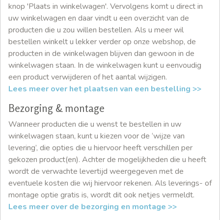
knop 'Plaats in winkelwagen'. Vervolgens komt u direct in
uw winkelwagen en daar vindt u een overzicht van de
producten die u zou willen bestellen. Als u meer wil
bestellen winkelt u lekker verder op onze webshop, de
producten in de winkelwagen blijven dan gewoon in de
winkelwagen staan. In de winkelwagen kunt u eenvoudig
een product verwijderen of het aantal wijzigen.
Lees meer over het plaatsen van een bestelling >>
Bezorging & montage
Wanneer producten die u wenst te bestellen in uw
winkelwagen staan, kunt u kiezen voor de ‘wijze van
levering’, die opties die u hiervoor heeft verschillen per
gekozen product(en). Achter de mogelijkheden die u heeft
wordt de verwachte levertijd weergegeven met de
eventuele kosten die wij hiervoor rekenen. Als leverings- of
montage optie gratis is, wordt dit ook netjes vermeldt.
Lees meer over de bezorging en montage >>