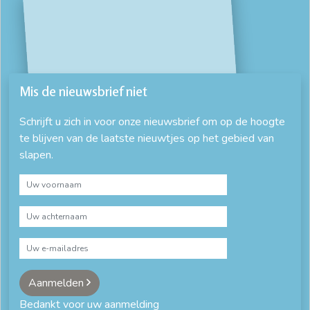
Mis de nieuwsbrief niet
Schrijft u zich in voor onze nieuwsbrief om op de hoogte
te blijven van de laatste nieuwtjes op het gebied van
slapen.
Aanmelden
Bedankt voor uw aanmelding