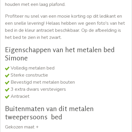
houden met een laag plafond.
Profiteer nu snel van een mooie korting op dit ledikant en
een snelle levering! Helaas hebben we geen foto's van het
bed in de kleur antraciet beschikbaar. Op de afbeelding is
het bed te zien in het zwart.
Eigenschappen van het metalen bed
Simone
Volledig metalen bed
Sterke constructie
Bevestigd met metalen bouten
3 extra dwars verstevigers
Antraciet
Buitenmaten van dit metalen
tweepersoons bed
Gekozen maat +