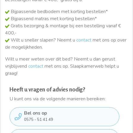
Bijpassende bedbodem met korting bestellen*
Bijpassend matras met korting bestellen*
Gratis bezorging & montage bij een bestelling vanaf €
400,-
Wilt u sneller slapen? Neemt u
contact
met ons op over
de mogelijkheden.
Wilt u meer weten over dit bed? Neemt u dan gerust
vrijblijvend
contact
met ons op. Slaapkamerweb helpt u
graag!
Heeft u vragen of advies nodig?
U kunt ons via de volgende manieren bereiken:
Bel ons op
0575 - 51 41 49