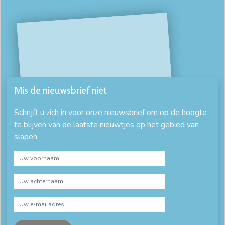
Mis de nieuwsbrief niet
Schrijft u zich in voor onze nieuwsbrief om op de hoogte
te blijven van de laatste nieuwtjes op het gebied van
slapen.