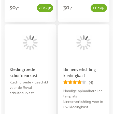
50,-
30,-
Bekijk
Bekijk
Kledingroede
Binnenverlichting
schuifdeurkast
kledingkast
Kledingroede - geschikt
(4)
voor de Royal
Handige oplaadbare led
schuifdeurkast
lamp als
binnenverlichting voor in
uw kledingkast