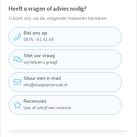
Heeft u vragen of advies nodig?
U kunt ons via de volgende manieren bereiken:
Bel ons op
0575 - 51 41 49
Stel uw vraag
wij helpen u graag!
Stuur een e-mail
info@slaapkamerweb.nl
Recensies
lees of schrijf een recensie