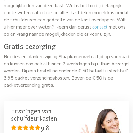
mogelijkheden van deze kast. Wel is het hierbij belangrijk
om te weten dat dit niet in alles kastdelen mogelijk is omdat
de schuifdeuren een gedeelte van de kast overlappen. Wilt
u hier meer over weten? Neem dan gerust
contact
met ons
op en vraag naar de mogelijkheden die er voor u zijn.
Gratis bezorging
Roedes en planken zijn bij Slaapkamerweb altijd op voorraad
en kunnen dan ook al binnen 2 werkdagen bij u thuis bezorgd
worden. Bij een bestelling onder de € 50 betaalt u slechts €
3,95 pakket verzendingskosten. Boven de € 50 is de
pakketverzending gratis.
Ervaringen van
schuifdeurkasten
9.8