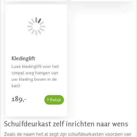
Kledinglift
Luxe kledinglift voor het
simpel weg hangen van
uw kleding boven in de
kast
189,-
Bekijk
Schuifdeurkast zelf inrichten naar wens
Zoals de naam het al zegt zijn schuifdeurkasten voorzien van