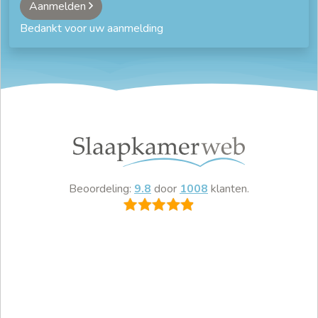
Aanmelden
Bedankt voor uw aanmelding
Beoordeling:
9.8
door
1008
klanten.