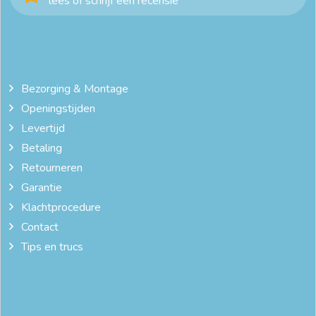
lees of schrijf een recensie
Bezorging & Montage
Openingstijden
Levertijd
Betaling
Retourneren
Garantie
Klachtprocedure
Contact
Tips en trucs