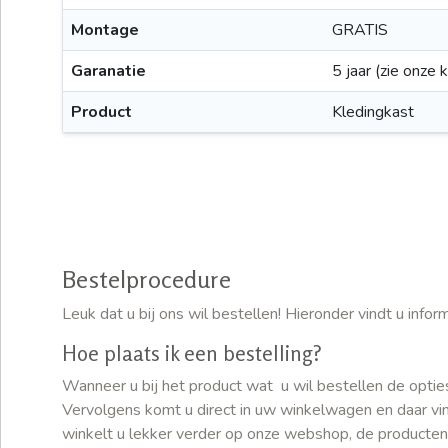
Montage
GRATIS
Garanatie
5 jaar (zie onze 
Product
Kledingkast
Bestelprocedure
Leuk dat u bij ons wil bestellen! Hieronder vindt u inf
Hoe plaats ik een bestelling?
Wanneer u bij het product wat u wil bestellen de optie
Vervolgens komt u direct in uw winkelwagen en daar vind
winkelt u lekker verder op onze webshop, de producten