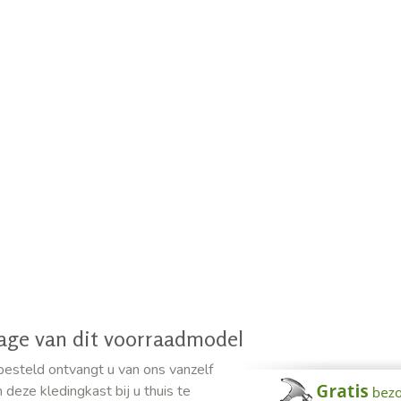
tage van dit voorraadmodel
esteld ontvangt u van ons vanzelf
deze kledingkast bij u thuis te