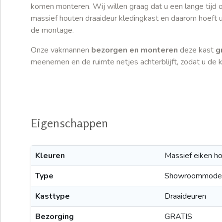
komen monteren. Wij willen graag dat u een lange tijd 
massief houten draaideur kledingkast en daarom hoeft 
de montage.
Onze vakmannen
bezorgen en monteren
deze kast
g
meenemen en de ruimte netjes achterblijft, zodat u de k
Eigenschappen
Kleuren
Massief eiken h
Type
Showroommode
Kasttype
Draaideuren
Bezorging
GRATIS