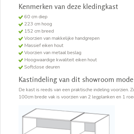
Kenmerken van deze kledingkast
60 cm diep
223 cm hoog
152 cm breed
Voorzien van makkelijke handgrepen
Massief eiken hout
Voorzien van metaal beslag
Hoogwaardige kwaliteit eiken hout
Softclose deuren
Kastindeling van dit showroom mode
De kast is reeds van een praktische indeling voorzien. 
100cm brede vak is voorzien van 2 legplanken en 1 roe