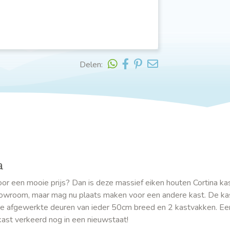
Delen:
a
or een mooie prijs? Dan is deze massief eiken houten Cortina kas
howroom, maar mag nu plaats maken voor een andere kast. De kas
e afgewerkte deuren van ieder 50cm breed en 2 kastvakken. Ee
ast verkeerd nog in een nieuwstaat!