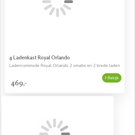
4 Ladenkast Royal Orlando
Ladencommode Royal Orlando 2 smalle en 2 brede laden
Bekijk
469,-