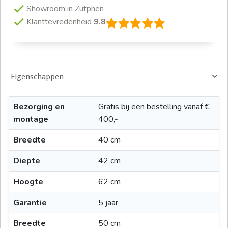
Showroom in Zutphen
Klanttevredenheid
9.8
Eigenschappen
Bezorging en
Gratis bij een bestelling vanaf €
montage
400,-
Breedte
40 cm
Diepte
42 cm
Hoogte
62 cm
Garantie
5 jaar
Breedte
50 cm