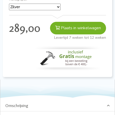
289,00
Plaats in winkelwagen
Levertijd 7 weken tot 12 weken
Omschrijving