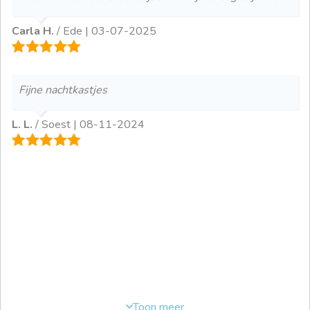
Carla H.
/ Ede |
03-07-2025
Fijne nachtkastjes
L. L.
/ Soest |
08-11-2024