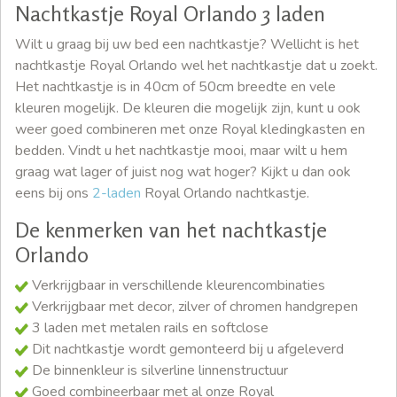
Nachtkastje Royal Orlando 3 laden
Wilt u graag bij uw bed een nachtkastje? Wellicht is het
nachtkastje Royal Orlando wel het nachtkastje dat u zoekt.
Het nachtkastje is in 40cm of 50cm breedte en vele
kleuren mogelijk. De kleuren die mogelijk zijn, kunt u ook
weer goed combineren met onze Royal kledingkasten en
bedden. Vindt u het nachtkastje mooi, maar wilt u hem
graag wat lager of juist nog wat hoger? Kijkt u dan ook
eens bij ons
2-laden
Royal Orlando nachtkastje.
De kenmerken van het nachtkastje
Orlando
Verkrijgbaar in verschillende kleurencombinaties
Verkrijgbaar met decor, zilver of chromen handgrepen
3 laden met metalen rails en softclose
Dit nachtkastje wordt gemonteerd bij u afgeleverd
De binnenkleur is silverline linnenstructuur
Goed combineerbaar met al onze Royal