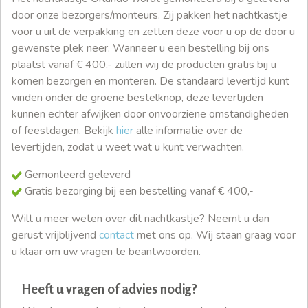
door onze bezorgers/monteurs. Zij pakken het nachtkastje
voor u uit de verpakking en zetten deze voor u op de door u
gewenste plek neer. Wanneer u een bestelling bij ons
plaatst vanaf € 400,- zullen wij de producten gratis bij u
komen bezorgen en monteren. De standaard levertijd kunt
vinden onder de groene bestelknop, deze levertijden
kunnen echter afwijken door onvoorziene omstandigheden
of feestdagen. Bekijk
hier
alle informatie over de
levertijden, zodat u weet wat u kunt verwachten.
Gemonteerd geleverd
Gratis bezorging bij een bestelling vanaf € 400,-
Wilt u meer weten over dit nachtkastje? Neemt u dan
gerust vrijblijvend
contact
met ons op. Wij staan graag voor
u klaar om uw vragen te beantwoorden.
Heeft u vragen of advies nodig?