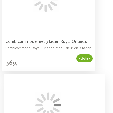
Combicommode met 3 laden Royal Orlando
Combicommode Royal Orlando met 1 deur en 3 laden
Bekijk
569,-