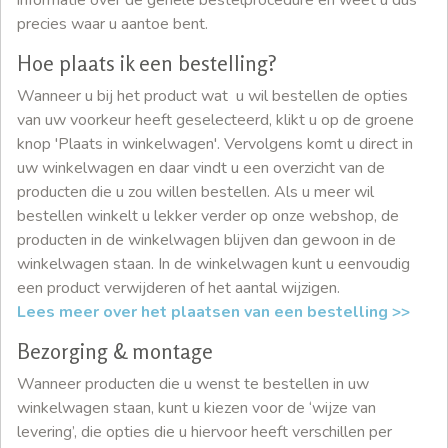
precies waar u aantoe bent.
Hoe plaats ik een bestelling?
Wanneer u bij het product wat u wil bestellen de opties
van uw voorkeur heeft geselecteerd, klikt u op de groene
knop 'Plaats in winkelwagen'. Vervolgens komt u direct in
uw winkelwagen en daar vindt u een overzicht van de
producten die u zou willen bestellen. Als u meer wil
bestellen winkelt u lekker verder op onze webshop, de
producten in de winkelwagen blijven dan gewoon in de
winkelwagen staan. In de winkelwagen kunt u eenvoudig
een product verwijderen of het aantal wijzigen.
Lees meer over het plaatsen van een bestelling >>
Bezorging & montage
Wanneer producten die u wenst te bestellen in uw
winkelwagen staan, kunt u kiezen voor de ‘wijze van
levering’, die opties die u hiervoor heeft verschillen per