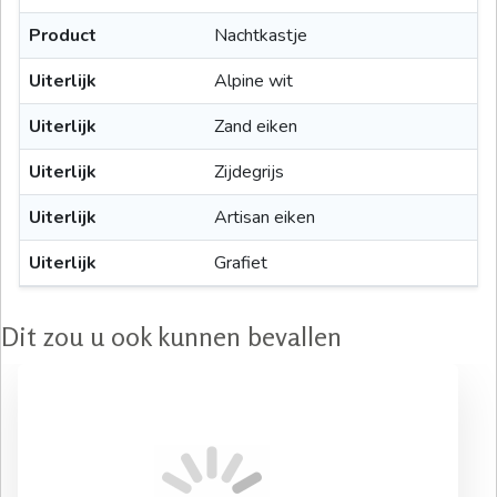
Product
Nachtkastje
Uiterlijk
Alpine wit
Uiterlijk
Zand eiken
Uiterlijk
Zijdegrijs
Uiterlijk
Artisan eiken
Uiterlijk
Grafiet
Dit zou u ook kunnen bevallen