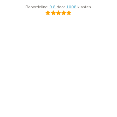
Beoordeling:
9.8
door
1008
klanten.