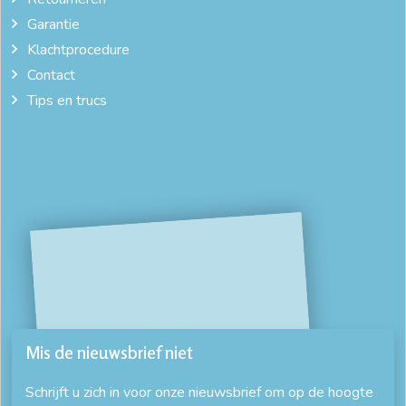
Garantie
Klachtprocedure
Contact
Tips en trucs
Mis de nieuwsbrief niet
Schrijft u zich in voor onze nieuwsbrief om op de hoogte