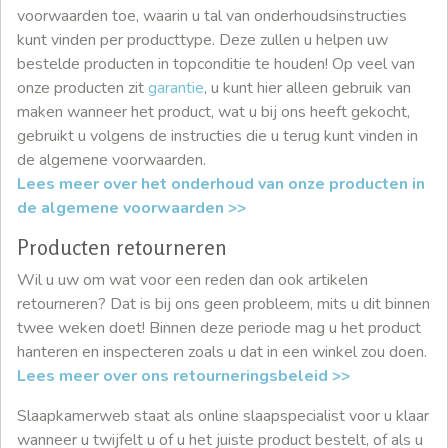
voorwaarden toe, waarin u tal van onderhoudsinstructies
kunt vinden per producttype. Deze zullen u helpen uw
bestelde producten in topconditie te houden! Op veel van
onze producten zit
garantie
, u kunt hier alleen gebruik van
maken wanneer het product, wat u bij ons heeft gekocht,
gebruikt u volgens de instructies die u terug kunt vinden in
de algemene voorwaarden.
Lees meer over het onderhoud van onze producten in
de algemene voorwaarden >>
Producten retourneren
Wil u uw om wat voor een reden dan ook artikelen
retourneren? Dat is bij ons geen probleem, mits u dit binnen
twee weken doet! Binnen deze periode mag u het product
hanteren en inspecteren zoals u dat in een winkel zou doen.
Lees meer over ons retourneringsbeleid >>
Slaapkamerweb staat als online slaapspecialist voor u klaar
wanneer u twijfelt u of u het juiste product bestelt, of als u