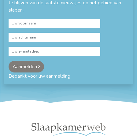
te blijven van de laatste nieuwtjes op het gebied van
slapen.
Aanmelden
Bedankt voor uw aanmelding