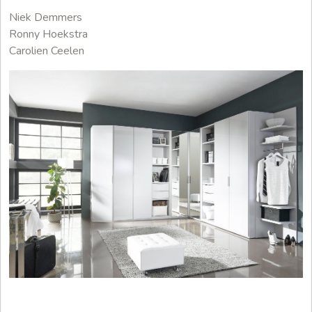
Niek Demmers
Ronny Hoekstra
Carolien Ceelen