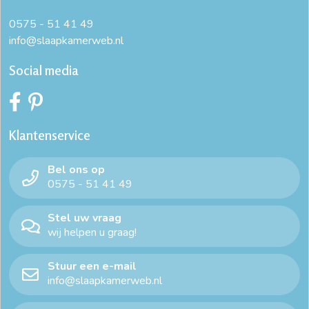
0575 - 51 41 49
info@slaapkamerweb.nl
Social media
Klantenservice
Bel ons op
0575 - 51 41 49
Stel uw vraag
wij helpen u graag!
Stuur een e-mail
info@slaapkamerweb.nl