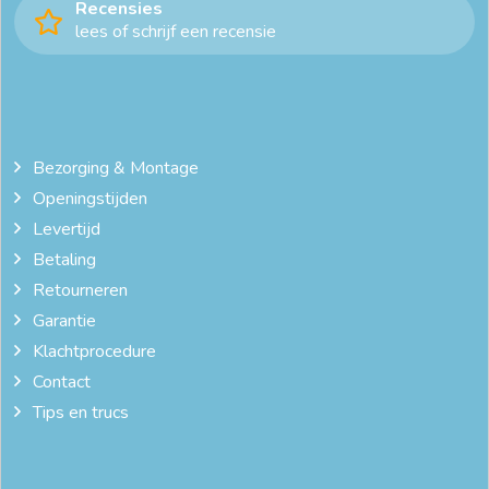
Recensies
lees of schrijf een recensie
Bezorging & Montage
Openingstijden
Levertijd
Betaling
Retourneren
Garantie
Klachtprocedure
Contact
Tips en trucs