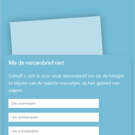
Mis de nieuwsbrief niet
Schrijft u zich in voor onze nieuwsbrief om op de hoogte
te blijven van de laatste nieuwtjes op het gebied van
slapen.