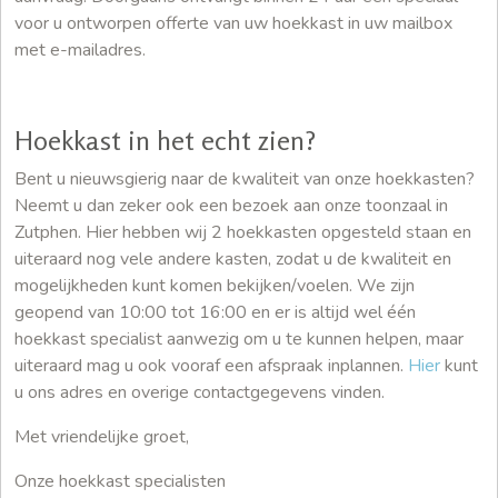
voor u ontworpen offerte van uw hoekkast in uw mailbox
met e-mailadres.
Hoekkast in het echt zien?
Bent u nieuwsgierig naar de kwaliteit van onze hoekkasten?
Neemt u dan zeker ook een bezoek aan onze toonzaal in
Zutphen. Hier hebben wij 2 hoekkasten opgesteld staan en
uiteraard nog vele andere kasten, zodat u de kwaliteit en
mogelijkheden kunt komen bekijken/voelen. We zijn
geopend van 10:00 tot 16:00 en er is altijd wel één
hoekkast specialist aanwezig om u te kunnen helpen, maar
uiteraard mag u ook vooraf een afspraak inplannen.
Hier
kunt
u ons adres en overige contactgegevens vinden.
Met vriendelijke groet,
Onze hoekkast specialisten