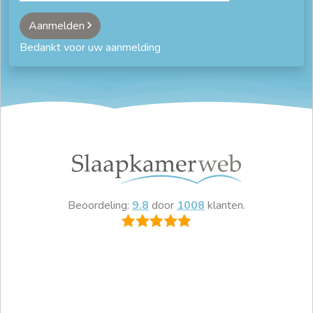
Aanmelden
Bedankt voor uw aanmelding
Beoordeling:
9.8
door
1008
klanten.